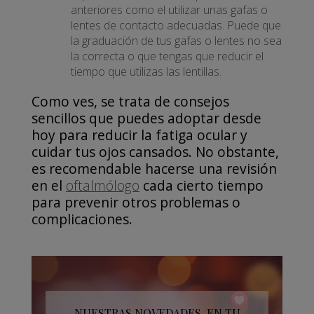
anteriores como el utilizar unas gafas o
lentes de contacto adecuadas. Puede que
la graduación de tus gafas o lentes no sea
la correcta o que tengas que reducir el
tiempo que utilizas las lentillas.
Como ves, se trata de consejos
sencillos que puedes adoptar desde
hoy para reducir la fatiga ocular y
cuidar tus ojos cansados. No obstante,
es recomendable hacerse una revisión
en el
oftalmólogo
cada cierto tiempo
para prevenir otros problemas o
complicaciones.
NUESTRAS NOVEDADES, EN TU