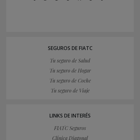
SEGUROS DE FIATC
Tu seguro de Salud
Tu seguro de Hogar
Tu seguro de Coche
Tu seguro de Viaje
LINKS DE INTERÉS
FIATC Seguros
Clínica Diagonal