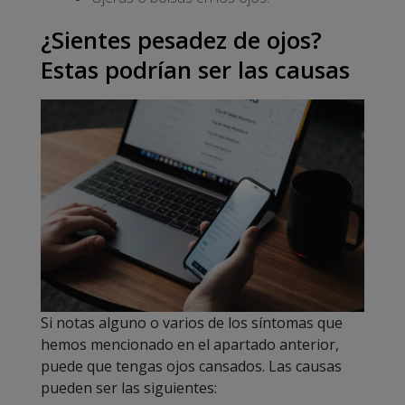
¿Sientes pesadez de ojos?
Estas podrían ser las causas
Si notas alguno o varios de los síntomas que
hemos mencionado en el apartado anterior,
puede que tengas ojos cansados. Las causas
pueden ser las siguientes: