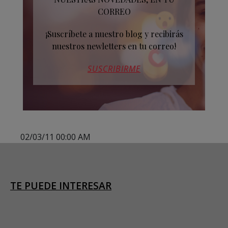
CORREO
¡Suscríbete a nuestro blog y recibirás
nuestros newletters en tu correo!
SUSCRIBIRME
02/03/11 00:00 AM
TE PUEDE INTERESAR