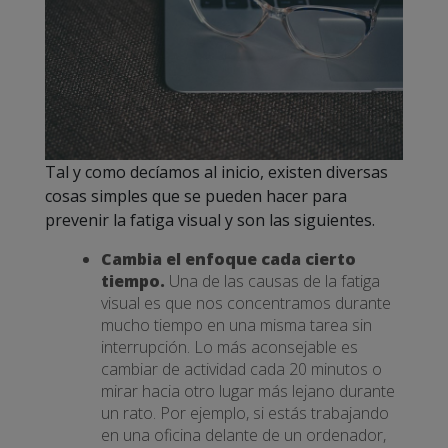
Tal y como decíamos al inicio, existen diversas
cosas simples que se pueden hacer para
prevenir la fatiga visual y son las siguientes.
Cambia el enfoque cada cierto
tiempo.
Una de las causas de la fatiga
visual es que nos concentramos durante
mucho tiempo en una misma tarea sin
interrupción. Lo más aconsejable es
cambiar de actividad cada 20 minutos o
mirar hacia otro lugar más lejano durante
un rato. Por ejemplo, si estás trabajando
en una oficina delante de un ordenador,