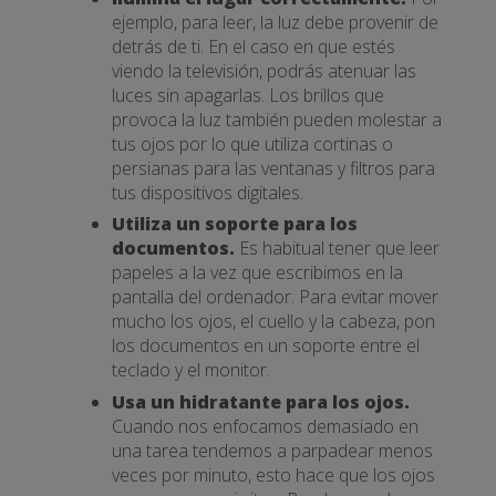
ejemplo, para leer, la luz debe provenir de
detrás de ti. En el caso en que estés
viendo la televisión, podrás atenuar las
luces sin apagarlas. Los brillos que
provoca la luz también pueden molestar a
tus ojos por lo que utiliza cortinas o
persianas para las ventanas y filtros para
tus dispositivos digitales.
Utiliza un soporte para los
documentos.
Es habitual tener que leer
papeles a la vez que escribimos en la
pantalla del ordenador. Para evitar mover
mucho los ojos, el cuello y la cabeza, pon
los documentos en un soporte entre el
teclado y el monitor.
Usa un hidratante para los ojos.
Cuando nos enfocamos demasiado en
una tarea tendemos a parpadear menos
veces por minuto, esto hace que los ojos