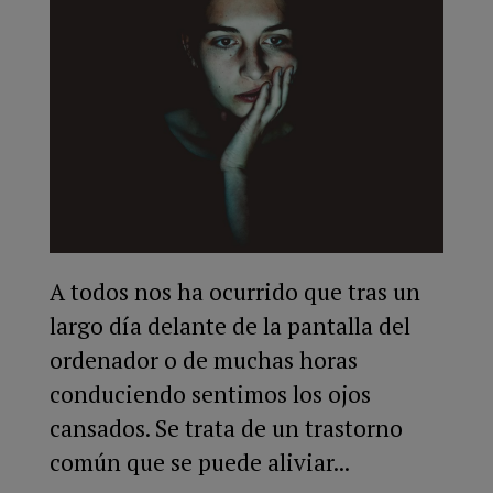
A todos nos ha ocurrido que tras un
largo día delante de la pantalla del
ordenador o de muchas horas
conduciendo sentimos los ojos
cansados. Se trata de un trastorno
común que se puede aliviar...