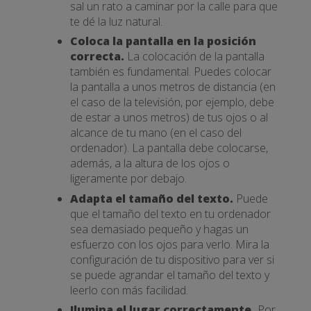
sal un rato a caminar por la calle para que
te dé la luz natural.
Coloca la pantalla en la posición
correcta.
La colocación de la pantalla
también es fundamental. Puedes colocar
la pantalla a unos metros de distancia (en
el caso de la televisión, por ejemplo, debe
de estar a unos metros) de tus ojos o al
alcance de tu mano (en el caso del
ordenador). La pantalla debe colocarse,
además, a la altura de los ojos o
ligeramente por debajo.
Adapta el tamaño del texto.
Puede
que el tamaño del texto en tu ordenador
sea demasiado pequeño y hagas un
esfuerzo con los ojos para verlo. Mira la
configuración de tu dispositivo para ver si
se puede agrandar el tamaño del texto y
leerlo con más facilidad.
Ilumina el lugar correctamente.
Por