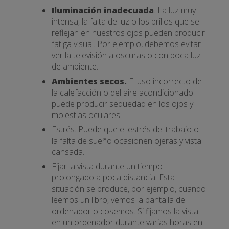
Iluminación inadecuada
. La luz muy
intensa, la falta de luz o los brillos que se
reflejan en nuestros ojos pueden producir
fatiga visual. Por ejemplo, debemos evitar
ver la televisión a oscuras o con poca luz
de ambiente.
Ambientes secos.
El uso incorrecto de
la calefacción o del aire acondicionado
puede producir sequedad en los ojos y
molestias oculares.
Estrés
. Puede que el estrés del trabajo o
la falta de sueño ocasionen ojeras y vista
cansada.
Fijar la vista durante un tiempo
prolongado a poca distancia. Esta
situación se produce, por ejemplo, cuando
leemos un libro, vemos la pantalla del
ordenador o cosemos. Si fijamos la vista
en un ordenador durante varias horas en