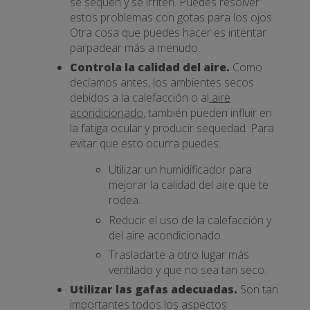
se sequen y se irriten. Puedes resolver
estos problemas con gotas para los ojos.
Otra cosa que puedes hacer es intentar
parpadear más a menudo.
Controla la calidad del aire.
Como
decíamos antes, los ambientes secos
debidos a la calefacción o al
aire
acondicionado
, también pueden influir en
la fatiga ocular y producir sequedad. Para
evitar que esto ocurra puedes:
Utilizar un humidificador para
mejorar la calidad del aire que te
rodea.
Reducir el uso de la calefacción y
del aire acondicionado.
Trasladarte a otro lugar más
ventilado y que no sea tan seco.
Utilizar las gafas adecuadas.
Son tan
importantes todos los aspectos