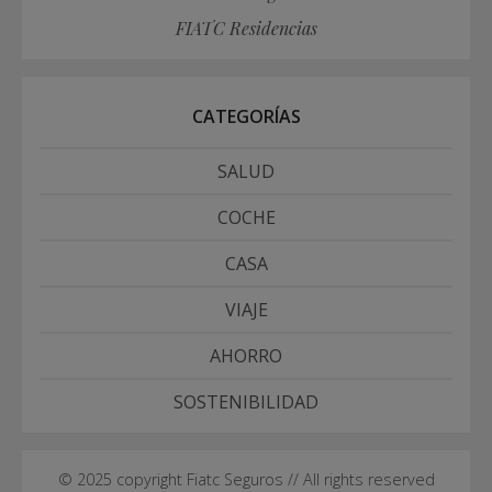
FIATC Residencias
CATEGORÍAS
SALUD
COCHE
CASA
VIAJE
AHORRO
SOSTENIBILIDAD
© 2025 copyright Fiatc Seguros // All rights reserved