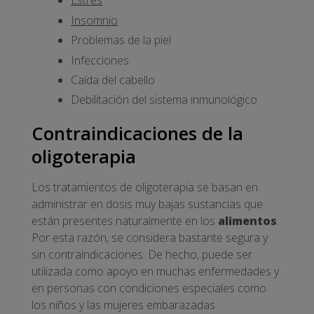
Estrés
Insomnio
Problemas de la piel
Infecciones
Caída del cabello
Debilitación del sistema inmunológico
Contraindicaciones de la
oligoterapia
Los tratamientos de oligoterapia se basan en
administrar en dosis muy bajas sustancias que
están presentes naturalmente en los
alimentos
.
Por esta razón, se considera bastante segura y
sin contraindicaciones. De hecho, puede ser
utilizada como apoyo en muchas enfermedades y
en personas con condiciones especiales como
los niños y las mujeres embarazadas.