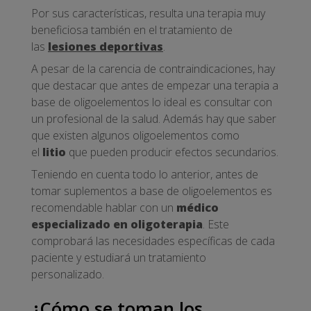
Por sus características, resulta una terapia muy
beneficiosa también en el tratamiento de
las
lesiones deportivas
.
A pesar de la carencia de contraindicaciones, hay
que destacar que antes de empezar una terapia a
base de oligoelementos lo ideal es consultar con
un profesional de la salud. Además hay que saber
que existen algunos oligoelementos como
el
litio
que pueden producir efectos secundarios.
Teniendo en cuenta todo lo anterior, antes de
tomar suplementos a base de oligoelementos es
recomendable hablar con un
médico
especializado en oligoterapia
. Este
comprobará las necesidades específicas de cada
paciente y estudiará un tratamiento
personalizado.
¿Cómo se toman los