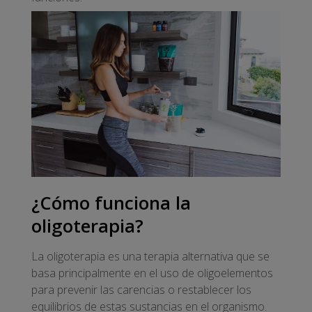
¿Cómo funciona la
oligoterapia?
La oligoterapia es una terapia alternativa que se
basa principalmente en el uso de oligoelementos
para prevenir las carencias o restablecer los
equilibrios de estas sustancias en el organismo.