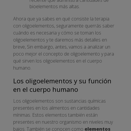
bioelementos más altas.
Ahora que ya sabes en qué consiste la terapia
con oligoelementos, seguramente querrás saber
cuándo es necesaria y cómo se toman los
oligoelementos y te daremos más detalles en
breve, Sin embargo, antes, vamos a analizar un
poco mejor el concepto de oligoelemento y para
qué sirven los oligoelementos en el cuerpo
humano.
Los oligoelementos y su función
en el cuerpo humano
Los oligoelementos son sustancias químicas
presentes en los alimentos en cantidades
mínimas. Estos elementos también están
presentes en nuestro organismo en niveles muy
bajos. También se conocen como
elementos