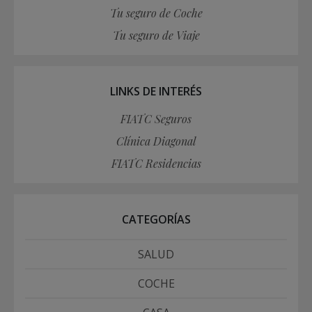
Tu seguro de Coche
Tu seguro de Viaje
LINKS DE INTERÉS
FIATC Seguros
Clínica Diagonal
FIATC Residencias
CATEGORÍAS
SALUD
COCHE