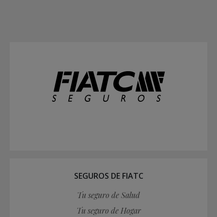
SEGUROS DE FIATC
Tu seguro de Salud
Tu seguro de Hogar