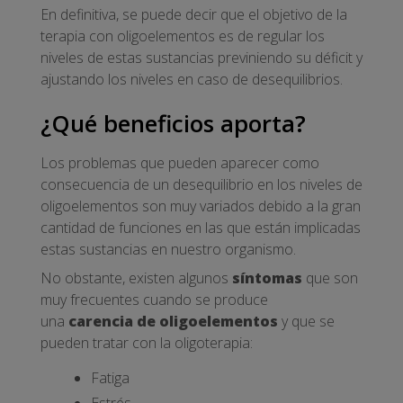
En definitiva, se puede decir que el objetivo de la
terapia con oligoelementos es de regular los
niveles de estas sustancias previniendo su déficit y
ajustando los niveles en caso de desequilibrios.
¿Qué beneficios aporta?
Los problemas que pueden aparecer como
consecuencia de un desequilibrio en los niveles de
oligoelementos son muy variados debido a la gran
cantidad de funciones en las que están implicadas
estas sustancias en nuestro organismo.
No obstante, existen algunos
síntomas
que son
muy frecuentes cuando se produce
una
carencia de oligoelementos
y que se
pueden tratar con la oligoterapia:
Fatiga