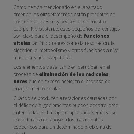
Como hemos mencionado en el apartado
anterior, los oligoelementos están presentes en
concentraciones muy pequeñas en nuestro
cuerpo. No obstante, esos pequeños porcentajes
son clave para el desempeño de
funciones
vitales
tan importantes como la respiración, la
digestión, el metabolismo y otras funciones a nivel
muscular y neurovegetativo.
Los elementos traza, también participan en el
proceso de
eliminación de los radicales
libres
que en exceso aceleran el proceso de
envejecimiento celular.
Cuando se producen alteraciones causadas por
el déficit de oligoelementos pueden desarrollarse
enfermedades. La oligoterapia puede emplearse
como terapia de apoyo a los tratamientos
específicos para un determinado problema de