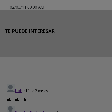
02/03/11 00:00 AM
TE PUEDE INTERESAR