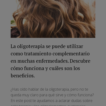
La oligoterapia se puede utilizar
como tratamiento complementario
en muchas enfermedades. Descubre
cómo funciona y cuáles son los
beneficios.
¿Has oído hablar de la oligoterapia, pero no te
queda muy claro para qué sirve y cómo funciona?
En este post te ayudamos a aclarar dudas sobre