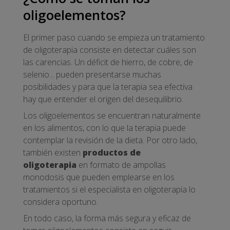
oligoelementos?
El primer paso cuando se empieza un tratamiento
de oligoterapia consiste en detectar cuáles son
las carencias. Un déficit de hierro, de cobre, de
selenio... pueden presentarse muchas
posibilidades y para que la terapia sea efectiva
hay que entender el origen del desequilibrio.
Los oligoelementos se encuentran naturalmente
en los alimentos, con lo que la terapia puede
contemplar la revisión de la dieta. Por otro lado,
también existen
productos de
oligoterapia
en formato de ampollas
monodosis que pueden emplearse en los
tratamientos si el especialista en oligoterapia lo
considera oportuno.
En todo caso, la forma más segura y eficaz de