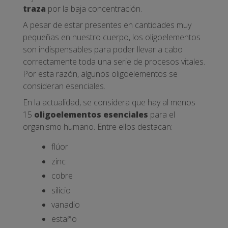
traza
por la baja concentración.
A pesar de estar presentes en cantidades muy
pequeñas en nuestro cuerpo, los oligoelementos
son indispensables para poder llevar a cabo
correctamente toda una serie de procesos vitales.
Por esta razón, algunos oligoelementos se
consideran esenciales.
En la actualidad, se considera que hay al menos
15
oligoelementos esenciales
para el
organismo humano. Entre ellos destacan:
flúor
zinc
cobre
silicio
vanadio
estaño