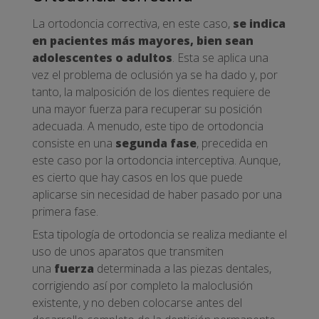
La ortodoncia correctiva, en este caso,
se indica
en pacientes más mayores, bien sean
adolescentes o adultos
. Esta se aplica una
vez el problema de oclusión ya se ha dado y, por
tanto, la malposición de los dientes requiere de
una mayor fuerza para recuperar su posición
adecuada. A menudo, este tipo de ortodoncia
consiste en una
segunda fase
, precedida en
este caso por la ortodoncia interceptiva. Aunque,
es cierto que hay casos en los que puede
aplicarse sin necesidad de haber pasado por una
primera fase.
Esta tipología de ortodoncia se realiza mediante el
uso de unos aparatos que transmiten
una
fuerza
determinada a las piezas dentales,
corrigiendo así por completo la maloclusión
existente, y no deben colocarse antes del