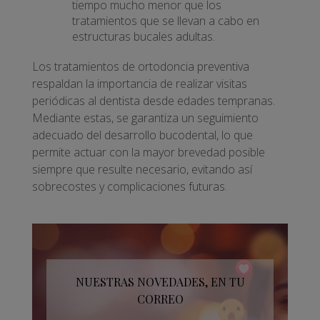
tiempo mucho menor que los
tratamientos que se llevan a cabo en
estructuras bucales adultas.
Los tratamientos de ortodoncia preventiva
respaldan la importancia de realizar visitas
periódicas al dentista desde edades tempranas.
Mediante estas, se garantiza un seguimiento
adecuado del desarrollo bucodental, lo que
permite actuar con la mayor brevedad posible
siempre que resulte necesario, evitando así
sobrecostes y complicaciones futuras.
NUESTRAS NOVEDADES, EN TU
CORREO