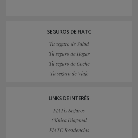
SEGUROS DE FIATC
Tu seguro de Salud
Tu seguro de Hogar
Tu seguro de Coche
Tu seguro de Viaje
LINKS DE INTERÉS
FIATC Seguros
Clínica Diagonal
FIATC Residencias