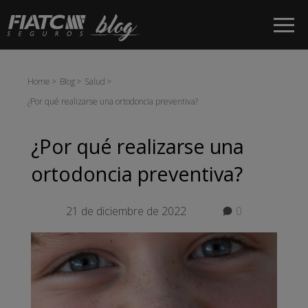
Saltar al contenido principal
Home
Blog
Salud
¿Por qué realizarse una ortodoncia preventiva?
¿Por qué realizarse una
ortodoncia preventiva?
21 de diciembre de 2022
0