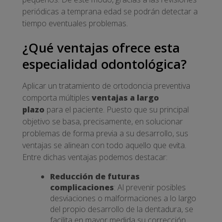
periódicas a temprana edad se podrán detectar a
tiempo eventuales problemas.
¿Qué ventajas ofrece esta
especialidad odontológica?
Aplicar un tratamiento de ortodoncia preventiva
comporta múltiples
ventajas a largo
plazo
para el paciente. Puesto que su principal
objetivo se basa, precisamente, en solucionar
problemas de forma previa a su desarrollo, sus
ventajas se alinean con todo aquello que evita.
Entre dichas ventajas podemos destacar:
Reducción de futuras
complicaciones
: Al prevenir posibles
desviaciones o malformaciones a lo largo
del propio desarrollo de la dentadura, se
facilita en mayor medida su corrección