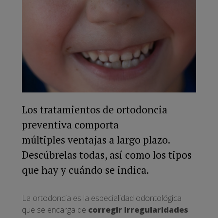
Los tratamientos de ortodoncia
preventiva comporta
múltiples ventajas a largo plazo.
Descúbrelas todas, así como los tipos
que hay y cuándo se indica.
La ortodoncia es la especialidad odontológica
que se encarga de
corregir irregularidades