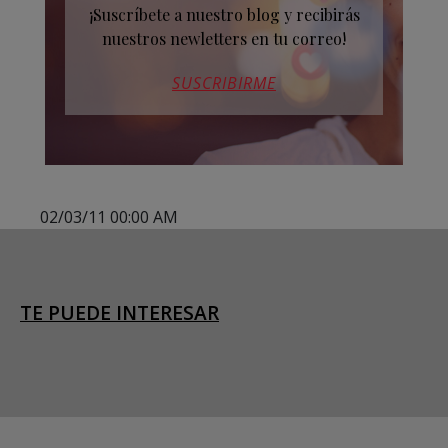
¡Suscríbete a nuestro blog y recibirás
nuestros newletters en tu correo!
SUSCRIBIRME
02/03/11 00:00 AM
TE PUEDE INTERESAR