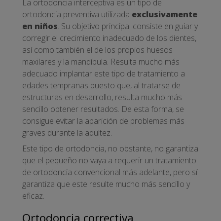
La ortodoncia interceptiva es un tipo de
ortodoncia preventiva utilizada
exclusivamente
en niños
. Su objetivo principal consiste en guiar y
corregir el crecimiento inadecuado de los dientes,
así como también el de los propios huesos
maxilares y la mandíbula. Resulta mucho más
adecuado implantar este tipo de tratamiento a
edades tempranas puesto que, al tratarse de
estructuras en desarrollo, resulta mucho más
sencillo obtener resultados. De esta forma, se
consigue evitar la aparición de problemas más
graves durante la adultez.
Este tipo de ortodoncia, no obstante, no garantiza
que el pequeño no vaya a requerir un tratamiento
de ortodoncia convencional más adelante, pero sí
garantiza que este resulte mucho más sencillo y
eficaz.
Ortodoncia correctiva