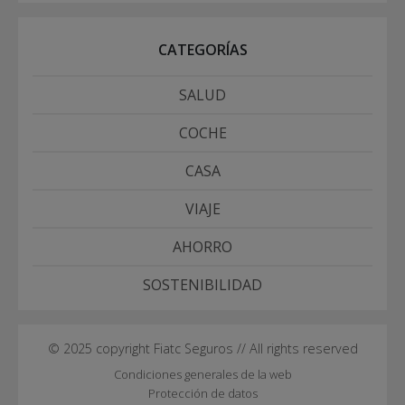
CATEGORÍAS
SALUD
COCHE
CASA
VIAJE
AHORRO
SOSTENIBILIDAD
© 2025 copyright Fiatc Seguros // All rights reserved
Condiciones generales de la web
Protección de datos