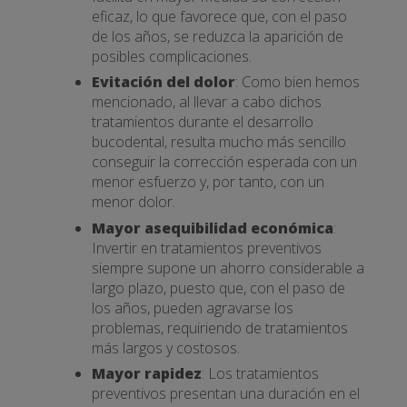
eficaz, lo que favorece que, con el paso
de los años, se reduzca la aparición de
posibles complicaciones.
Evitación del dolor
: Como bien hemos
mencionado, al llevar a cabo dichos
tratamientos durante el desarrollo
bucodental, resulta mucho más sencillo
conseguir la corrección esperada con un
menor esfuerzo y, por tanto, con un
menor dolor.
Mayor asequibilidad económica
:
Invertir en tratamientos preventivos
siempre supone un ahorro considerable a
largo plazo, puesto que, con el paso de
los años, pueden agravarse los
problemas, requiriendo de tratamientos
más largos y costosos.
Mayor rapidez
: Los tratamientos
preventivos presentan una duración en el