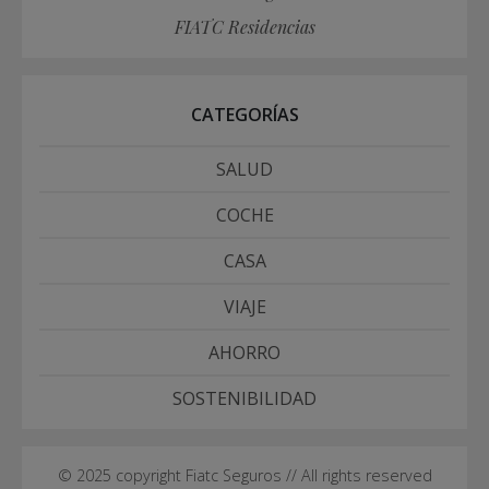
FIATC Residencias
CATEGORÍAS
SALUD
COCHE
CASA
VIAJE
AHORRO
SOSTENIBILIDAD
© 2025 copyright Fiatc Seguros // All rights reserved