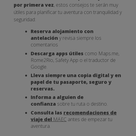
por primera vez
, estos consejos te serán muy
útiles para planificar tu aventura con tranquilidad y
seguridad:
Reserva alojamiento con
antelación
y revisa siempre los
comentarios
Descarga apps útiles
como Maps.me,
Rome2Rio, Safety App o el traductor de
Google.
Lleva siempre una copia digital y en
papel de tu pasaporte, seguro y
reservas.
Informa a alguien de
confianza
sobre tu ruta o destino.
Consulta las
recomendaciones de
viaje del
MAEC
antes de empezar tu
aventura.