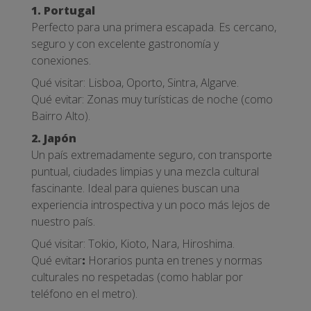
1. Portugal
Perfecto para una primera escapada. Es cercano,
seguro y con excelente gastronomía y
conexiones.
Qué visitar: Lisboa, Oporto, Sintra, Algarve.
Qué evitar: Zonas muy turísticas de noche (como
Bairro Alto).
2. Japón
Un país extremadamente seguro, con transporte
puntual, ciudades limpias y una mezcla cultural
fascinante. Ideal para quienes buscan una
experiencia introspectiva y un poco más lejos de
nuestro país.
Qué visitar: Tokio, Kioto, Nara, Hiroshima.
Qué evitar
:
Horarios punta en trenes y normas
culturales no respetadas (como hablar por
teléfono en el metro).