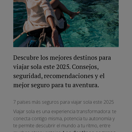
Descubre los mejores destinos para
viajar sola este 2025. Consejos,
seguridad, recomendaciones y el
mejor seguro para tu aventura.
7 países más seguros para viajar sola este 2025
Viajar sola es una experiencia transformadora: te
conecta contigo misma, potencia tu autonomía y
te permite descubrir el mundo a tu ritmo, entre