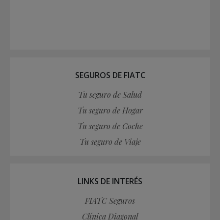
SEGUROS DE FIATC
Tu seguro de Salud
Tu seguro de Hogar
Tu seguro de Coche
Tu seguro de Viaje
LINKS DE INTERÉS
FIATC Seguros
Clínica Diagonal