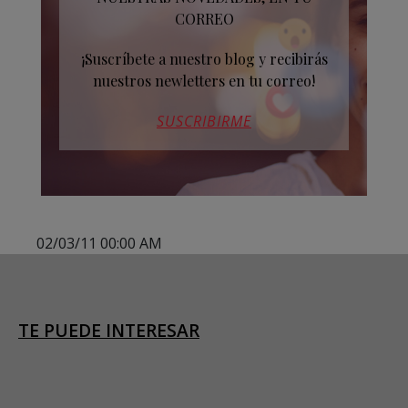
CORREO
¡Suscríbete a nuestro blog y recibirás
nuestros newletters en tu correo!
SUSCRIBIRME
02/03/11 00:00 AM
TE PUEDE INTERESAR