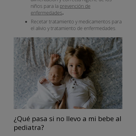
niños para la
prevención de
enfermedades
.
Recetar tratamiento y medicamentos para
el alivio y tratamiento de enfermedades.
¿Qué pasa si no llevo a mi bebe al
pediatra?