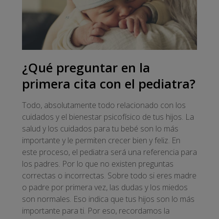
¿Qué preguntar en la
primera cita con el pediatra?
Todo, absolutamente todo relacionado con los
cuidados y el bienestar psicofísico de tus hijos. La
salud y los cuidados para tu bebé son lo más
importante y le permiten crecer bien y feliz. En
este proceso, el pediatra será una referencia para
los padres. Por lo que no existen preguntas
correctas o incorrectas. Sobre todo si eres madre
o padre por primera vez, las dudas y los miedos
son normales. Eso indica que tus hijos son lo más
importante para ti. Por eso, recordamos la