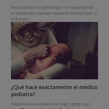
Recuerda que los ginecólogos son especialistas
en embarazos y pueden ayudarte durante todo el
embarazo.
¿Qué hace exactamente el médico
pediatra?
Pediatría es una palabra de origen griego que