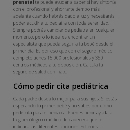
prenatal
te puede ayudar a saber si hay sintonía
con el profesional y ahorrarte tiempo más
adelante cuando habrás dado a luz y necesitarás
poder
acudir a tu pediatra con toda serenidad
.
Siempre podrás cambiar de pediatra en cualquier
momento, pero lo ideal es encontrar un
especialista que pueda seguir a tu bebé desde el
primer día. Es por eso que con el
seguro médico
completo
tienes 15.000 profesionales y 350
centros médicos a tu disposición.
Calcula tu
seguro de salud
con Fiatc.
Cómo pedir cita pediátrica
Cada padre desea lo mejor para sus hijos. Si estás
esperando tu primer bebé y no sabes por cómo
pedir cita para el pediatra. Puedes pedir ayuda a
tu ginecólogo o médico de cabecera que te
indicará las diferentes opciones. Si tienes