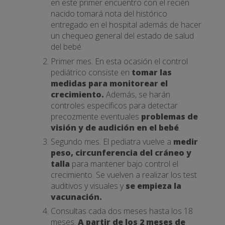
en este primer encuentro con el recién
nacido tomará nota del histórico
entregado en el hospital además de hacer
un chequeo general del estado de salud
del bebé.
Primer mes. En esta ocasión el control
pediátrico consiste en
tomar las
medidas para monitorear el
crecimiento.
Además, se harán
controles específicos para detectar
precozmente eventuales
problemas de
visión y de audición en el bebé
.
Segundo mes. El pediatra vuelve a
medir
peso, circunferencia del cráneo y
talla
para mantener bajo control el
crecimiento. Se vuelven a realizar los test
auditivos y visuales y
se empieza la
vacunación.
Consultas cada dos meses hasta los 18
meses.
A partir de los 2 meses de