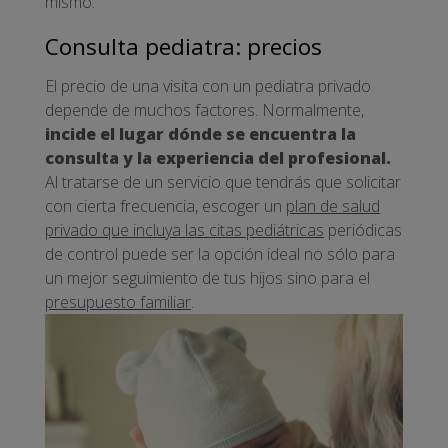
mismo.
Consulta pediatra: precios
El precio de una visita con un pediatra privado
depende de muchos factores. Normalmente,
incide el lugar dónde se encuentra la
consulta y la experiencia del profesional.
Al tratarse de un servicio que tendrás que solicitar
con cierta frecuencia, escoger un
plan de salud
privado que incluya las citas pediátricas
periódicas
de control puede ser la opción ideal no sólo para
un mejor seguimiento de tus hijos sino para el
presupuesto familiar
.