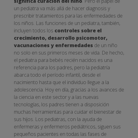
significa curación del niño
. Pero el papel de
un pediatra va más allá de hacer diagnosis y
prescribir tratamientos para las enfermedades de
los niños. Las funciones de un pediatra, también,
incluyen todos los
controles sobre el
crecimiento, desarrollo psicomotor,
vacunaciones y enfermedades
de un niño
no solo en sus primeros meses de vida. De hecho,
el pediatra para bebés recién nacidos es una
referencia para los padres, pero la pediatría
abarca todo el período infantil, desde el
nacimiento hasta que el individuo llegue a la
adolescencia. Hoy en día, gracias a los avances de
la ciencia en este sector y a las nuevas
tecnologías, los padres tienen a disposición
muchas herramientas para cuidar el bienestar de
sus hijos. Los pediatras, con la ayuda de
enfermeras y enfermeros pediátricos, siguen sus
pequeños pacientes en todas las fases de