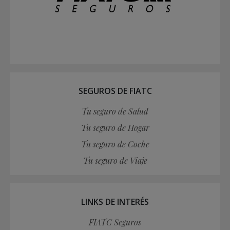
SEGUROS DE FIATC
Tu seguro de Salud
Tu seguro de Hogar
Tu seguro de Coche
Tu seguro de Viaje
LINKS DE INTERÉS
FIATC Seguros