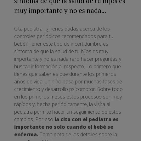
síntoma de que la salud de tu hijos es
muy importante y no es nada...
Cita pediatra... ¿Tienes dudas acerca de los
controles periódicos recomendados para tu
bebé? Tener este tipo de incertidumbre es
síntoma de que la salud de tu hijos es muy
importante y no es nada raro hacer preguntas y
buscar información al respecto. Lo primero que
tienes que saber es que durante los primeros
años de vida, un niño pasa por muchas fases de
crecimiento y desarrollo psicomotor. Sobre todo
en los primeros meses estos procesos son muy
rápidos y, hecha periódicamente, la visita al
pediatra permite hacer un seguimiento de estos
cambios. Por eso
la cita con el pediatra es
importante no solo cuando el bebé se
enferma.
Toma nota de los detalles sobre la