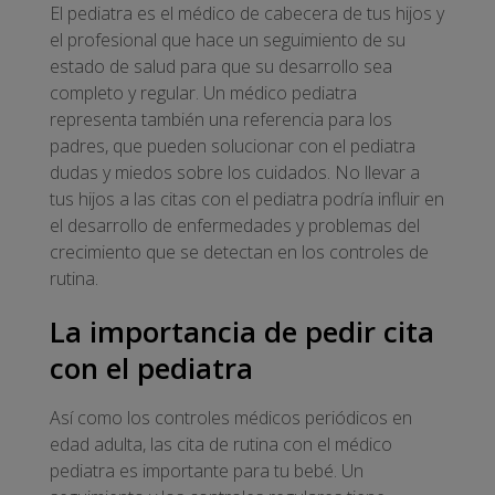
El pediatra es el médico de cabecera de tus hijos y
el profesional que hace un seguimiento de su
estado de salud para que su desarrollo sea
completo y regular. Un médico pediatra
representa también una referencia para los
padres, que pueden solucionar con el pediatra
dudas y miedos sobre los cuidados. No llevar a
tus hijos a las citas con el pediatra podría influir en
el desarrollo de enfermedades y problemas del
crecimiento que se detectan en los controles de
rutina.
La importancia de pedir cita
con el pediatra
Así como los controles médicos periódicos en
edad adulta, las cita de rutina con el médico
pediatra es importante para tu bebé. Un