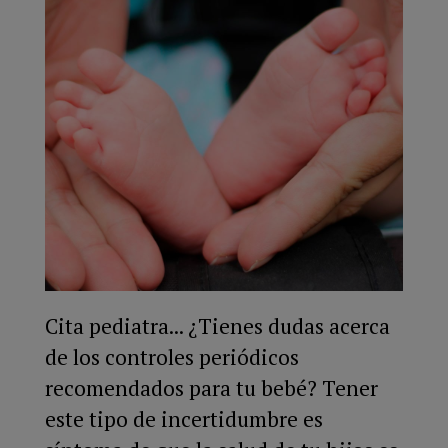
Cita pediatra... ¿Tienes dudas acerca
de los controles periódicos
recomendados para tu bebé? Tener
este tipo de incertidumbre es