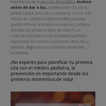
importancia de la
elección del pediatra
.
Incluso
antes de dar a luz,
puedes pedir cita con tu
pediatra para conoceros y empezar a crear ese
vínculo de confianza imprescindible para que
puedas ofrecer a tu bebé los mejores cuidados
durante sus primeros años de vida19 Los
controles periódicos con el pediatra permiten
monitorear el correcto crecimiento de tu hijo y,
además, diagnosticar con tiempo eventuales
problemas.
¡No esperes para planificar tu primera
cita con el médico pediatra, la
prevención es importante desde los
primeros momentos de vida!