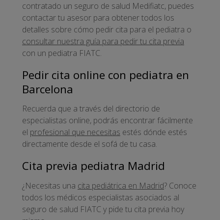
contratado un seguro de salud Medifiatc, puedes
contactar tu asesor para obtener todos los
detalles sobre cómo pedir cita para el pediatra o
consultar nuestra guía para pedir tu cita previa
con un pediatra FIATC.
Pedir cita online con pediatra en
Barcelona
Recuerda que a través del directorio de
especialistas online, podrás encontrar fácilmente
el
profesional que necesitas
estés dónde estés
directamente desde el sofá de tu casa.
Cita previa pediatra Madrid
¿Necesitas una
cita pediátrica en Madrid
? Conoce
todos los médicos especialistas asociados al
seguro de salud FIATC y pide tu cita previa hoy