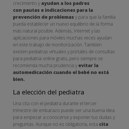
crecimiento y
ayudan a los padres
con pautas e indicaciones para la
prevención de problemas
y para que la familia
pueda establecer un nuevo equilibrio de la forma
más natural posible. Además, Internet y las
aplicaciones para móviles muchas veces ayudan
en este trabajo de monitorización. También
existen pediatras virtuales y portales de consultas
para pediatria online gratis, pero siempre se
recomienda mucha prudencia y
evitar la
automedicación cuando el bebé no está
bien.
La elección del pediatra
Una cita con el pediatra durante el tercer
trimestre de embarazo puede ser una buena idea
para empezar a conocerse y exponer tus dudas y
preguntas. Aunque no es obligatoria, esta
cita