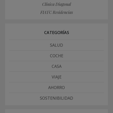
Clínica Diagonal
FIATC Residencias
CATEGORÍAS
SALUD
COCHE
CASA
VIAJE
AHORRO
SOSTENIBILIDAD