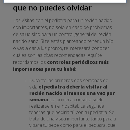
que no puedes olvidar
Las visitas con el pediatra para un recién nacido
con importantes, no solo en caso de problemas
de salud sino para un control general del recién
nacido sano. Si te estás planteando tener un hijo
o vas a dar a luz pronto, te interesará conocer
cuáles son las citas recomendadas. Aquí te
recordamos los
controles periódicos más
importantes para tu bebé:
Durante las primeras dos semanas de
vida
el pediatra debería visitar al
recién nacido al menos una vez por
semana
. La primera consulta suele
realizarse en el hospital. La segunda
tendrás que pedirla tú con tu pediatra. Se
trata de una visita importante tanto para ti
y para tu bebé como para el pediatra, que