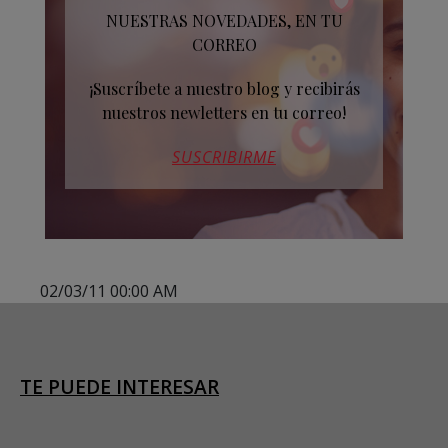
NUESTRAS NOVEDADES, EN TU
CORREO
¡Suscríbete a nuestro blog y recibirás
nuestros newletters en tu correo!
SUSCRIBIRME
02/03/11 00:00 AM
TE PUEDE INTERESAR