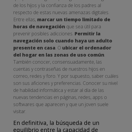
de los hijos y la confianza de los padres al
respecto de estas nuevas amenazas digitales.
Entre ellas,
marcar un tiempo limitado de
horas de navegación
que sea útil para
prevenir posibles adicciones.
Permitir la
navegación solo cuando haya un adulto
presente en casa
. O
ubicar el ordenador
del hogar en las zonas de uso común
.
También conocer, consensuadamente, las
cuentas y contraseñas de nuestros hijos en
correo, redes y foro. Y por supuesto, saber cuáles
son sus aficiones y preferencias. Conocer su nivel
de habilidad informática y estar al día de las
nuevas tendencias en páginas, redes, apps o
softwares que aparecen y que un joven suele
visitar.
En definitiva, la búsqueda de un
equilibrio entre la capacidad de