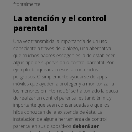
frontalmente.
La atención y el control
parental
Una vez transmitida la importancia de un uso
consciente a través del diálogo, una alternativa
que muchos padres escogen es la de establecer
algún tipo de supervisión o control parental. Por
ejemplo, bloquear accesos a contenidos
peligrosos. O simplemente ayudarse de
apps
móviles que ayuden a proteger y a monitorizar a
los menores en Internet.
Sí se ha tomado la pauta
de realizar un control parental, es también muy
importante que sean consensuadas o que los
hijos conozcan de la existencia de ésta. La
instalación de alguna herramienta de control
parental en sus dispositivos
deberá ser