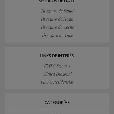
SEGUROS DE FIATC
Tu seguro de Salud
Tu seguro de Hogar
Tu seguro de Coche
Tu seguro de Viaje
LINKS DE INTERÉS
FIATC Seguros
Clínica Diagonal
FIATC Residencias
CATEGORÍAS