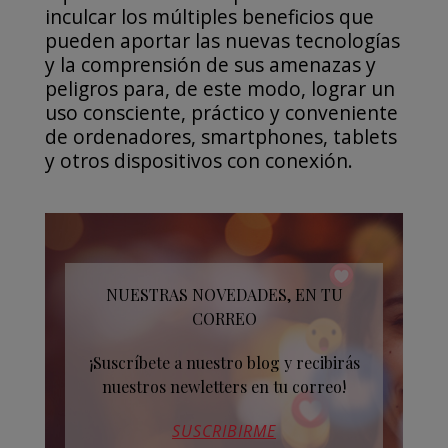
inculcar los múltiples beneficios que
pueden aportar las nuevas tecnologías
y la comprensión de sus amenazas y
peligros para, de este modo, lograr un
uso consciente, práctico y conveniente
de ordenadores, smartphones, tablets
y otros dispositivos con conexión.
NUESTRAS NOVEDADES, EN TU
CORREO
¡Suscríbete a nuestro blog y recibirás
nuestros newletters en tu correo!
SUSCRIBIRME