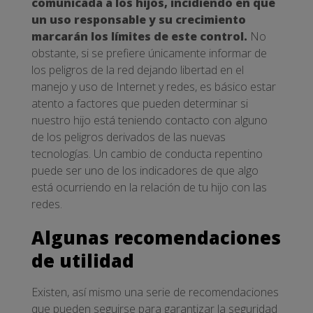
comunicada a los hijos, incidiendo en que
un uso responsable y su crecimiento
marcarán los límites de este control.
No
obstante, si se prefiere únicamente informar de
los peligros de la red dejando libertad en el
manejo y uso de Internet y redes, es básico estar
atento a factores que pueden determinar si
nuestro hijo está teniendo contacto con alguno
de los peligros derivados de las nuevas
tecnologías. Un cambio de conducta repentino
puede ser uno de los indicadores de que algo
está ocurriendo en la relación de tu hijo con las
redes.
Algunas recomendaciones
de utilidad
Existen, así mismo una serie de recomendaciones
que pueden seguirse para garantizar la seguridad