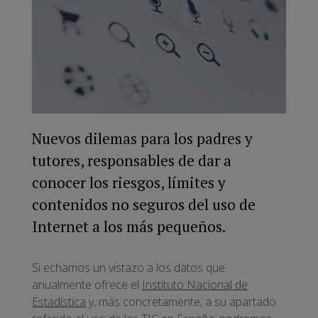
Nuevos dilemas para los padres y
tutores, responsables de dar a
conocer los riesgos, límites y
contenidos no seguros del uso de
Internet a los más pequeños.
Si echamos un vistazo a los datos que
anualmente ofrece el
Instituto Nacional de
Estadística
y, más concretamente, a su apartado