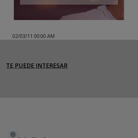
02/03/11 00:00 AM
TE PUEDE INTERESAR