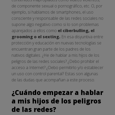
de componente sexual o pornográfico, etc. O, por
ejemplo, si hablamos de smartphones, el uso
consciente y responsable de las redes sociales no
supone algo negativo como si lo son problemas
aparejados a ellos como
el ciberbulling, el
grooming o el sexting.
En esa disyuntiva entre
protección y educación en nuevas tecnologías se
encuentran gran parte de los padres de los
nativos digitales. ¿He de hablar a mis hijos de los
peligros de las redes sociales? ¿Debo prohibir el
acceso a Internet? ¿Debo permitirlo y/o establecer
un uso con control parental? Estas son algunas
de las dudas que acompañan a este proceso.
¿Cuándo empezar a hablar
a mis hijos de los peligros
de las redes?