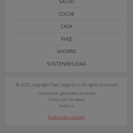
SALUD
COCHE
CASA
VIAJE
AHORRO
SOSTENIBILIDAD
© 2025 copyright Fiatc Seguros // All rights reserved
Condiciones generales de la web
Protección de datos
Histórico
Política de cookies