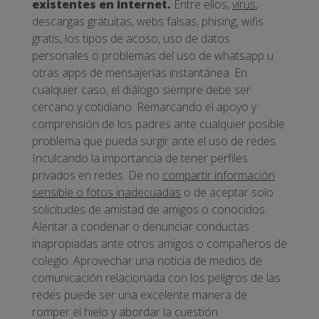
existentes en Internet.
Entre ellos,
virus
,
descargas gratuitas, webs falsas, phising, wifis
gratis, los tipos de acoso, uso de datos
personales o problemas del uso de whatsapp u
otras apps de mensajerías instantánea. En
cualquier caso, el diálogo siempre debe ser
cercano y cotidiano. Remarcando el apoyo y
comprensión de los padres ante cualquier posible
problema que pueda surgir ante el uso de redes.
Inculcando la importancia de tener perfiles
privados en redes. De no
compartir información
sensible o fotos inadecuadas
o de aceptar solo
solicitudes de amistad de amigos o conocidos.
Alentar a condenar o denunciar conductas
inapropiadas ante otros amigos o compañeros de
colegio. Aprovechar una noticia de medios de
comunicación relacionada con los peligros de las
redes puede ser una excelente manera de
romper el hielo y abordar la cuestión