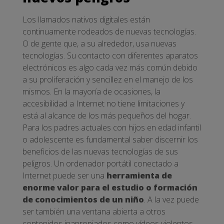
Los llamados nativos digitales están
continuamente rodeados de nuevas tecnologías.
O de gente que, a su alrededor, usa nuevas
tecnologías. Su contacto con diferentes aparatos
electrónicos es algo cada vez más común debido
a su proliferación y sencillez en el manejo de los
mismos. En la mayoría de ocasiones, la
accesibilidad a Internet no tiene limitaciones y
está al alcance de los más pequeños del hogar.
Para los padres actuales con hijos en edad infantil
o adolescente es fundamental saber discernir los
beneficios de las nuevas tecnologías de sus
peligros. Un ordenador portátil conectado a
Internet puede ser una
herramienta de
enorme valor para el estudio o formación
de conocimientos de un niño
. A la vez puede
ser también una ventana abierta a otros
contenidos inapropiados como vídeos violentos,