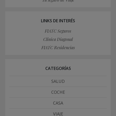
LINKS DE INTERÉS
FIATC Seguros
Clínica Diagonal
FIATC Residencias
CATEGORÍAS
SALUD
COCHE
CASA
VIAJE