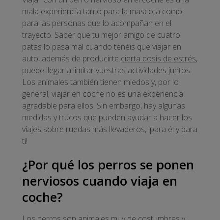
mala experiencia tanto para la mascota como
para las personas que lo acompañan en el
trayecto. Saber que tu mejor amigo de cuatro
patas lo pasa mal cuando tenéis que viajar en
auto, además de producirte
cierta dosis de estrés
,
puede llegar a limitar vuestras actividades juntos.
Los animales también tienen miedos y, por lo
general, viajar en coche no es una experiencia
agradable para ellos. Sin embargo, hay algunas
medidas y trucos que pueden ayudar a hacer los
viajes sobre ruedas más llevaderos, ¡para él y para
ti!
¿Por qué los perros se ponen
nerviosos cuando viaja en
coche?
Los perros son animales muy de costumbres y,