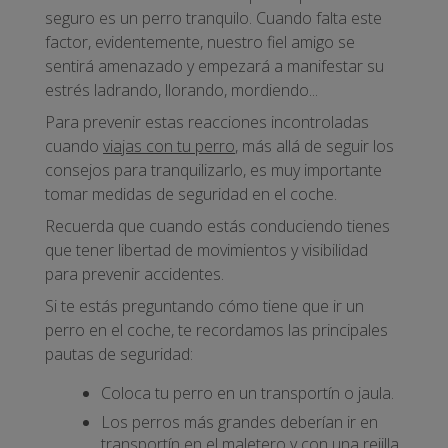
seguro es un perro tranquilo. Cuando falta este
factor, evidentemente, nuestro fiel amigo se
sentirá amenazado y empezará a manifestar su
estrés ladrando, llorando, mordiendo...
Para prevenir estas reacciones incontroladas
cuando
viajas con tu perro
, más allá de seguir los
consejos para tranquilizarlo, es muy importante
tomar medidas de seguridad en el coche.
Recuerda que cuando estás conduciendo tienes
que tener libertad de movimientos y visibilidad
para prevenir accidentes.
Si te estás preguntando cómo tiene que ir un
perro en el coche, te recordamos las principales
pautas de seguridad:
Coloca tu perro en un transportín o jaula.
Los perros más grandes deberían ir en
transportín en el maletero y con una rejilla