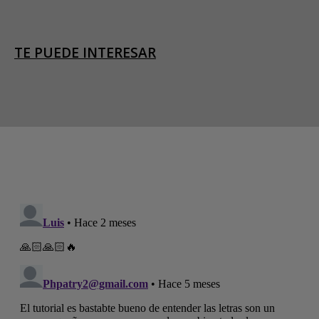
TE PUEDE INTERESAR