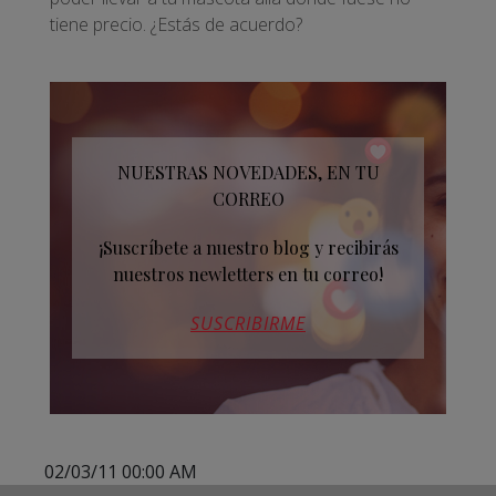
tiene precio. ¿Estás de acuerdo?
NUESTRAS NOVEDADES, EN TU
CORREO
¡Suscríbete a nuestro blog y recibirás
nuestros newletters en tu correo!
SUSCRIBIRME
02/03/11 00:00 AM