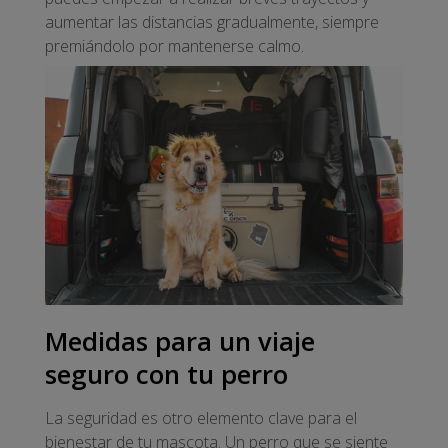
aumentar las distancias gradualmente, siempre
premiándolo por mantenerse calmo.
Medidas para un viaje
seguro con tu perro
La seguridad es otro elemento clave para el
bienestar de tu mascota. Un perro que se siente