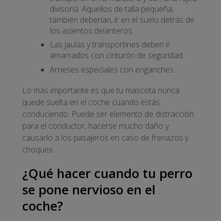
divisoria. Aquellos de talla pequeña,
también deberían, ir en el suelo detrás de
los asientos delanteros.
Las jaulas y transportines deben ir
amarrados con cinturón de seguridad.
Arneses especiales con enganches.
Lo más importante es que tu mascota nunca
quede suelta en el coche cuando estás
conduciendo. Puede ser elemento de distracción
para el conductor, hacerse mucho daño y
causarlo a los pasajeros en caso de frenazos y
choques.
¿Qué hacer cuando tu perro
se pone nervioso en el
coche?