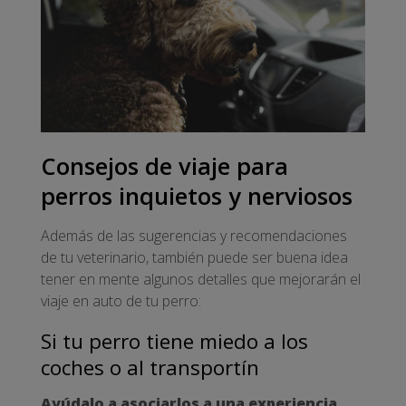
Consejos de viaje para
perros inquietos y nerviosos
Además de las sugerencias y recomendaciones
de tu veterinario, también puede ser buena idea
tener en mente algunos detalles que mejorarán el
viaje en auto de tu perro:
Si tu perro tiene miedo a los
coches o al transportín
Ayúdalo a asociarlos a una experiencia