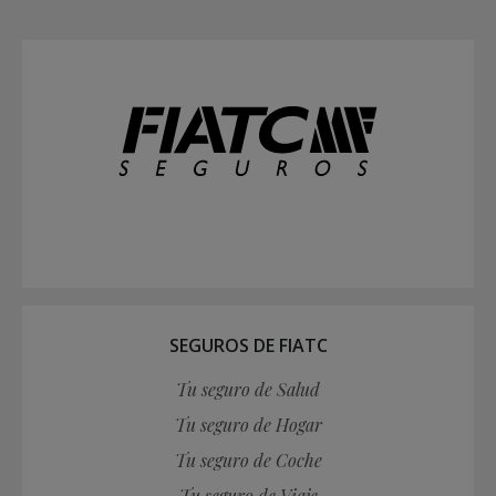
SEGUROS DE FIATC
Tu seguro de Salud
Tu seguro de Hogar
Tu seguro de Coche
Tu seguro de Viaje