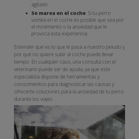
agitado.
Se marea en el coche
. Si tu perro
vomita en el coche es posible que sea por
el movimiento o la ansiedad que le
provoca esta experiencia.
Entender qué es lo que le pasa a nuestro peludo y
por qué no quiere subir al coche puede llevar
tiempo. En cualquier caso, una consulta con el
veterinario puede ser de ayuda, ya que este
especialista dispone de herramientas y
conocimientos para diagnosticar las causas y
ofrecerte soluciones para la ansiedad de tu perro
durante los viajes.