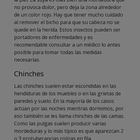
no provoca dolor, pero deja la zona alrededor
de un color rojo. Hay que tener mucho cuidado
al remover el bicho para que su cabeza no se
quede en la herida. Estos insectos pueden ser
portadores de enfermedades y es
recomendable consultar a un médico lo antes
posible para tomar todas las medidas
necesarias.
Chinches
Las chinches suelen estar escondidas en las
hendiduras de los muebles o en las grietas de
paredes y suelo. En la mayoría de los casos
actúan por las noches mientras dormimos, por
eso también se les llama chinches de las camas.
Como las pulgas suelen producir varias
mordeduras y lo más típico es que aparezcan 2
o 3 protuberancias rojizas en fila.