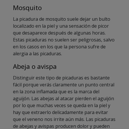
Mosquito
La picadura de mosquito suele dejar un bulto
localizado en la piel y una sensación de picor
que desaparece después de algunas horas.
Estas picaduras no suelen ser peligrosas, salvo
en los casos en los que la persona sufre de
alergia a las picaduras.
Abeja o avispa
Distinguir este tipo de picaduras es bastante
fácil porque verás claramente un punto central
en la zona inflamada que es la marca del
aguijón. Las abejas al atacar pierden el aguijón
por lo que muchas veces se queda en la piel y
hay que extraerlo delicadamente para evitar
que el veneno nos irrite aún más. Las picaduras
de abejas y avispas producen dolor y pueden