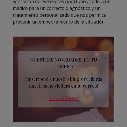
sensación de escozor es oportuno acudir a un
médico para un correcto diagnóstico y un
tratamiento personalizado que nos permita
prevenir un empeoramiento de la situación.
NUESTRAS NOVEDADES, EN TU
CORREO
¡Suscríbete a nuestro blog y recibirás
nuestros newletters en tu correo!
SUSCRIBIRME