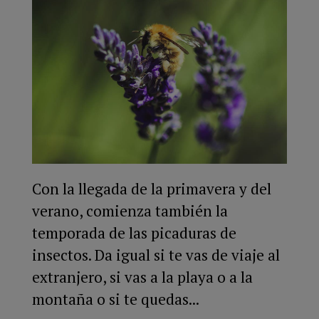
Con la llegada de la primavera y del
verano, comienza también la
temporada de las picaduras de
insectos. Da igual si te vas de viaje al
extranjero, si vas a la playa o a la
montaña o si te quedas...