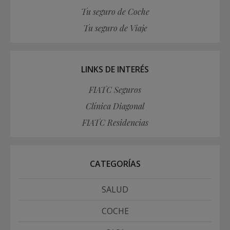
Tu seguro de Coche
Tu seguro de Viaje
LINKS DE INTERÉS
FIATC Seguros
Clínica Diagonal
FIATC Residencias
CATEGORÍAS
SALUD
COCHE