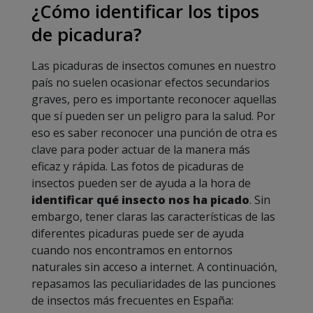
¿Cómo identificar los tipos
de picadura?
Las picaduras de insectos comunes en nuestro
país no suelen ocasionar efectos secundarios
graves, pero es importante reconocer aquellas
que sí pueden ser un peligro para la salud. Por
eso es saber reconocer una punción de otra es
clave para poder actuar de la manera más
eficaz y rápida. Las fotos de picaduras de
insectos pueden ser de ayuda a la hora de
identificar qué insecto nos ha picado
. Sin
embargo, tener claras las características de las
diferentes picaduras puede ser de ayuda
cuando nos encontramos en entornos
naturales sin acceso a internet. A continuación,
repasamos las peculiaridades de las punciones
de insectos más frecuentes en España: