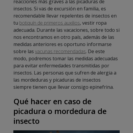
reacciones más graves a las picaduras de
insectos. Si vas de excursión en familia, es
recomendable llevar repelentes de insectos en
tu
botiquín de primeros auxilios
, vestir ropa
adecuada. Durante las vacaciones, sobre todo si
nos encontramos en otro país, además de las
medidas anteriores es oportuno informarse
sobre las
vacunas recomendadas
. De este
modo, podremos tomar las medidas adecuadas
para evitar enfermedades transmitidas por
insectos. Las personas que sufren de alergia a
las mordeduras y picaduras de insectos
siempre tienen que llevar consigo epinefrina.
Qué hacer en caso de
picadura o mordedura de
insecto