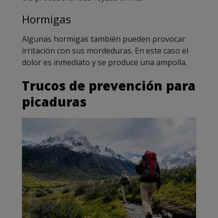
Hormigas
Algunas hormigas también pueden provocar
irritación con sus mordeduras. En este caso el
dolor es inmediato y se produce una ampolla.
Trucos de prevención para
picaduras