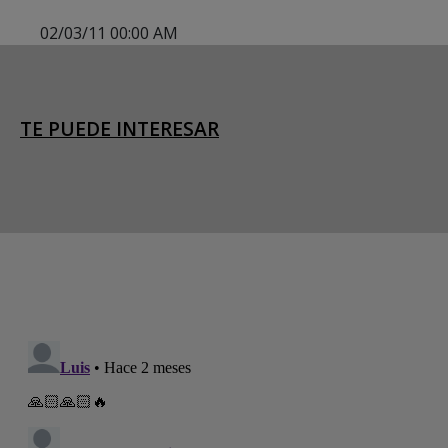
02/03/11 00:00 AM
TE PUEDE INTERESAR