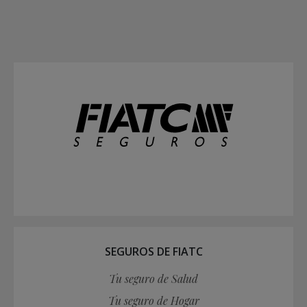
SEGUROS DE FIATC
Tu seguro de Salud
Tu seguro de Hogar