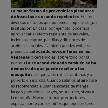
La mejor forma de prevenir las picaduras
de insectos es usando repelentes
. Existen
diversos métodos que podemos emplear según
la situación. En casa, por ejemplo, podemos
aprovechar el efecto repelente de las velas,
inciensos, espray, pastillas y difusores de
aceites esenciales. También puedes evitar su
presencia
colocando mosquiteras en las
ventanas
o cerrándolas, sobre todo por la
noche.
El aire acondicionado también se ha
demostrado que puede repeler a los
mosquitos
así que, a cerrar las ventanas y a
ponerlo en marcha. Cuando salimos al aire libre
es recomendable usar camisetas de manga
larga y pantalones largos, sobre todo, si vas a
la montaña. Hay que tomar precauciones
especialmente con los niños que pueden tener