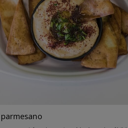
e parmesano