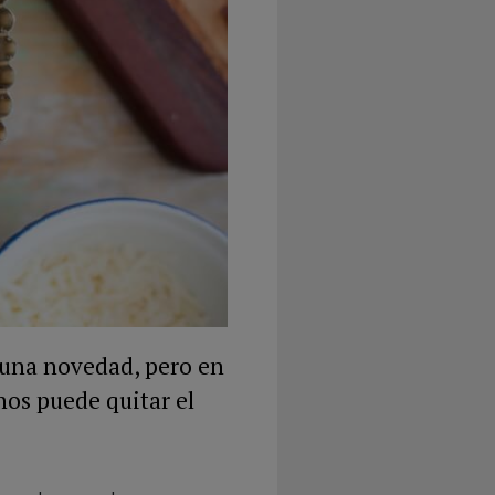
 una novedad, pero en
nos puede quitar el