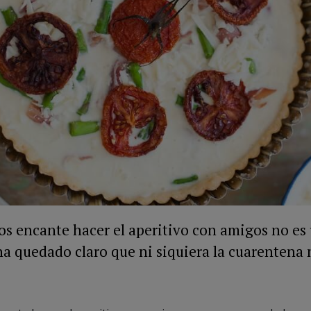
os encante hacer el aperitivo con amigos no es
a quedado claro que ni siquiera la cuarentena 