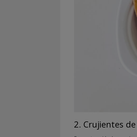
2. Crujientes d