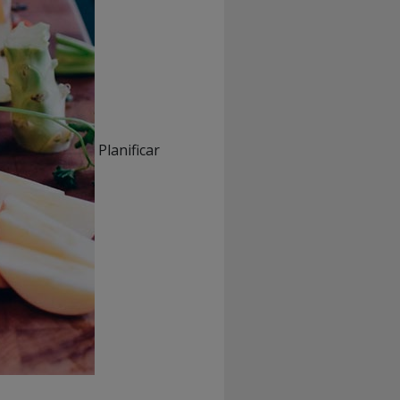
Planificar