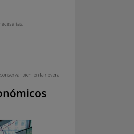
ecesarias.
conservar bien, en la nevera.
conómicos