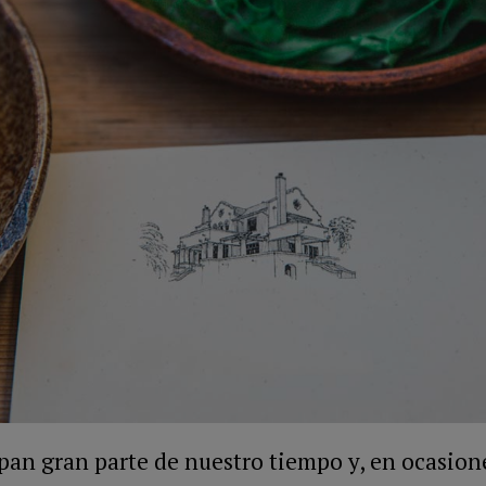
upan gran parte de nuestro tiempo y, en ocasion