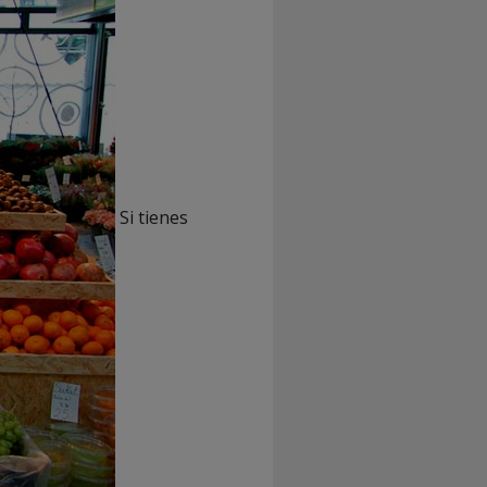
Si tienes