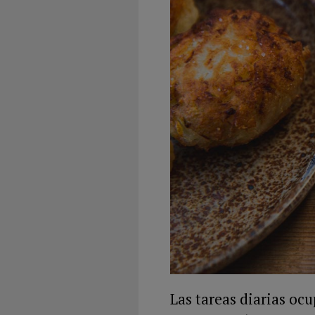
Las tareas diarias oc