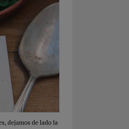
es, dejamos de lado la