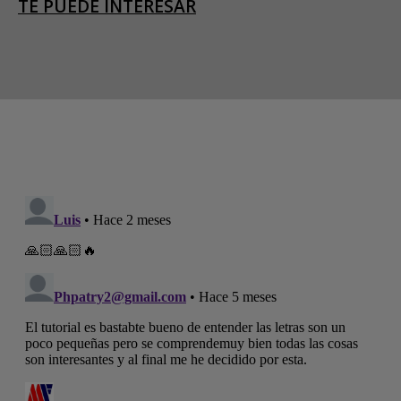
TE PUEDE INTERESAR