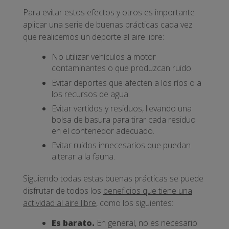
Para evitar estos efectos y otros es importante
aplicar una serie de buenas prácticas cada vez
que realicemos un deporte al aire libre:
No utilizar vehículos a motor
contaminantes o que produzcan ruido.
Evitar deportes que afecten a los ríos o a
los recursos de agua.
Evitar vertidos y residuos, llevando una
bolsa de basura para tirar cada residuo
en el contenedor adecuado.
Evitar ruidos innecesarios que puedan
alterar a la fauna.
Siguiendo todas estas buenas prácticas se puede
disfrutar de todos los
beneficios que tiene una
actividad al aire libre
, como los siguientes:
Es barato.
En general, no es necesario