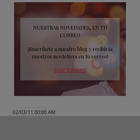
NUESTRAS NOVEDADES, EN TU
CORREO
¡Suscríbete a nuestro blog y recibirás
nuestros newletters en tu correo!
SUSCRIBIRME
02/03/11 00:00 AM