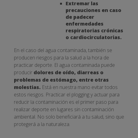
Extremar las
precauciones en caso
de padecer
enfermedades
respiratorias crónicas
o cardiocirculatorias.
En el caso del agua contaminada, también se
producen riesgos para la salud a la hora de
practicar deporte. El agua contaminada puede
producir
dolores de oído, diarreas o
problemas de estómago, entre otras
molestias.
Está en nuestra mano evitar todos
estos riesgos. Practicar el plogging y actuar para
reducir la contaminación es el primer paso para
realizar deporte en lugares sin contaminación
ambiental. No solo beneficiará a tu salud, sino que
protegerá a la naturaleza.