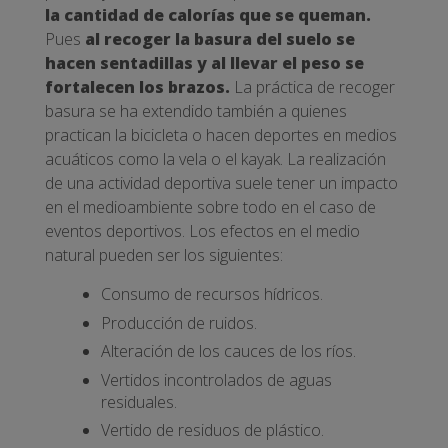
la cantidad de calorías que se queman.
Pues
al recoger la basura del suelo se
hacen sentadillas y al llevar el peso se
fortalecen los brazos.
La práctica de recoger
basura se ha extendido también a quienes
practican la bicicleta o hacen deportes en medios
acuáticos como la vela o el kayak. La realización
de una actividad deportiva suele tener un impacto
en el medioambiente sobre todo en el caso de
eventos deportivos. Los efectos en el medio
natural pueden ser los siguientes:
Consumo de recursos hídricos.
Producción de ruidos.
Alteración de los cauces de los ríos.
Vertidos incontrolados de aguas
residuales.
Vertido de residuos de plástico.