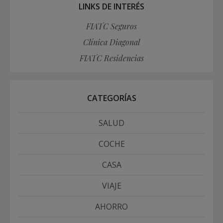
LINKS DE INTERÉS
FIATC Seguros
Clínica Diagonal
FIATC Residencias
CATEGORÍAS
SALUD
COCHE
CASA
VIAJE
AHORRO