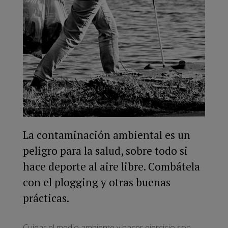
La contaminación ambiental es un
peligro para la salud, sobre todo si
hace deporte al aire libre. Combátela
con el plogging y otras buenas
prácticas.
Cuidar el medio ambiente y hacer ejercicio son