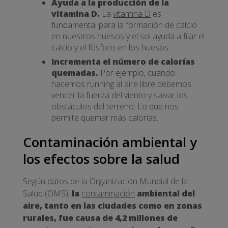
Ayuda a la producción de la
vitamina D.
La
vitamina D
es
fundamental para la formación de calcio
en nuestros huesos y el sol ayuda a fijar el
calcio y el fósforo en los huesos.
Incrementa el número de calorías
quemadas.
Por ejemplo, cuando
hacemos running al aire libre debemos
vencer la fuerza del viento y salvar los
obstáculos del terreno. Lo que nos
permite quemar más calorías.
Contaminación ambiental y
los efectos sobre la salud
Según
datos
de la Organización Mundial de la
Salud (OMS),
la
contaminación
ambiental del
aire, tanto en las ciudades como en zonas
rurales, fue causa de 4,2 millones de