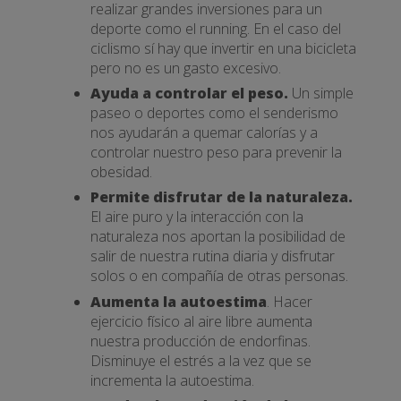
realizar grandes inversiones para un
deporte como el running. En el caso del
ciclismo sí hay que invertir en una bicicleta
pero no es un gasto excesivo.
Ayuda a controlar el peso.
Un simple
paseo o deportes como el senderismo
nos ayudarán a quemar calorías y a
controlar nuestro peso para prevenir la
obesidad.
Permite disfrutar de la naturaleza.
El aire puro y la interacción con la
naturaleza nos aportan la posibilidad de
salir de nuestra rutina diaria y disfrutar
solos o en compañía de otras personas.
Aumenta la autoestima
. Hacer
ejercicio físico al aire libre aumenta
nuestra producción de endorfinas.
Disminuye el estrés a la vez que se
incrementa la autoestima.