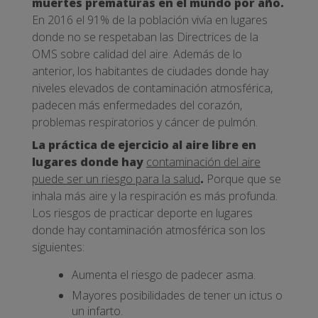
muertes prematuras en el mundo por año.
En 2016 el 91% de la población vivía en lugares
donde no se respetaban las Directrices de la
OMS sobre calidad del aire. Además de lo
anterior, los habitantes de ciudades donde hay
niveles elevados de contaminación atmosférica,
padecen más enfermedades del corazón,
problemas respiratorios y cáncer de pulmón.
La práctica de ejercicio al aire libre en
lugares donde hay
contaminación del aire
puede ser un riesgo para la salud
.
Porque que se
inhala más aire y la respiración es más profunda.
Los riesgos de practicar deporte en lugares
donde hay contaminación atmosférica son los
siguientes:
Aumenta el riesgo de padecer asma.
Mayores posibilidades de tener un ictus o
un infarto.