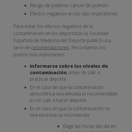
Riesgo de padecer cáncer de pulmón.
Efectos negativos en las vías respiratorias.
Para evitar los efectos negativos de la
contaminación en los deportistas la Sociedad
Española de Medicina del Deporte publicó una
serie de
recomendaciones
. Recordamos los
puntos más importantes:
Informarse sobre los niveles de
contaminación
antes de salir a
practicar deporte.
En el caso de que la contaminación
atmosférica sea elevada lo recomendable
es no salir a hacer deporte.
En el caso en que la contaminación no
sea excesiva se recomienda:
Elegir las horas del día en