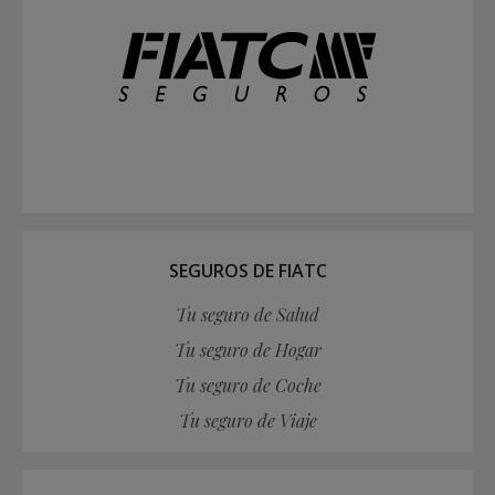
SEGUROS DE FIATC
Tu seguro de Salud
Tu seguro de Hogar
Tu seguro de Coche
Tu seguro de Viaje