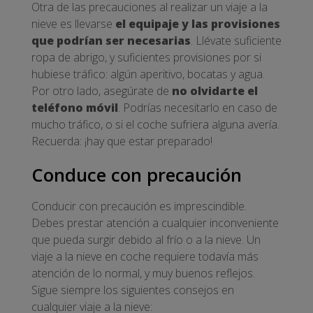
Otra de las precauciones al realizar un viaje a la
nieve es llevarse
el equipaje y las provisiones
que podrían ser necesarias
. Llévate suficiente
ropa de abrigo, y suficientes provisiones por si
hubiese tráfico: algún aperitivo, bocatas y agua.
Por otro lado, asegúrate de
no olvidarte el
teléfono móvil
. Podrías necesitarlo en caso de
mucho tráfico, o si el coche sufriera alguna avería.
Recuerda: ¡hay que estar preparado!
Conduce con precaución
Conducir con precaución es imprescindible.
Debes prestar atención a cualquier inconveniente
que pueda surgir debido al frío o a la nieve. Un
viaje a la nieve en coche requiere todavía más
atención de lo normal, y muy buenos reflejos.
Sigue siempre los siguientes consejos en
cualquier viaje a la nieve: