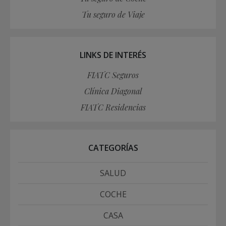
Tu seguro de Viaje
LINKS DE INTERÉS
FIATC Seguros
Clínica Diagonal
FIATC Residencias
CATEGORÍAS
SALUD
COCHE
CASA