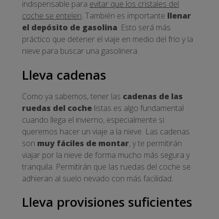
indispensable para
evitar que los cristales del
coche se entelen
. También es importante
llenar
el depósito de gasolina
. Esto será más
práctico que detener el viaje en medio del frio y la
nieve para buscar una gasolinera.
Lleva cadenas
Como ya sabemos, tener las
cadenas de las
ruedas del coche
listas es algo fundamental
cuando llega el invierno, especialmente si
queremos hacer un viaje a la nieve. Las cadenas
son
muy fáciles de montar
, y te permitirán
viajar por la nieve de forma mucho más segura y
tranquila. Permitirán que las ruedas del coche se
adhieran al suelo nevado con más facilidad.
Lleva provisiones suficientes