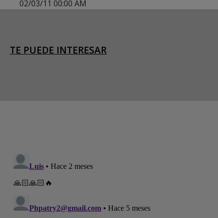
02/03/11 00:00 AM
TE PUEDE INTERESAR