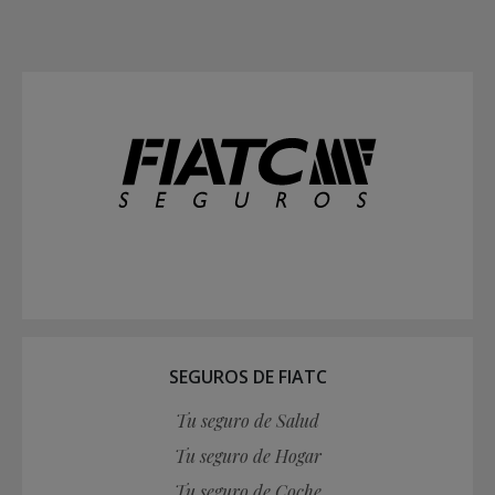
SEGUROS DE FIATC
Tu seguro de Salud
Tu seguro de Hogar
Tu seguro de Coche