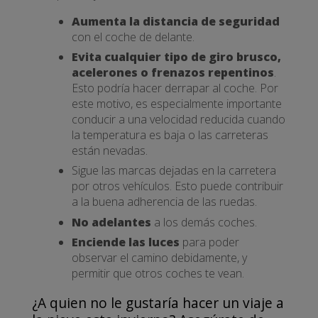
Aumenta la distancia de seguridad
con el coche de delante.
Evita cualquier tipo de giro brusco,
acelerones o frenazos repentinos
.
Esto podría hacer derrapar al coche. Por
este motivo, es especialmente importante
conducir a una velocidad reducida cuando
la temperatura es baja o las carreteras
están nevadas.
Sigue las marcas dejadas en la carretera
por otros vehículos. Esto puede contribuir
a la buena adherencia de las ruedas.
No adelantes
a los demás coches.
Enciende las luces
para poder
observar el camino debidamente, y
permitir que otros coches te vean.
¿A quien no le gustaría hacer un viaje a