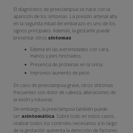
El diagnóstico de preeclampsia se hace con la
aparición de los síntomas. La presión arterial alta
en la segunda mitad del embarazo es uno de los
signos principales. Además, la gestante puede
presentar otros
síntomas
:
Edema en las extremidades con cara,
manos y pies hinchados.
Presencia de proteínas en la orina.
Improviso aumento de peso.
En caso de preeclampsia grave, otros síntomas
frecuentes son dolor de cabeza, alteraciones de
la visión y náuseas.
Sin embargo, la preeclampsia también puede
ser
asintomática
. Sobre todo en estos casos,
realizar todos los controles necesarios a lo largo
de la gestación aumenta la detección de factores