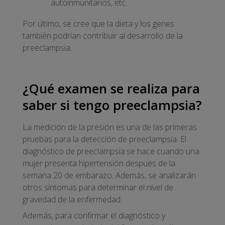
autoinmunitarios, etc.
Por último, se cree que la dieta y los genes
también podrían contribuir al desarrollo de la
preeclampsia.
¿Qué examen se realiza para
saber si tengo preeclampsia?
La medición de la presión es una de las primeras
pruebas para la detección de preeclampsia. El
diagnóstico de preeclampsia se hace cuando una
mujer presenta hipertensión después de la
semana 20 de embarazo. Además, se analizarán
otros síntomas para determinar el nivel de
gravedad de la enfermedad.
Además, para confirmar el diagnóstico y