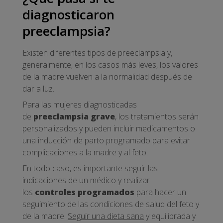
diagnosticaron
preeclampsia?
Existen diferentes tipos de preeclampsia y,
generalmente, en los casos más leves, los valores
de la madre vuelven a la normalidad después de
dar a luz.
Para las mujeres diagnosticadas
de
preeclampsia grave
, los tratamientos serán
personalizados y pueden incluir medicamentos o
una inducción de parto programado para evitar
complicaciones a la madre y al feto.
En todo caso, es importante seguir las
indicaciones de un médico y realizar
los
controles programados
para hacer un
seguimiento de las condiciones de salud del feto y
de la madre.
Seguir una dieta sana
y equilibrada y