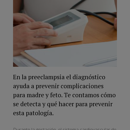
En la preeclampsia el diagnóstico
ayuda a prevenir complicaciones
para madre y feto. Te contamos cómo
se detecta y qué hacer para prevenir
esta patología.
Durante la gestación, el sistema cardiovascular de