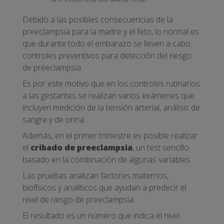
Debido a las posibles consecuencias de la
preeclampsia para la madre y el feto, lo normal es
que durante todo el embarazo se lleven a cabo
controles preventivos para detección del riesgo
de preeclampsia.
Es por este motivo que en los controles rutinarios
a las gestantes se realizan varios exámenes que
incluyen medición de la tensión arterial, análisis de
sangre y de orina.
Además, en el primer trimestre es posible realizar
el
cribado de preeclampsia
, un test sencillo
basado en la combinación de algunas variables.
Las pruebas analizan factores maternos,
biofísicos y analíticos que ayudan a predecir el
nivel de riesgo de preeclampsia.
El resultado es un número que indica el nivel