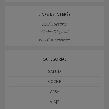
LINKS DE INTERÉS
FIATC Seguros
Clínica Diagonal
FIATC Residencias
CATEGORÍAS
SALUD
COCHE
CASA
VIAJE