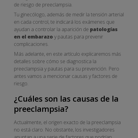
de riesgo de preeclampsia.
Tu ginecólogo, además de medir la tensión arterial
en cada control, te indicará los exámenes que
ayudan a controlar la aparición de
patologías
en el embarazo
y pautas para prevenir
complicaciones.
Más adelante, en este artículo explicaremos más
detalles sobre cómo se diagnostica la
preeclampsia y pautas para su prevención. Pero
antes vamos a mencionar causas y factores de
riesgo.
¿Cuáles son las causas de la
preeclampsia?
Actualmente, el origen exacto de la preeclampsia
no está claro. No obstante, los investigadores
apuntan a una serie de factores que podrían