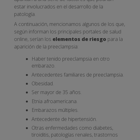
estar involucrados en el desarrollo de la
patología.
A continuación, mencionamos algunos de los que,
según informan los principales portales de salud
online, serían los
elementos de riesgo
para la
aparición de la preeclampsia:
Haber tenido preeclampsia en otro
embarazo.
Antecedentes familiares de preeclampsia.
Obesidad.
Ser mayor de 35 años.
Etnia afroamericana.
Embarazos múltiples.
Antecedente de hipertensión.
Otras enfermedades como diabetes,
tiroiditis, patologías renales, trastornos