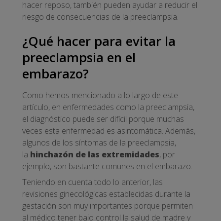
hacer reposo, también pueden ayudar a reducir el
riesgo de consecuencias de la preeclampsia.
¿Qué hacer para evitar la
preeclampsia en el
embarazo?
Como hemos mencionado a lo largo de este
artículo, en enfermedades como la preeclampsia,
el diagnóstico puede ser difícil porque muchas
veces esta enfermedad es asintomática. Además,
algunos de los síntomas de la preeclampsia,
la
hinchazón de las extremidades
, por
ejemplo, son bastante comunes en el embarazo.
Teniendo en cuenta todo lo anterior, las
revisiones ginecológicas establecidas durante la
gestación son muy importantes porque permiten
al médico tener bajo control la salud de madre y