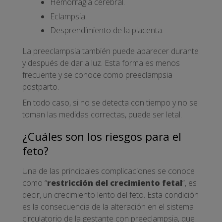
Hemorragia cerebral.
Eclampsia.
Desprendimiento de la placenta.
La preeclampsia también puede aparecer durante
y después de dar a luz. Esta forma es menos
frecuente y se conoce como preeclampsia
postparto.
En todo caso, si no se detecta con tiempo y no se
toman las medidas correctas, puede ser letal.
¿Cuáles son los riesgos para el
feto?
Una de las principales complicaciones se conoce
como “
restricción del crecimiento fetal
”, es
decir, un crecimiento lento del feto. Esta condición
es la consecuencia de la alteración en el sistema
circulatorio de la gestante con preeclampsia, que