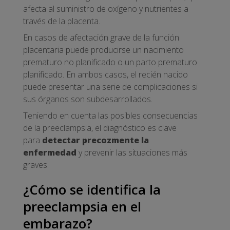
afecta al suministro de oxígeno y nutrientes a
través de la placenta.
En casos de afectación grave de la función
placentaria puede producirse un nacimiento
prematuro no planificado o un parto prematuro
planificado. En ambos casos, el recién nacido
puede presentar una serie de complicaciones si
sus órganos son subdesarrollados.
Teniendo en cuenta las posibles consecuencias
de la preeclampsia, el diagnóstico es clave
para
detectar precozmente la
enfermedad
y prevenir las situaciones más
graves.
¿Cómo se identifica la
preeclampsia en el
embarazo?