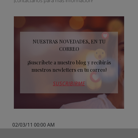
¡contáctanos para más información!
NUESTRAS NOVEDADES, EN TU
CORREO
¡Suscríbete a nuestro blog y recibirás
nuestros newletters en tu correo!
SUSCRIBIRME
02/03/11 00:00 AM