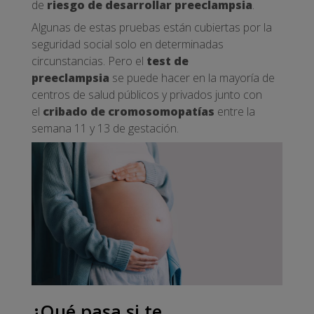
de
riesgo de desarrollar preeclampsia
.
Algunas de estas pruebas están cubiertas por la
seguridad social solo en determinadas
circunstancias. Pero el
test de
preeclampsia
se puede hacer en la mayoría de
centros de salud públicos y privados junto con
el
cribado de cromosomopatías
entre la
semana 11 y 13 de gestación.
¿Qué pasa si te