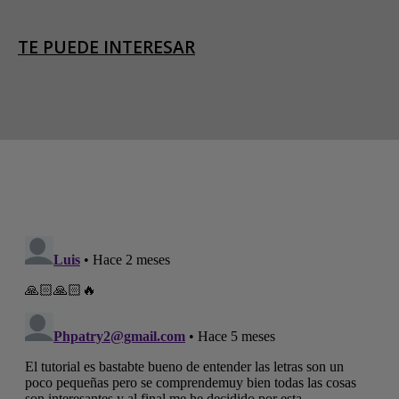
TE PUEDE INTERESAR