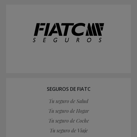
SEGUROS DE FIATC
Tu seguro de Salud
Tu seguro de Hogar
Tu seguro de Coche
Tu seguro de Viaje