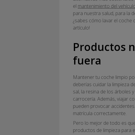
el
mantenimiento del vehícul
para nuestra salud, para la de
¿sabes cómo lavar el coche d
artículo!
Productos n
fuera
Mantener tu coche limpio po
deberías cuidar la limpieza de
sal, la resina de los árboles
carrocería. Además, viajar con
pueden provocar accidentes. 
matrícula correctamente.
Pero lo mejor de todo es que
productos de limpieza para e