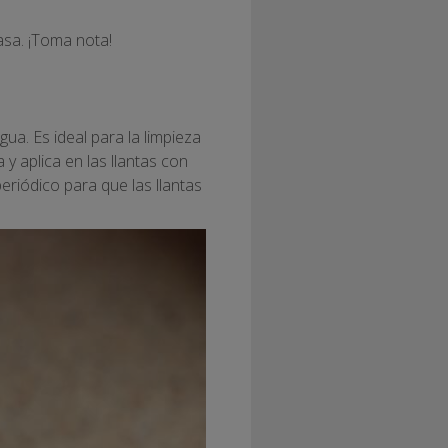
asa. ¡Toma nota!
ua. Es ideal para la limpieza
 aplica en las llantas con
eriódico para que las llantas