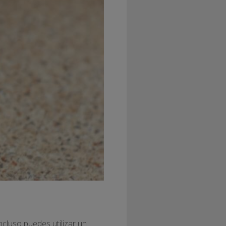
cluso puedes utilizar un