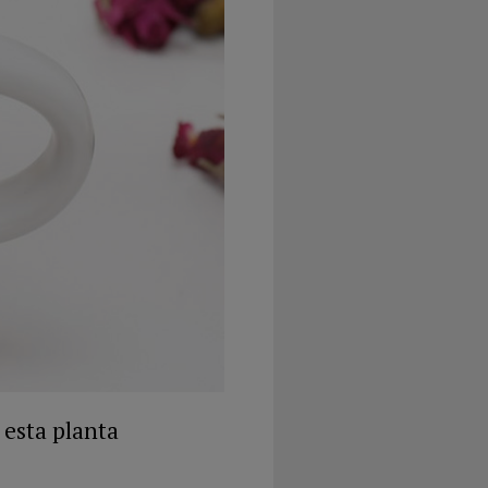
 esta planta