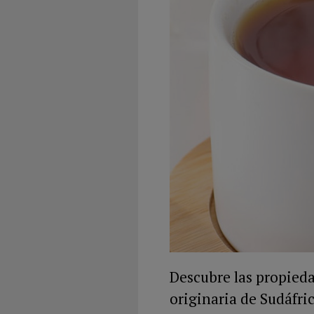
Descubre las propiedad
originaria de Sudáfric