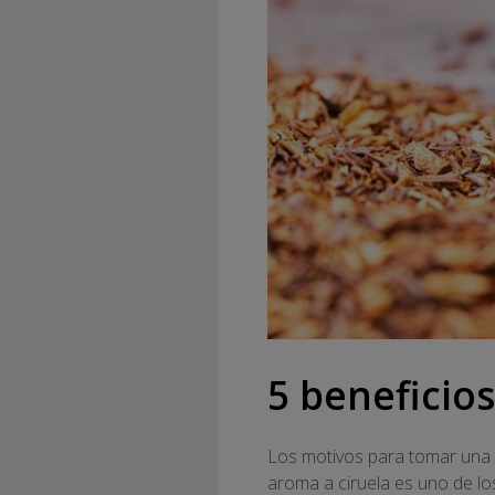
5 beneficios
Los motivos para tomar una
aroma a ciruela es uno de los