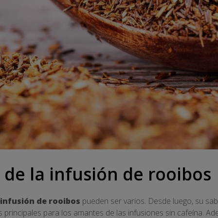
 de la infusión de rooibos
infusión de rooibos
pueden ser varios. Desde luego, su sab
 principales para los amantes de las infusiones sin cafeína. Ad