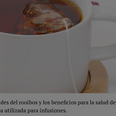
es del rooibos y los beneficios para la salud de
a utilizada para infusiones.