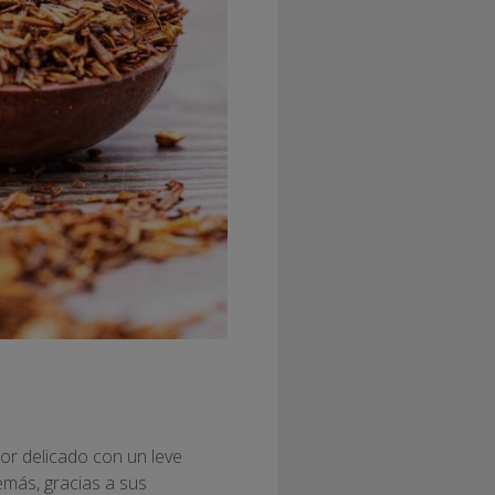
or delicado con un leve
emás, gracias a sus