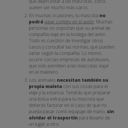
que dejen estar a las mascotas. Estos
suelen ser mucho más caros.
En muchas ocasiones, tu mascota
no
podrá
viajar contigo en el avión
. Muchas
personas no soportan que su animal de
compañía viaje en la bodega del avión.
Todo es cuestión de investigar otros
casos y consultar las normas, que pueden
variar según la compañía. Lo mismo
ocurre con las empresas de autobuses,
que solo permiten a las mascotas viajar
en el maletero.
Los animales
necesitan también su
propia maleta
con sus cosas para el
viaje y la estancia. Tendrás que preparar
una bolsa extra para tu mascota que
deberás facturar en el caso de que no
pueda pasar como equipaje de mano,
sin
olvidar el trasportín
para llevarlo de
un lugar a otro.