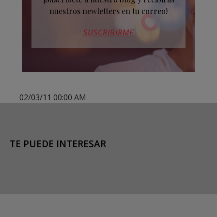
nuestros newletters en tu correo!
SUSCRIBIRME
02/03/11 00:00 AM
TE PUEDE INTERESAR