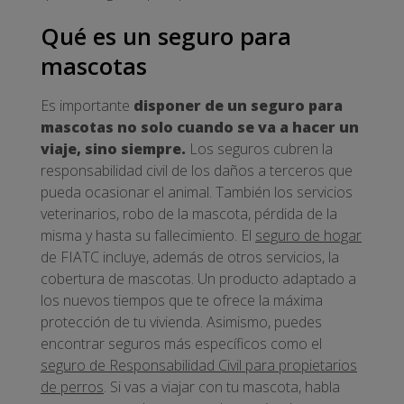
Qué es un seguro para
mascotas
Es importante
disponer de un seguro para
mascotas no solo cuando se va a hacer un
viaje, sino siempre.
Los seguros cubren la
responsabilidad civil de los daños a terceros que
pueda ocasionar el animal. También los servicios
veterinarios, robo de la mascota, pérdida de la
misma y hasta su fallecimiento. El
seguro de hogar
de FIATC incluye, además de otros servicios, la
cobertura de mascotas. Un producto adaptado a
los nuevos tiempos que te ofrece la máxima
protección de tu vivienda. Asimismo, puedes
encontrar seguros más específicos como el
seguro de Responsabilidad Civil para propietarios
de perros
. Si vas a viajar con tu mascota, habla