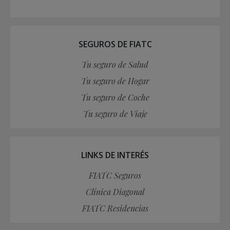
SEGUROS DE FIATC
Tu seguro de Salud
Tu seguro de Hogar
Tu seguro de Coche
Tu seguro de Viaje
LINKS DE INTERÉS
FIATC Seguros
Clínica Diagonal
FIATC Residencias