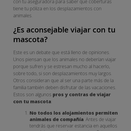
con tu aseguradora para saber qué coberturas
tiene tu póliza en los desplazamientos con
animales.
¿Es aconsejable viajar con tu
mascota?
Este es un debate que está lleno de opiniones.
Unos piensan que los animales no deberían viajar
porque sufren y se estresan mucho al hacerlo,
sobre todo, si son desplazamientos muy largos.
Otros consideran que al ser una parte más de la
familia también deben disfrutar de las vacaciones.
Estos son algunos
pros y contras de viajar
con tu mascota
:
No todos los alojamientos permiten
animales de compañía
. Antes de viajar
tendrás que reservar estancia en aquellos