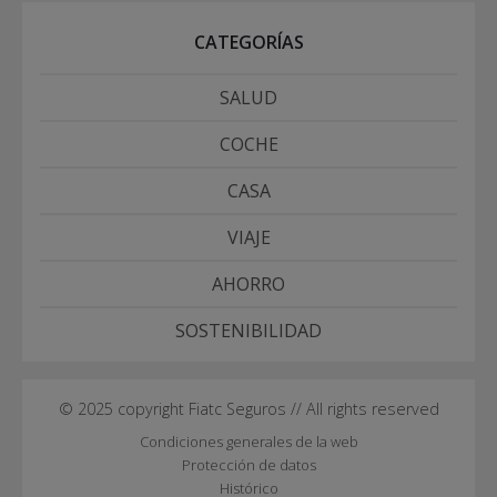
CATEGORÍAS
SALUD
COCHE
CASA
VIAJE
AHORRO
SOSTENIBILIDAD
© 2025 copyright Fiatc Seguros // All rights reserved
Condiciones generales de la web
Protección de datos
Histórico