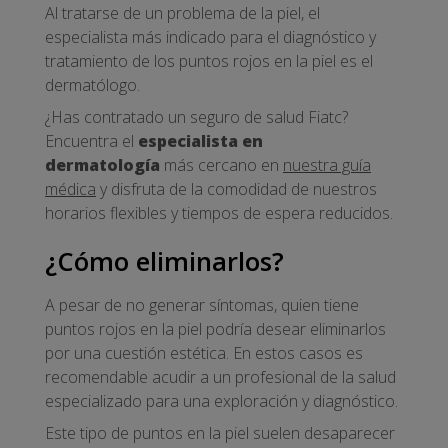
Al tratarse de un problema de la piel, el
especialista más indicado para el diagnóstico y
tratamiento de los puntos rojos en la piel es el
dermatólogo.
¿Has contratado un seguro de salud Fiatc?
Encuentra el
especialista en
dermatología
más cercano en
nuestra guía
médica
y disfruta de la comodidad de nuestros
horarios flexibles y tiempos de espera reducidos.
¿Cómo eliminarlos?
A pesar de no generar síntomas, quien tiene
puntos rojos en la piel podría desear eliminarlos
por una cuestión estética. En estos casos es
recomendable acudir a un profesional de la salud
especializado para una exploración y diagnóstico.
Este tipo de puntos en la piel suelen desaparecer