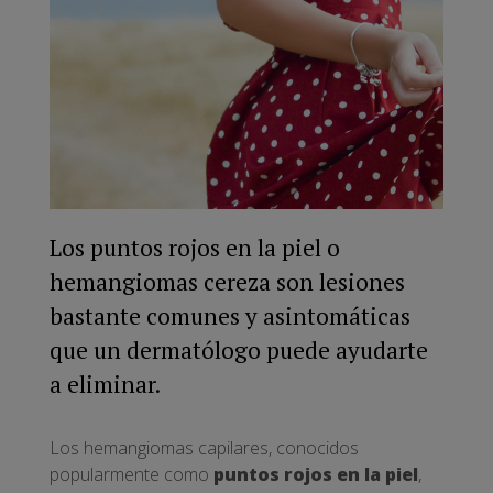
Los puntos rojos en la piel o
hemangiomas cereza son lesiones
bastante comunes y asintomáticas
que un dermatólogo puede ayudarte
a eliminar.
Los hemangiomas capilares, conocidos
popularmente como
puntos rojos en la piel
,