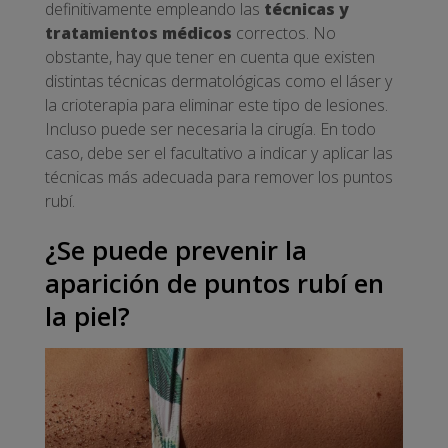
definitivamente empleando las
técnicas y
tratamientos médicos
correctos. No
obstante, hay que tener en cuenta que existen
distintas técnicas dermatológicas como el láser y
la crioterapia para eliminar este tipo de lesiones.
Incluso puede ser necesaria la cirugía. En todo
caso, debe ser el facultativo a indicar y aplicar las
técnicas más adecuada para remover los puntos
rubí.
¿Se puede prevenir la
aparición de puntos rubí en
la piel?