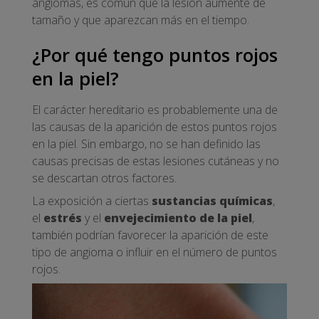
angiomas, es común que la lesión aumente de
tamaño y que aparezcan más en el tiempo.
¿Por qué tengo puntos rojos
en la piel?
El carácter hereditario es probablemente una de
las causas de la aparición de estos puntos rojos
en la piel. Sin embargo, no se han definido las
causas precisas de estas lesiones cutáneas y no
se descartan otros factores.
La exposición a ciertas
sustancias químicas
,
el
estrés
y el
envejecimiento de la piel
,
también podrían favorecer la aparición de este
tipo de angioma o influir en el número de puntos
rojos.