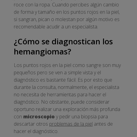
roce con la ropa. Cuando percibes algún cambio
de forma y tamaño en los puntos rojos en la piel,
si sangran, pican o molestan por algún motivo es
recomendable acudir a un especialista.
¿Cómo se diagnostican los
hemangiomas?
Los puntos rojos en la piel como sangre son muy
pequeños pero se ven a simple vista y el
diagnóstico es bastante fácil. Es por esto que
durante la consulta, normalmente, el especialista
no necesita de herramientas para hacer el
diagnóstico. No obstante, puede considerar
oportuno realizar una exploración más profunda
con
microscopio
y pedir una biopsia para
descartar otros
problemas de la piel
antes de
hacer el diagnóstico.