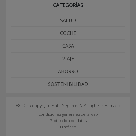
CATEGORÍAS
SALUD
COCHE
CASA
VIAJE
AHORRO
SOSTENIBILIDAD
© 2025 copyright Fiatc Seguros // All rights reserved
Condiciones generales de la web
Protección de datos
Histórico