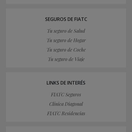
SEGUROS DE FIATC
Tu seguro de Salud
Tu seguro de Hogar
Tu seguro de Coche
Tu seguro de Viaje
LINKS DE INTERÉS
FIATC Seguros
Clínica Diagonal
FIATC Residencias