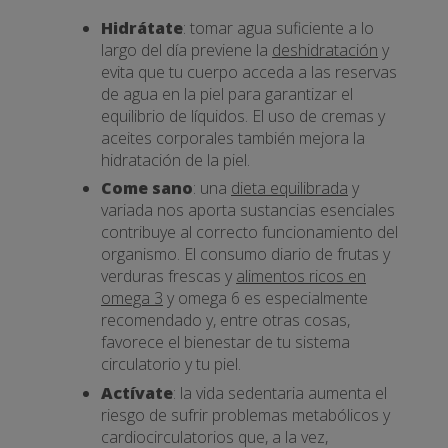
Hidrátate
: tomar agua suficiente a lo
largo del día previene la
deshidratación
y
evita que tu cuerpo acceda a las reservas
de agua en la piel para garantizar el
equilibrio de líquidos. El uso de cremas y
aceites corporales también mejora la
hidratación de la piel.
Come sano
: una
dieta equilibrada
y
variada nos aporta sustancias esenciales
contribuye al correcto funcionamiento del
organismo. El consumo diario de frutas y
verduras frescas y
alimentos ricos en
omega 3
y omega 6 es especialmente
recomendado y, entre otras cosas,
favorece el bienestar de tu sistema
circulatorio y tu piel.
Actívate
: la vida sedentaria aumenta el
riesgo de sufrir problemas metabólicos y
cardiocirculatorios que, a la vez,