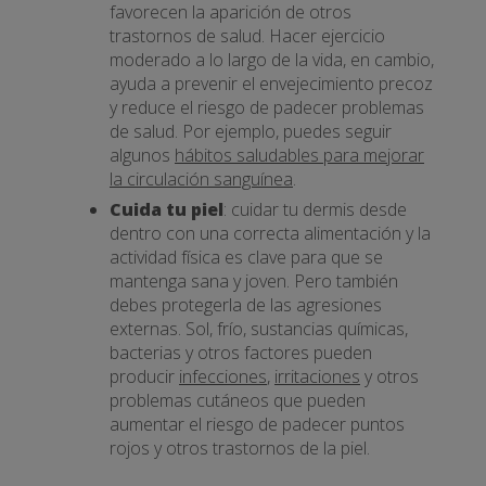
favorecen la aparición de otros
trastornos de salud. Hacer ejercicio
moderado a lo largo de la vida, en cambio,
ayuda a prevenir el envejecimiento precoz
y reduce el riesgo de padecer problemas
de salud. Por ejemplo, puedes seguir
algunos
hábitos saludables para mejorar
la circulación sanguínea
.
Cuida tu piel
: cuidar tu dermis desde
dentro con una correcta alimentación y la
actividad física es clave para que se
mantenga sana y joven. Pero también
debes protegerla de las agresiones
externas. Sol, frío, sustancias químicas,
bacterias y otros factores pueden
producir
infecciones
,
irritaciones
y otros
problemas cutáneos que pueden
aumentar el riesgo de padecer puntos
rojos y otros trastornos de la piel.