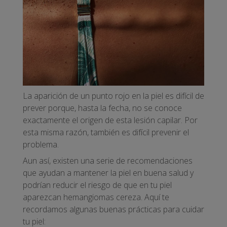
La aparición de un punto rojo en la piel es difícil de
prever porque, hasta la fecha, no se conoce
exactamente el origen de esta lesión capilar. Por
esta misma razón, también es difícil prevenir el
problema.
Aun así, existen una serie de recomendaciones
que ayudan a mantener la piel en buena salud y
podrían reducir el riesgo de que en tu piel
aparezcan hemangiomas cereza. Aquí te
recordamos algunas buenas prácticas para cuidar
tu piel: