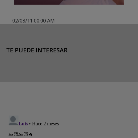
02/03/11 00:00 AM
TE PUEDE INTERESAR