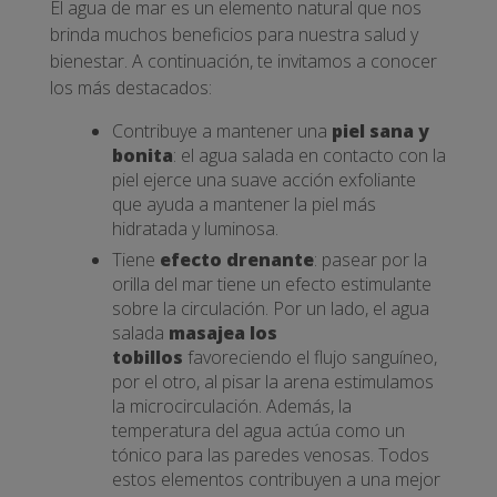
El agua de mar es un elemento natural que nos
brinda muchos beneficios para nuestra salud y
bienestar. A continuación, te invitamos a conocer
los más destacados:
Contribuye a mantener una
piel sana y
bonita
: el agua salada en contacto con la
piel ejerce una suave acción exfoliante
que ayuda a mantener la piel más
hidratada y luminosa.
Tiene
efecto drenante
: pasear por la
orilla del mar tiene un efecto estimulante
sobre la circulación. Por un lado, el agua
salada
masajea los
tobillos
favoreciendo el flujo sanguíneo,
por el otro, al pisar la arena estimulamos
la microcirculación. Además, la
temperatura del agua actúa como un
tónico para las paredes venosas. Todos
estos elementos contribuyen a una mejor