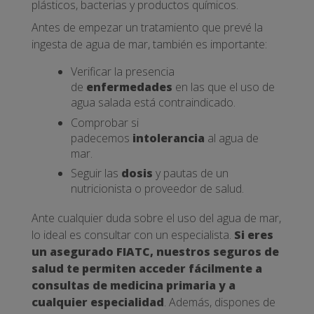
plásticos, bacterias y productos químicos.
Antes de empezar un tratamiento que prevé la
ingesta de agua de mar, también es importante:
Verificar la presencia
de
enfermedades
en las que el uso de
agua salada está contraindicado.
Comprobar si
padecemos
intolerancia
al agua de
mar.
Seguir las
dosis
y pautas de un
nutricionista o proveedor de salud.
Ante cualquier duda sobre el uso del agua de mar,
lo ideal es consultar con un especialista.
Si eres
un asegurado FIATC, nuestros seguros de
salud te permiten acceder fácilmente a
consultas de medicina primaria y a
cualquier especialidad
. Además, dispones de