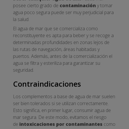
posee cierto grado de
contaminación
y tomar
agua poco segura puede ser muy perjudicial para
la salud.
El agua de mar que se comercializa como
reconstituyente es apta para beber y se recoge a
determinadas profundidades en zonas lejos de
las rutas de navegación, áreas habitadas y
puertos. Además, antes de la comercialización el
agua se filtra y esteriliza para garantizar su
seguridad.
Contraindicaciones
Los complementos a base de agua de mar suelen
ser bien tolerados si se utilizan correctamente.
Esto significa, en primer lugar, consumir agua de
mar segura. De este modo, evitamos el riesgo
de
intoxicaciones por contaminantes
como