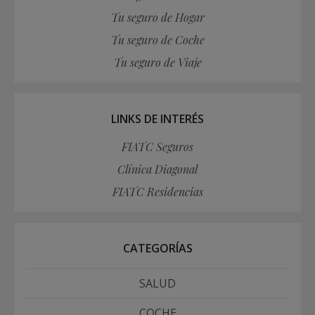
Tu seguro de Hogar
Tu seguro de Coche
Tu seguro de Viaje
LINKS DE INTERÉS
FIATC Seguros
Clínica Diagonal
FIATC Residencias
CATEGORÍAS
SALUD
COCHE