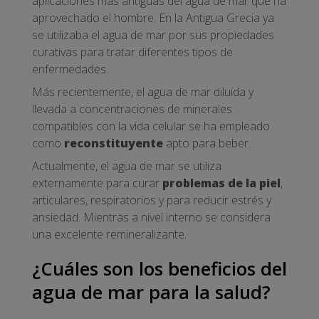
aplicaciones más antiguas del agua de mar que ha
aprovechado el hombre. En la Antigua Grecia ya
se utilizaba el agua de mar por sus propiedades
curativas para tratar diferentes tipos de
enfermedades.
Más recientemente, el agua de mar diluida y
llevada a concentraciones de minerales
compatibles con la vida celular se ha empleado
como
reconstituyente
apto para beber.
Actualmente, el agua de mar se utiliza
externamente para curar
problemas de la piel
,
articulares, respiratorios y para reducir estrés y
ansiedad. Mientras a nivel interno se considera
una excelente remineralizante.
¿Cuáles son los beneficios del
agua de mar para la salud?