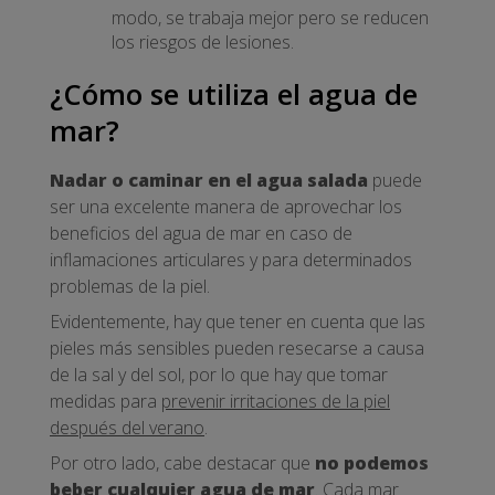
modo, se trabaja mejor pero se reducen
los riesgos de lesiones.
¿Cómo se utiliza el agua de
mar?
Nadar o caminar en el agua salada
puede
ser una excelente manera de aprovechar los
beneficios del agua de mar en caso de
inflamaciones articulares y para determinados
problemas de la piel.
Evidentemente, hay que tener en cuenta que las
pieles más sensibles pueden resecarse a causa
de la sal y del sol, por lo que hay que tomar
medidas para
prevenir irritaciones de la piel
después del verano
.
Por otro lado, cabe destacar que
no podemos
beber cualquier agua de mar
. Cada mar