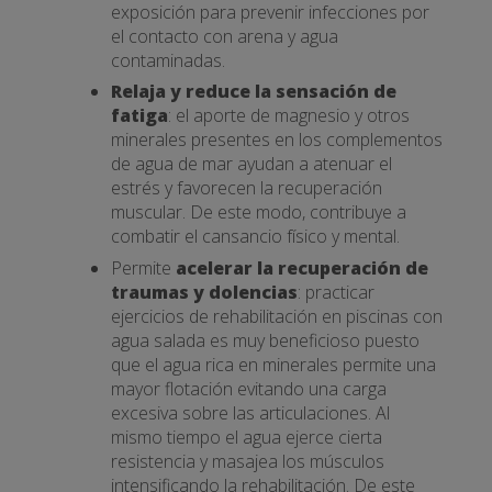
exposición para prevenir infecciones por
el contacto con arena y agua
contaminadas.
Relaja y reduce la sensación de
fatiga
: el aporte de magnesio y otros
minerales presentes en los complementos
de agua de mar ayudan a atenuar el
estrés y favorecen la recuperación
muscular. De este modo, contribuye a
combatir el cansancio físico y mental.
Permite
acelerar la recuperación de
traumas y dolencias
: practicar
ejercicios de rehabilitación en piscinas con
agua salada es muy beneficioso puesto
que el agua rica en minerales permite una
mayor flotación evitando una carga
excesiva sobre las articulaciones. Al
mismo tiempo el agua ejerce cierta
resistencia y masajea los músculos
intensificando la rehabilitación. De este