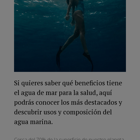
Si quieres saber qué beneficios tiene
el agua de mar para la salud, aquí
podrás conocer los más destacados y
descubrir usos y composición del
agua marina.
Cerca del 70% de la superficie de nuestro planeta