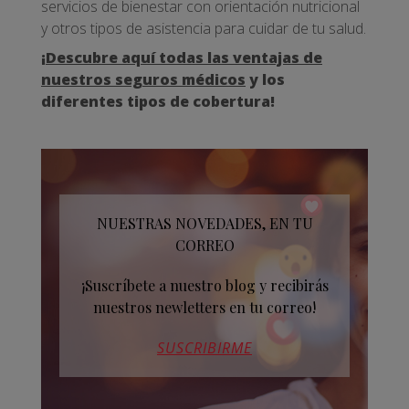
servicios de bienestar con orientación nutricional
y otros tipos de asistencia para cuidar de tu salud.
¡
Descubre aquí todas las ventajas de
nuestros seguros médicos
y los
diferentes tipos de cobertura!
NUESTRAS NOVEDADES, EN TU
CORREO
¡Suscríbete a nuestro blog y recibirás
nuestros newletters en tu correo!
SUSCRIBIRME