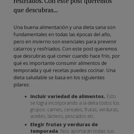
resfriados. Con este post queremos
que descubras...
Una buena alimentación y una dieta sana son
fundamentales en todas las épocas del año,
pero en invierno son esenciales para prevenir
catarros y resfriados. Con este post queremos
que descubras qué comer cuando hace frío, por
qué es importante consumir alimentos de
temporada y qué recetas puedes cocinar. Una
dieta saludable se basa en los siguientes
pilares:
Incluir variedad de alimentos.
Esto
se logra incorporando a la dieta todos los
grupos: carnes, cereales, frutas, verduras,
aceites, lácteos, pescados etc.
Elegir frutas y verduras de
temporada
. Nos aportarán todas sus