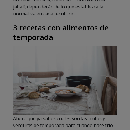
jabalí, dependerán de lo que establezca la
normativa en cada territorio.
3 recetas con alimentos de
temporada
Ahora que ya sabes cuáles son las frutas y
verduras de temporada para cuando hace frío,