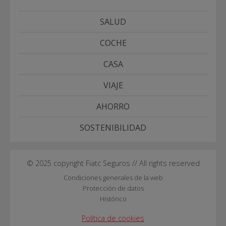
SALUD
COCHE
CASA
VIAJE
AHORRO
SOSTENIBILIDAD
© 2025 copyright Fiatc Seguros // All rights reserved
Condiciones generales de la web
Protección de datos
Histórico
Política de cookies