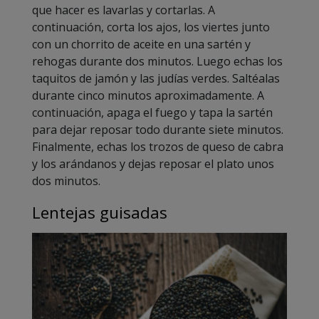
que hacer es lavarlas y cortarlas. A
continuación, corta los ajos, los viertes junto
con un chorrito de aceite en una sartén y
rehogas durante dos minutos. Luego echas los
taquitos de jamón y las judías verdes. Saltéalas
durante cinco minutos aproximadamente. A
continuación, apaga el fuego y tapa la sartén
para dejar reposar todo durante siete minutos.
Finalmente, echas los trozos de queso de cabra
y los arándanos y dejas reposar el plato unos
dos minutos.
Lentejas guisadas