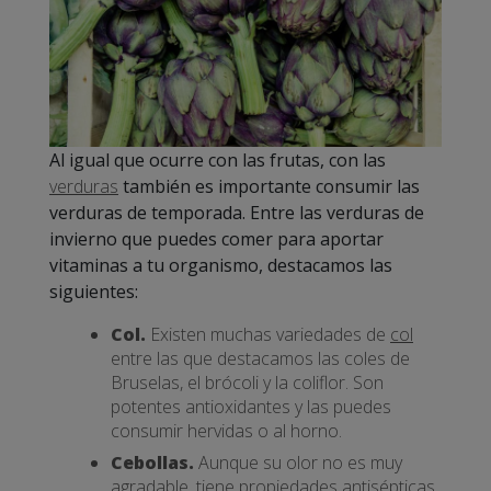
Al igual que ocurre con las frutas, con las
verduras
también es importante consumir las
verduras de temporada. Entre las verduras de
invierno que puedes comer para aportar
vitaminas a tu organismo, destacamos las
siguientes:
Col.
Existen muchas variedades de
col
entre las que destacamos las coles de
Bruselas, el brócoli y la coliflor. Son
potentes antioxidantes y las puedes
consumir hervidas o al horno.
Cebollas.
Aunque su olor no es muy
agradable, tiene propiedades antisépticas.