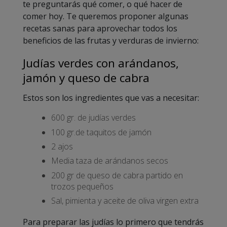
te preguntarás qué comer, o qué hacer de
comer hoy. Te queremos proponer algunas
recetas sanas para aprovechar todos los
beneficios de las frutas y verduras de invierno:
Judías verdes con arándanos,
jamón y queso de cabra
Estos son los ingredientes que vas a necesitar:
600 gr. de judías verdes
100 gr.de taquitos de jamón
2 ajos
Media taza de arándanos secos
200 gr de queso de cabra partido en
trozos pequeños
Sal, pimienta y aceite de oliva virgen extra
Para preparar las judías lo primero que tendrás