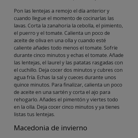
Pon las lentejas a remojo el día anterior y
cuando llegue el momento de cocinarlas las
lavas. Corta la zanahoria la cebolla, el pimiento,
el puerro y el tomate. Calienta un poco de
aceite de oliva en una olla y cuando esté
caliente añades todo menos el tomate. Sofríe
durante cinco minutos y echas el tomate. Añade
las lentejas, el laurel y las patatas rasgadas con
el cuchillo. Deja cocer dos minutos y cubres con
agua fría. Echas la sal y cueces durante unos
quince minutos. Para finalizar, calienta un poco
de aceite en una sartén y corta el ajo para
rehogarlo. Añades el pimentón y viertes todo
en la olla. Deja cocer cinco minutos y ya tienes
listas tus lentejas.
Macedonia de invierno