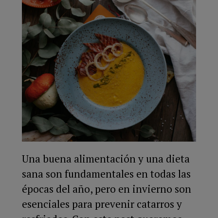
Una buena alimentación y una dieta
sana son fundamentales en todas las
épocas del año, pero en invierno son
esenciales para prevenir catarros y