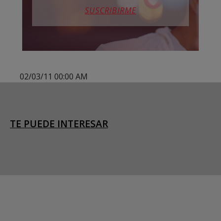
SUSCRIBIRME
02/03/11 00:00 AM
TE PUEDE INTERESAR