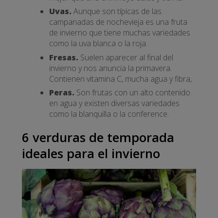
Uvas.
Aunque son típicas de las
campanadas de nochevieja es una fruta
de invierno que tiene muchas variedades
como la uva blanca o la roja.
Fresas.
Suelen aparecer al final del
invierno y nos anuncia la primavera.
Contienen vitamina C, mucha agua y fibra,
Peras.
Son frutas con un alto contenido
en agua y existen diversas variedades
como la blanquilla o la conference.
6 verduras de temporada
ideales para el invierno