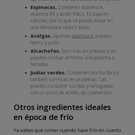
Espinacas.
Contienen vitamina A,
vitamina B9 y ácido fólico. Es baja en
calorías, por lo que se puede incluir en
una dieta para reducir peso.
Acelgas.
Aportan
vitamina A
, potasio,
hierro y yodo.
Alcachofas.
Son ricas en potasio y las
puedes cocinar al horno, a la plancha o
hervidas.
Judías verdes.
Contienen mucha fibra y
también son ricas en proteínas. Las
puedes consumir cocidas y rehogadas
con un poco de aceite, ajo y pimentón.
Otros ingredientes ideales
en época de frío
Ya sabes qué comer cuando hace frío en cuanto