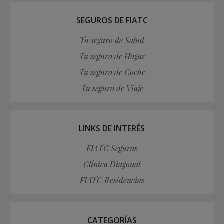
SEGUROS DE FIATC
Tu seguro de Salud
Tu seguro de Hogar
Tu seguro de Coche
Tu seguro de Viaje
LINKS DE INTERÉS
FIATC Seguros
Clínica Diagonal
FIATC Residencias
CATEGORÍAS