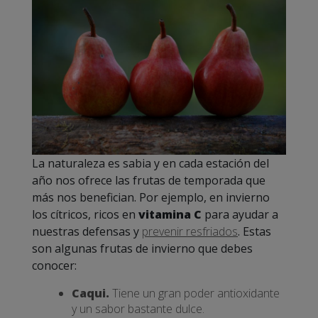
La naturaleza es sabia y en cada estación del
año nos ofrece las frutas de temporada que
más nos benefician. Por ejemplo, en invierno
los cítricos, ricos en
vitamina C
para ayudar a
nuestras defensas y
prevenir resfriados
. Estas
son algunas frutas de invierno que debes
conocer:
Caqui.
Tiene un gran poder antioxidante
y un sabor bastante dulce.