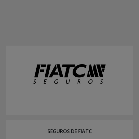
SEGUROS DE FIATC