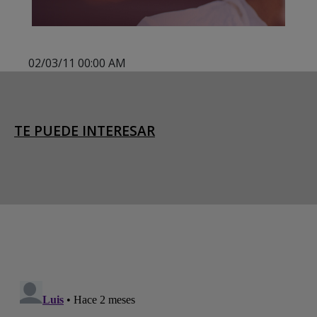
02/03/11 00:00 AM
TE PUEDE INTERESAR