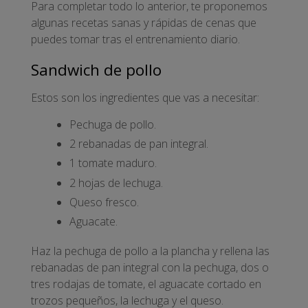
Para completar todo lo anterior, te proponemos
algunas recetas sanas y rápidas de cenas que
puedes tomar tras el entrenamiento diario.
Sandwich de pollo
Estos son los ingredientes que vas a necesitar:
Pechuga de pollo.
2 rebanadas de pan integral.
1 tomate maduro.
2 hojas de lechuga.
Queso fresco.
Aguacate.
Haz la pechuga de pollo a la plancha y rellena las
rebanadas de pan integral con la pechuga, dos o
tres rodajas de tomate, el aguacate cortado en
trozos pequeños, la lechuga y el queso.