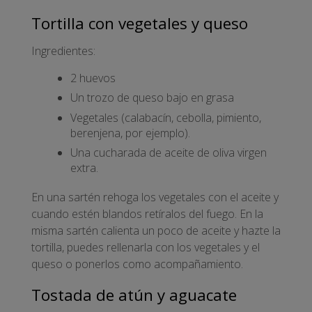
Tortilla con vegetales y queso
Ingredientes:
2 huevos
Un trozo de queso bajo en grasa
Vegetales (calabacín, cebolla, pimiento,
berenjena, por ejemplo).
Una cucharada de aceite de oliva virgen
extra.
En una sartén rehoga los vegetales con el aceite y
cuando estén blandos retíralos del fuego. En la
misma sartén calienta un poco de aceite y hazte la
tortilla, puedes rellenarla con los vegetales y el
queso o ponerlos como acompañamiento.
Tostada de atún y aguacate