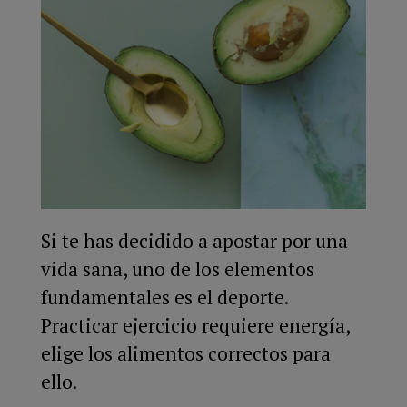
Si te has decidido a apostar por una
vida sana, uno de los elementos
fundamentales es el deporte.
Practicar ejercicio requiere energía,
elige los alimentos correctos para
ello.