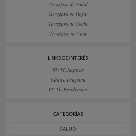
Tu seguro de Salud
Tu seguro de Hogar
Tu seguro de Coche
Tu seguro de Viaje
LINKS DE INTERÉS
FIATC Seguros
Clínica Diagonal
FIATC Residencias
CATEGORÍAS
SALUD