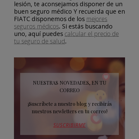
lesión, te aconsejamos disponer de un
buen seguro médico Y recuerda que en
FIATC disponemos de los
mejores
seguros médicos
. Si estás buscando
uno, aquí puedes
calcular el precio de
tu seguro de salud
.
NUESTRAS NOVEDADES, EN TU
CORREO
¡Suscríbete a nuestro blog y recibirás
nuestros newletters en tu correo!
SUSCRIBIRME