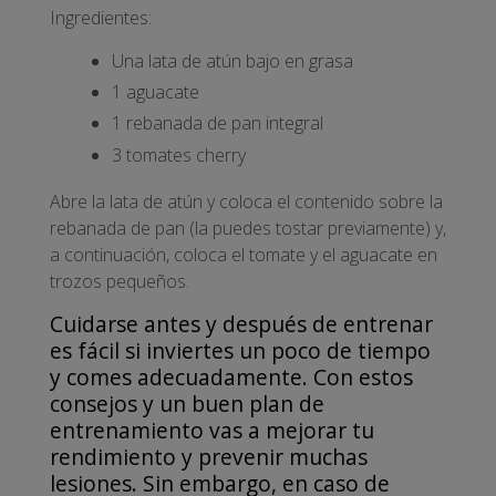
Ingredientes:
Una lata de atún bajo en grasa
1 aguacate
1 rebanada de pan integral
3 tomates cherry
Abre la lata de atún y coloca el contenido sobre la
rebanada de pan (la puedes tostar previamente) y,
a continuación, coloca el tomate y el aguacate en
trozos pequeños.
Cuidarse antes y después de entrenar
es fácil si inviertes un poco de tiempo
y comes adecuadamente. Con estos
consejos y un buen plan de
entrenamiento vas a mejorar tu
rendimiento y prevenir muchas
lesiones. Sin embargo, en caso de