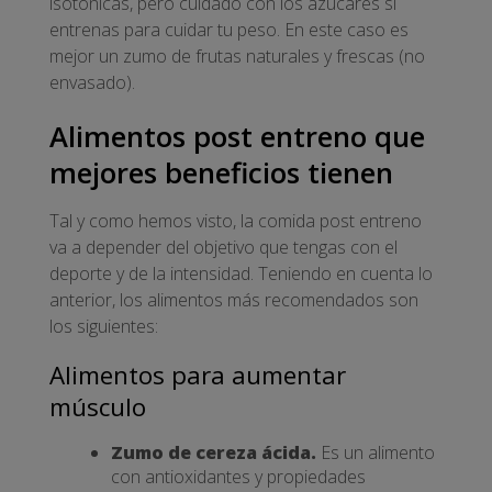
isotónicas, pero cuidado con los azúcares si
entrenas para cuidar tu peso. En este caso es
mejor un zumo de frutas naturales y frescas (no
envasado).
Alimentos post entreno que
mejores beneficios tienen
Tal y como hemos visto, la comida post entreno
va a depender del objetivo que tengas con el
deporte y de la intensidad. Teniendo en cuenta lo
anterior, los alimentos más recomendados son
los siguientes:
Alimentos para aumentar
músculo
Zumo de cereza ácida.
Es un alimento
con antioxidantes y propiedades