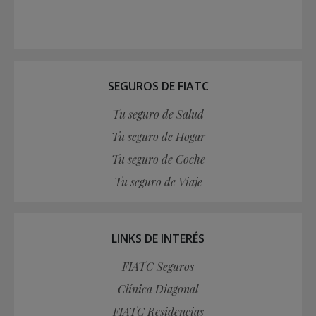
SEGUROS DE FIATC
Tu seguro de Salud
Tu seguro de Hogar
Tu seguro de Coche
Tu seguro de Viaje
LINKS DE INTERÉS
FIATC Seguros
Clínica Diagonal
FIATC Residencias