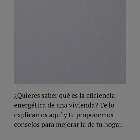
¿Quieres saber qué es la eficiencia
energética de una vivienda? Te lo
explicamos aquí y te proponemos
consejos para mejorar la de tu hogar.