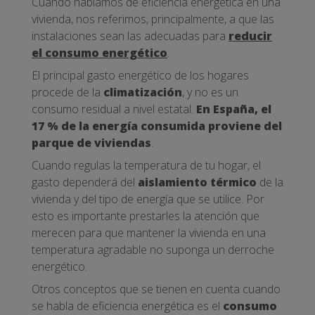
Cuando hablamos de eficiencia energética en una
vivienda, nos referimos, principalmente, a que las
instalaciones sean las adecuadas para
reducir
el consumo energético
.
El principal gasto energético de los hogares
procede de la
climatización
, y no es un
consumo residual a nivel estatal.
En España, el
17 % de la energía consumida proviene del
parque de viviendas
.
Cuando regulas la temperatura de tu hogar, el
gasto dependerá del
aislamiento térmico
de la
vivienda y del tipo de energía que se utilice. Por
esto es importante prestarles la atención que
merecen para que mantener la vivienda en una
temperatura agradable no suponga un derroche
energético.
Otros conceptos que se tienen en cuenta cuando
se habla de eficiencia energética es el
consumo