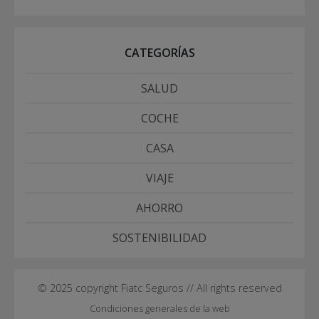
CATEGORÍAS
SALUD
COCHE
CASA
VIAJE
AHORRO
SOSTENIBILIDAD
© 2025 copyright Fiatc Seguros // All rights reserved
Condiciones generales de la web