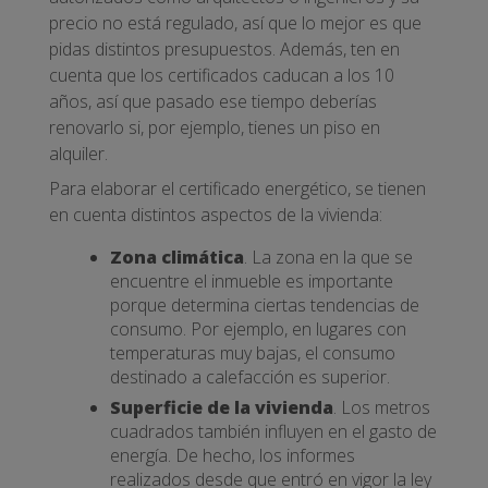
precio no está regulado, así que lo mejor es que
pidas distintos presupuestos. Además, ten en
cuenta que los certificados caducan a los 10
años, así que pasado ese tiempo deberías
renovarlo si, por ejemplo, tienes un piso en
alquiler.
Para elaborar el certificado energético, se tienen
en cuenta distintos aspectos de la vivienda:
Zona climática
. La zona en la que se
encuentre el inmueble es importante
porque determina ciertas tendencias de
consumo. Por ejemplo, en lugares con
temperaturas muy bajas, el consumo
destinado a calefacción es superior.
Superficie de la vivienda
. Los metros
cuadrados también influyen en el gasto de
energía. De hecho, los informes
realizados desde que entró en vigor la ley