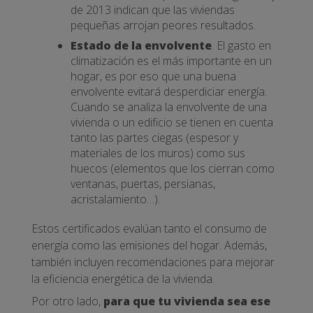
de 2013 indican que las viviendas
pequeñas arrojan peores resultados.
Estado de la envolvente
. El gasto en
climatización es el más importante en un
hogar, es por eso que una buena
envolvente evitará desperdiciar energía.
Cuando se analiza la envolvente de una
vivienda o un edificio se tienen en cuenta
tanto las partes ciegas (espesor y
materiales de los muros) como sus
huecos (elementos que los cierran como
ventanas, puertas, persianas,
acristalamiento…).
Estos certificados evalúan tanto el consumo de
energía como las emisiones del hogar. Además,
también incluyen recomendaciones para mejorar
la eficiencia energética de la vivienda.
Por otro lado,
para que tu vivienda sea ese