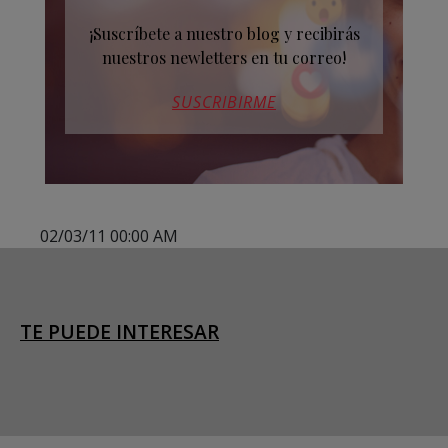
¡Suscríbete a nuestro blog y recibirás
nuestros newletters en tu correo!
SUSCRIBIRME
02/03/11 00:00 AM
TE PUEDE INTERESAR