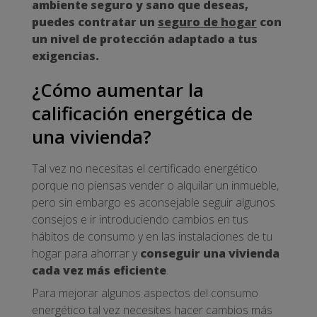
ambiente seguro y sano que deseas,
puedes contratar un
seguro de hogar
con
un nivel de protección adaptado a tus
exigencias.
¿Cómo aumentar la
calificación energética de
una vivienda?
Tal vez no necesitas el certificado energético
porque no piensas vender o alquilar un inmueble,
pero sin embargo es aconsejable seguir algunos
consejos e ir introduciendo cambios en tus
hábitos de consumo y en las instalaciones de tu
hogar para ahorrar y
conseguir una vivienda
cada vez más eficiente
.
Para mejorar algunos aspectos del consumo
energético tal vez necesites hacer cambios más