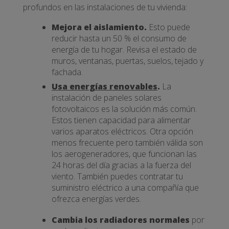
profundos en las instalaciones de tu vivienda:
Mejora el aislamiento.
Esto puede
reducir hasta un 50 % el consumo de
energía de tu hogar. Revisa el estado de
muros, ventanas, puertas, suelos, tejado y
fachada.
Usa energías renovables
.
La
instalación de paneles solares
fotovoltaicos es la solución más común.
Estos tienen capacidad para alimentar
varios aparatos eléctricos. Otra opción
menos frecuente pero también válida son
los aerogeneradores, que funcionan las
24 horas del día gracias a la fuerza del
viento. También puedes contratar tu
suministro eléctrico a una compañía que
ofrezca energías verdes.
Cambia los radiadores normales
por