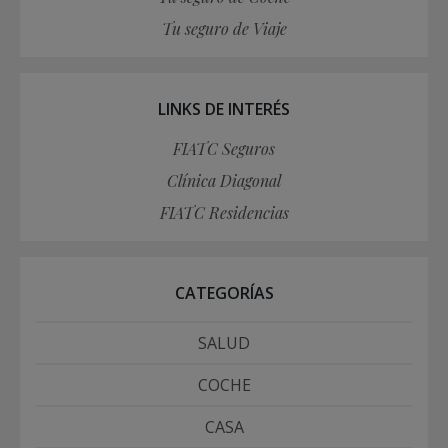
Tu seguro de Viaje
LINKS DE INTERÉS
FIATC Seguros
Clínica Diagonal
FIATC Residencias
CATEGORÍAS
SALUD
COCHE
CASA