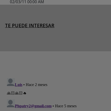
02/03/11 00:00 AM
TE PUEDE INTERESAR