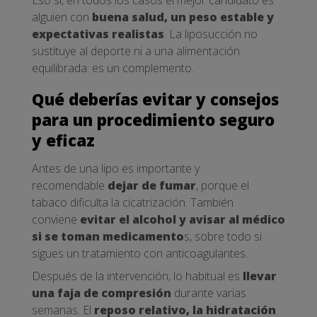
alguien con
buena salud, un peso estable y
expectativas realistas
. La liposucción no
sustituye al deporte ni a una alimentación
equilibrada: es un complemento.
Qué deberías evitar y consejos
para un procedimiento seguro
y eficaz
Antes de una lipo es importante y
recomendable
dejar de fumar
, porque el
tabaco dificulta la cicatrización. También
conviene
evitar el alcohol y avisar al médico
si se toman medicamento
s, sobre todo si
sigues un tratamiento con anticoagulantes.
Después de la intervención, lo habitual es
llevar
una faja de compresión
durante varias
semanas. El
reposo relativo, la hidratación