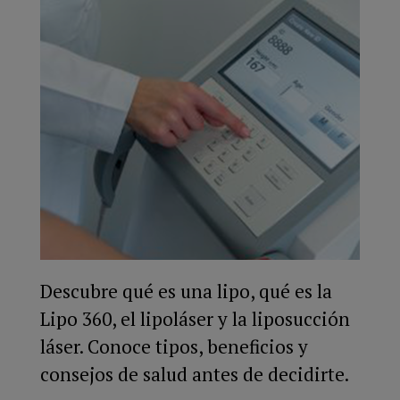
Descubre qué es una lipo, qué es la
Lipo 360, el lipoláser y la liposucción
láser. Conoce tipos, beneficios y
consejos de salud antes de decidirte.