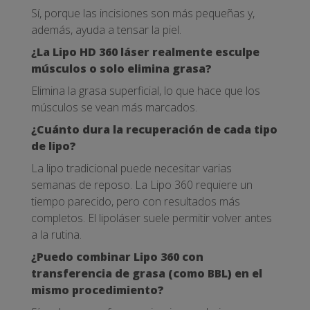
Sí, porque las incisiones son más pequeñas y,
además, ayuda a tensar la piel.
¿La Lipo HD 360 láser realmente esculpe
músculos o solo elimina grasa?
Elimina la grasa superficial, lo que hace que los
músculos se vean más marcados.
¿Cuánto dura la recuperación de cada tipo
de lipo?
La lipo tradicional puede necesitar varias
semanas de reposo. La Lipo 360 requiere un
tiempo parecido, pero con resultados más
completos. El lipoláser suele permitir volver antes
a la rutina.
¿Puedo combinar Lipo 360 con
transferencia de grasa (como BBL) en el
mismo procedimiento?