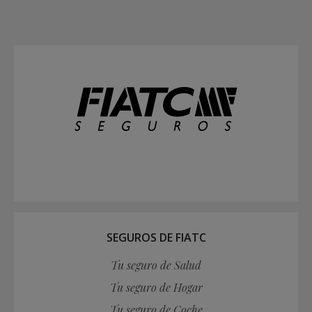
SEGUROS DE FIATC
Tu seguro de Salud
Tu seguro de Hogar
Tu seguro de Coche