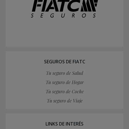
SEGUROS DE FIATC
Tu seguro de Salud
Tu seguro de Hogar
Tu seguro de Coche
Tu seguro de Viaje
LINKS DE INTERÉS