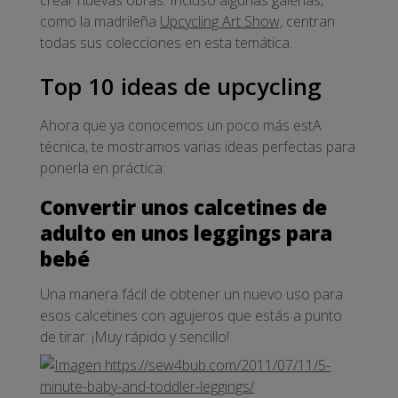
crear nuevas obras. Incluso algunas galerías,
como la madrileña
Upcycling Art Show,
centran
todas sus colecciones en esta temática.
Top 10 ideas de upcycling
Ahora que ya conocemos un poco más estA
técnica, te mostramos varias ideas perfectas para
ponerla en práctica:
Convertir unos calcetines de
adulto en unos leggings para
bebé
Una manera fácil de obtener un nuevo uso para
esos calcetines con agujeros que estás a punto
de tirar. ¡Muy rápido y sencillo!