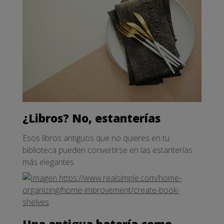
¿Libros? No, estanterías
Esos libros antiguos que no quieres en tu
biblioteca pueden convertirse en las estanterías
más elegantes.