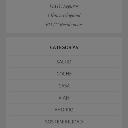
FIATC Seguros
Clínica Diagonal
FIATC Residencias
CATEGORÍAS
SALUD
COCHE
CASA
VIAJE
AHORRO
SOSTENIBILIDAD