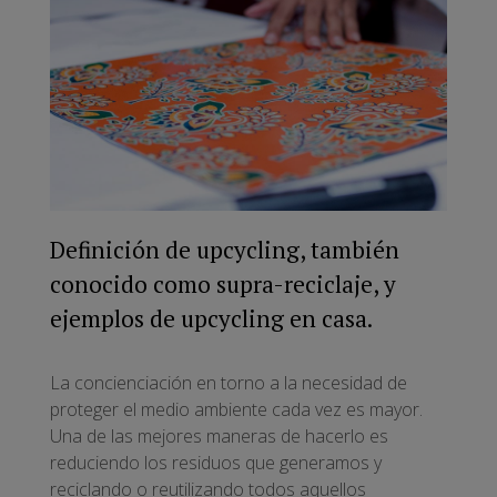
Definición de upcycling, también
conocido como supra-reciclaje, y
ejemplos de upcycling en casa.
La concienciación en torno a la necesidad de
proteger el medio ambiente cada vez es mayor.
Una de las mejores maneras de hacerlo es
reduciendo los residuos que generamos y
reciclando o
reutilizando todos aquellos