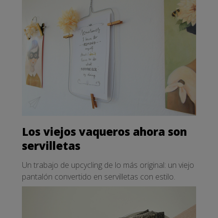
Los viejos vaqueros ahora son
servilletas
Un trabajo de upcycling de lo más original: un viejo
pantalón convertido en servilletas con estilo.