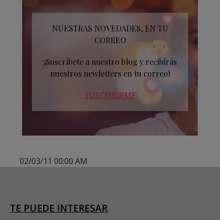
NUESTRAS NOVEDADES, EN TU
CORREO
¡Suscríbete a nuestro blog y recibirás
nuestros newletters en tu correo!
SUSCRIBIRME
02/03/11 00:00 AM
TE PUEDE INTERESAR