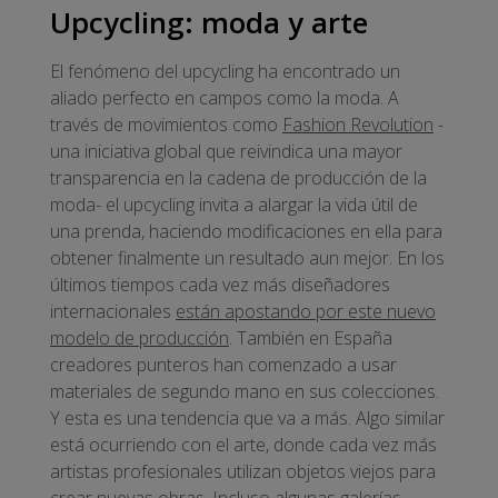
Upcycling: moda y arte
El fenómeno del upcycling ha encontrado un
aliado perfecto en campos como la moda. A
través de movimientos como
Fashion Revolution
-
una iniciativa global que reivindica una mayor
transparencia en la cadena de producción de la
moda- el upcycling invita a alargar la vida útil de
una prenda, haciendo modificaciones en ella para
obtener finalmente un resultado aun mejor. En los
últimos tiempos cada vez más diseñadores
internacionales
están apostando por este nuevo
modelo de producción
. También en España
creadores punteros han comenzado a usar
materiales de segundo mano en sus colecciones.
Y esta es una tendencia que va a más. Algo similar
está ocurriendo con el arte, donde cada vez más
artistas profesionales utilizan objetos viejos para