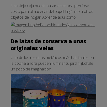
Una vieja caja puede pasar a ser una preciosa
cesta para almacenar del papel higiénico u otros
objetos del hogar. Aprende aquí cómo.
De latas de conserva a unas
originales velas
Uno de los residuos metálicos más habituales en
la cocina ahora pueden iluminar tu jardín. ¡Échale
un poco de imaginación