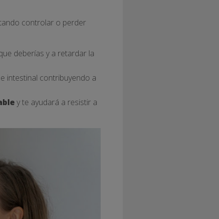
tando controlar o perder
que deberías y a retardar la
e intestinal contribuyendo a
able
y te ayudará a resistir a