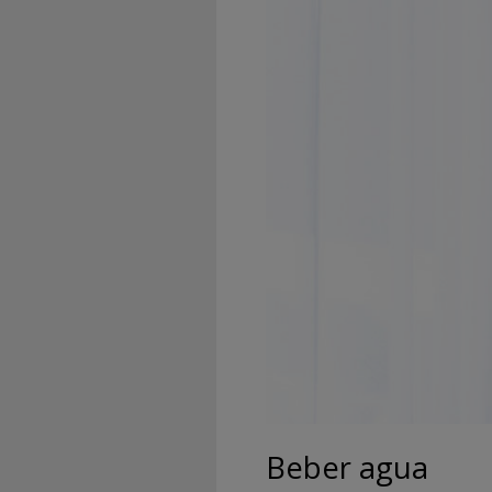
Beber agua