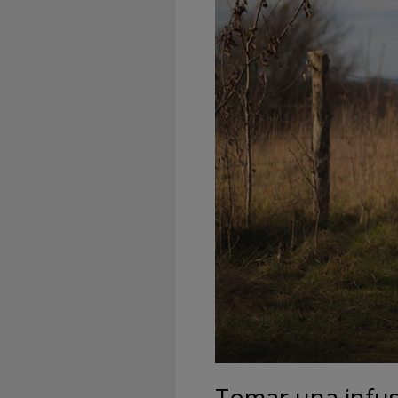
Tomar una infu