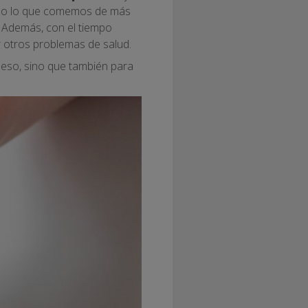
odo lo que comemos de más
. Además, con el tiempo
 otros problemas de salud.
peso, sino que también para