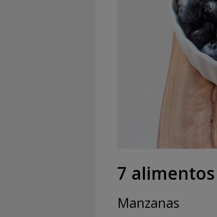
7 alimentos
Manzanas