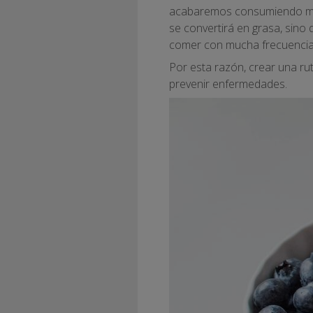
acabaremos consumiendo más
se convertirá en grasa, sino
comer con mucha frecuencia 
Por esta razón, crear una ru
prevenir enfermedades.