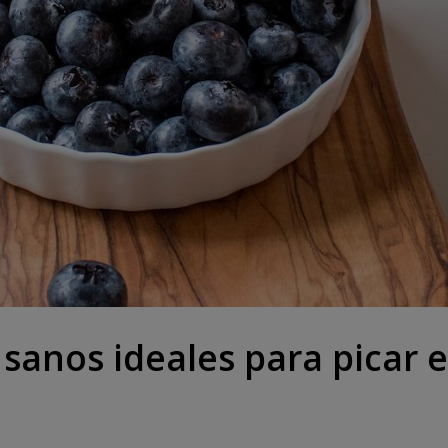
 sanos ideales para picar 