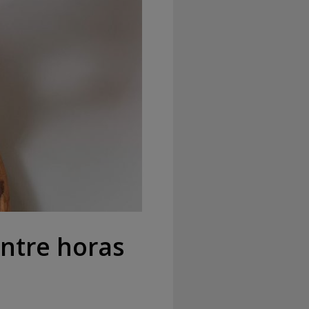
entre horas