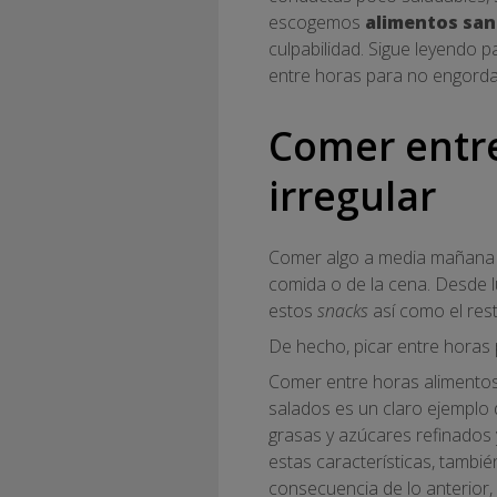
escogemos
alimentos sa
culpabilidad. Sigue leyendo p
entre horas para no engorda
Comer entre
irregular
Comer algo a media mañana 
comida o de la cena. Desde 
estos
snacks
así como el res
De hecho, picar entre horas 
Comer entre horas alimentos 
salados es un claro ejemplo
grasas y azúcares refinados 
estas características, tamb
consecuencia de lo anterior