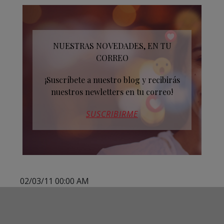
NUESTRAS NOVEDADES, EN TU
CORREO
¡Suscríbete a nuestro blog y recibirás
nuestros newletters en tu correo!
SUSCRIBIRME
02/03/11 00:00 AM