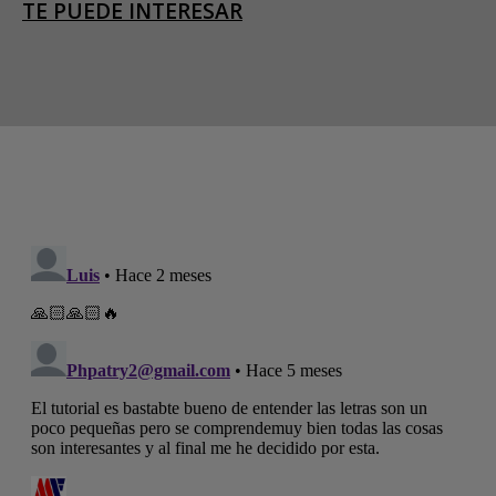
TE PUEDE INTERESAR