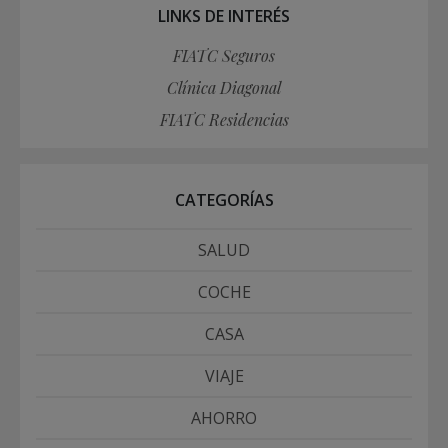
LINKS DE INTERÉS
FIATC Seguros
Clínica Diagonal
FIATC Residencias
CATEGORÍAS
SALUD
COCHE
CASA
VIAJE
AHORRO