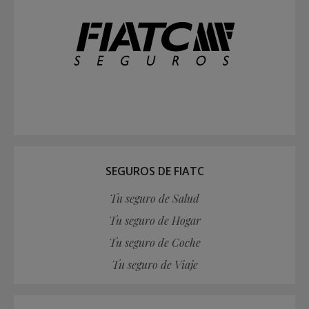
SEGUROS DE FIATC
Tu seguro de Salud
Tu seguro de Hogar
Tu seguro de Coche
Tu seguro de Viaje