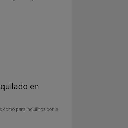
lquilado en
s como para inquilinos por la