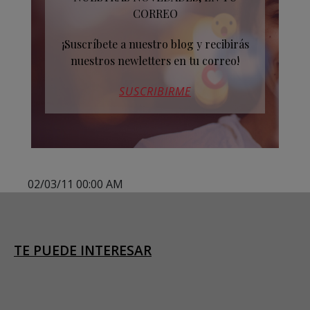
CORREO
¡Suscríbete a nuestro blog y recibirás
nuestros newletters en tu correo!
SUSCRIBIRME
02/03/11 00:00 AM
TE PUEDE INTERESAR