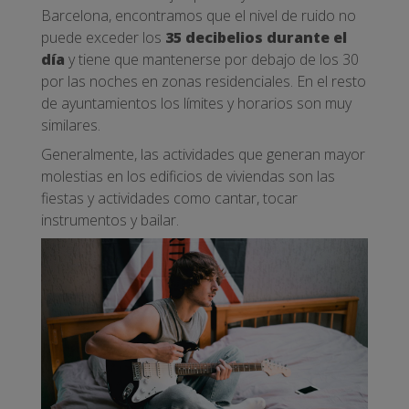
Barcelona, encontramos que el nivel de ruido no
puede exceder los
35 decibelios durante el
día
y tiene que mantenerse por debajo de los 30
por las noches en zonas residenciales. En el resto
de ayuntamientos los límites y horarios son muy
similares.
Generalmente, las actividades que generan mayor
molestias en los edificios de viviendas son las
fiestas y actividades como cantar, tocar
instrumentos y bailar.