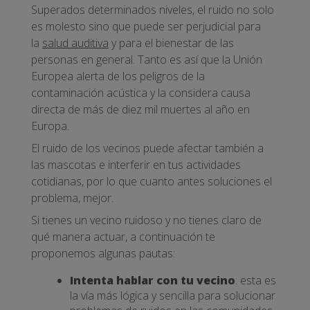
Superados determinados niveles, el ruido no solo
es molesto sino que puede ser perjudicial para
la
salud auditiva
y para el bienestar de las
personas en general. Tanto es así que la Unión
Europea alerta de los peligros de la
contaminación acústica y la considera causa
directa de más de diez mil muertes al año en
Europa.
El ruido de los vecinos puede afectar también a
las mascotas e interferir en tus actividades
cotidianas, por lo que cuanto antes soluciones el
problema, mejor.
Si tienes un vecino ruidoso y no tienes claro de
qué manera actuar, a continuación te
proponemos algunas pautas:
Intenta hablar con tu vecino
: esta es
la vía más lógica y sencilla para solucionar