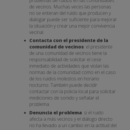
problemas de ruidos en las comunidades
de vecinos. Muchas veces las personas
no se enteran del ruido que producen y
dialogar puede ser suficiente para mejorar
la situación y crear una mejor convivencia
vecinal.
Contacta con el presidente de la
comunidad de vecinos
: el presidente
de una comunidad de vecinos tiene la
responsabilidad de solicitar el cese
inmediato de actividades que violan las
normas de la comunidad como en el caso
de los ruidos molestos en horario
nocturno. También puede decidir
contactar con la policía local para solicitar
mediciones de sonido y señalar el
problema.
Denuncia el problema
: si el ruido
afecta a más vecinos y el diálogo directo
no ha llevado a un cambio en la actitud del