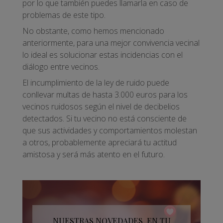
por lo que también puedes llamarla en caso de
problemas de este tipo.
No obstante, como hemos mencionado
anteriormente, para una mejor convivencia vecinal
lo ideal es solucionar estas incidencias con el
diálogo entre vecinos.
El incumplimiento de la ley de ruido puede
conllevar multas de hasta 3.000 euros para los
vecinos ruidosos según el nivel de decibelios
detectados. Si tu vecino no está consciente de
que sus actividades y comportamientos molestan
a otros, probablemente apreciará tu actitud
amistosa y será más atento en el futuro.
NUESTRAS NOVEDADES, EN TU