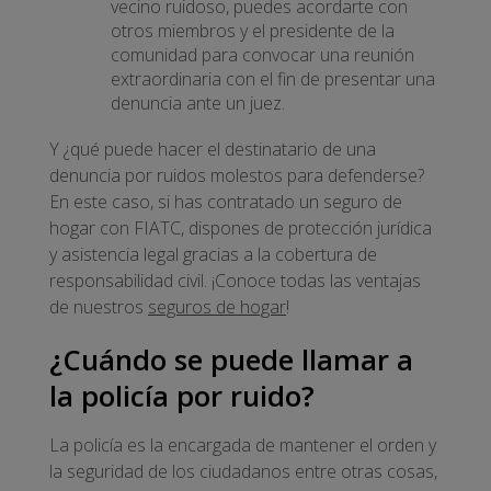
vecino ruidoso, puedes acordarte con
otros miembros y el presidente de la
comunidad para convocar una reunión
extraordinaria con el fin de presentar una
denuncia ante un juez.
Y ¿qué puede hacer el destinatario de una
denuncia por ruidos molestos para defenderse?
En este caso, si has contratado un seguro de
hogar con FIATC, dispones de protección jurídica
y asistencia legal gracias a la cobertura de
responsabilidad civil. ¡Conoce todas las ventajas
de nuestros
seguros de hogar
!
¿Cuándo se puede llamar a
la policía por ruido?
La policía es la encargada de mantener el orden y
la seguridad de los ciudadanos entre otras cosas,