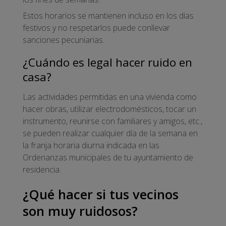
Estos horarios se mantienen incluso en los días
festivos y no respetarlos puede conllevar
sanciones pecuniarias.
¿Cuándo es legal hacer ruido en
casa?
Las actividades permitidas en una vivienda como
hacer obras, utilizar electrodomésticos, tocar un
instrumento, reunirse con familiares y amigos, etc.,
se pueden realizar cualquier día de la semana en
la franja horaria diurna indicada en las
Ordenanzas municipales de tu ayuntamiento de
residencia.
¿Qué hacer si tus vecinos
son muy ruidosos?