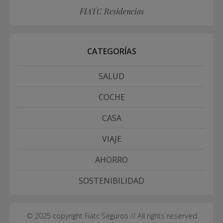
FIATC Residencias
CATEGORÍAS
SALUD
COCHE
CASA
VIAJE
AHORRO
SOSTENIBILIDAD
© 2025 copyright Fiatc Seguros // All rights reserved