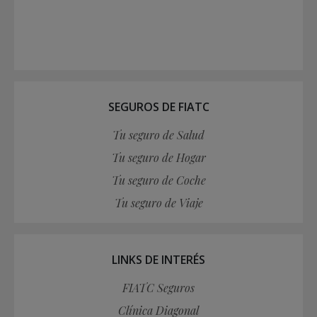
SEGUROS DE FIATC
Tu seguro de Salud
Tu seguro de Hogar
Tu seguro de Coche
Tu seguro de Viaje
LINKS DE INTERÉS
FIATC Seguros
Clínica Diagonal