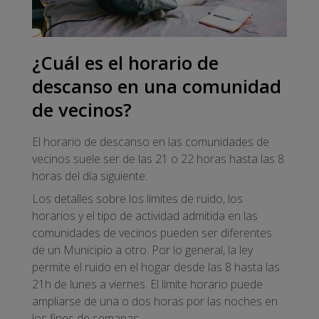
¿Cuál es el horario de
descanso en una comunidad
de vecinos?
El horario de descanso en las comunidades de
vecinos suele ser de las 21 o 22 horas hasta las 8
horas del día siguiente.
Los detalles sobre los límites de ruido, los
horarios y el tipo de actividad admitida en las
comunidades de vecinos pueden ser diferentes
de un Municipio a otro. Por lo general, la ley
permite el ruido en el hogar desde las 8 hasta las
21h de lunes a viernes. El límite horario puede
ampliarse de una o dos horas por las noches en
los fines de semanas.