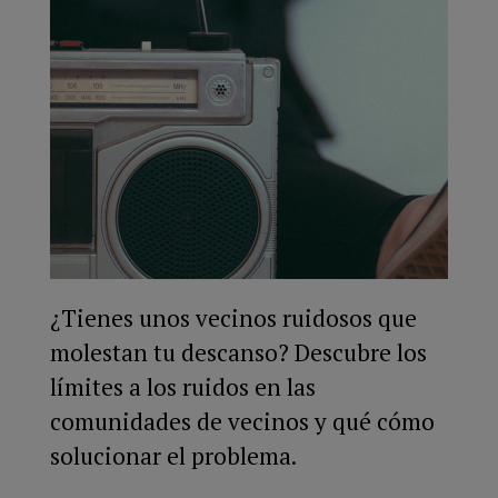
¿Tienes unos vecinos ruidosos que
molestan tu descanso? Descubre los
límites a los ruidos en las
comunidades de vecinos y qué cómo
solucionar el problema.