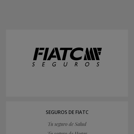
SEGUROS DE FIATC
Tu seguro de Salud
Tu seguro de Hogar