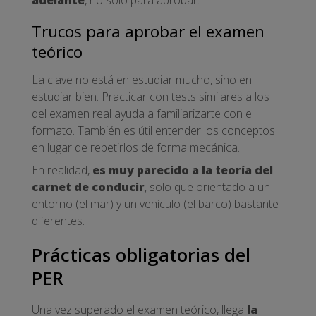
Trucos para aprobar el examen
teórico
La clave no está en estudiar mucho, sino en
estudiar bien. Practicar con tests similares a los
del examen real ayuda a familiarizarte con el
formato. También es útil entender los conceptos
en lugar de repetirlos de forma mecánica.
En realidad,
es muy parecido a la teoría del
carnet de conducir
, solo que orientado a un
entorno (el mar) y un vehículo (el barco) bastante
diferentes.
Prácticas obligatorias del
PER
Una vez superado el examen teórico, llega
la