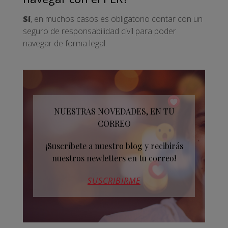
Sí
, en muchos casos es obligatorio contar con un
seguro de responsabilidad civil para poder
navegar de forma legal.
NUESTRAS NOVEDADES, EN TU
CORREO
¡Suscríbete a nuestro blog y recibirás
nuestros newletters en tu correo!
SUSCRIBIRME