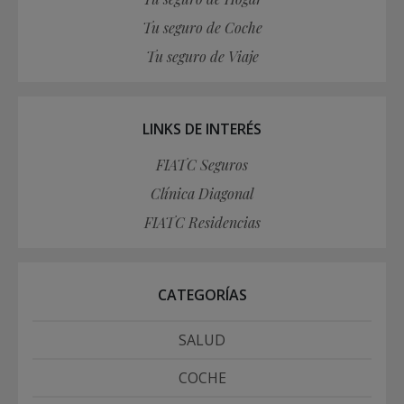
Tu seguro de Coche
Tu seguro de Viaje
LINKS DE INTERÉS
FIATC Seguros
Clínica Diagonal
FIATC Residencias
CATEGORÍAS
SALUD
COCHE