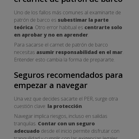
Uno de los fallos más comunes al examinarte de
patrón de barco es
subestimar la parte
teórica
. Otro error habitual es
centrarte solo
en aprobar y no en aprender
.
Para sacarse el carnet de patrón de barco
necesitas
asumir responsabilidad en el mar
.
Entender esto cambia la forma de prepararte.
Seguros recomendados para
empezar a navegar
Una vez que decides sacarte el PER, surge otra
cuestión clave:
la protección
.
Navegar implica riesgos, incluso en salidas
tranquilas.
Contar con un seguro
adecuado
desde el inicio permite disfrutar con
tranquilidad y cumplir con las exigencias legales.