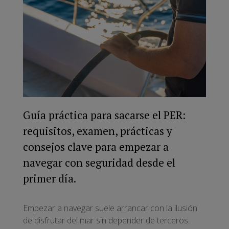
Guía práctica para sacarse el PER:
requisitos, examen, prácticas y
consejos clave para empezar a
navegar con seguridad desde el
primer día.
Empezar a navegar suele arrancar con la ilusión
de disfrutar del mar sin depender de terceros.