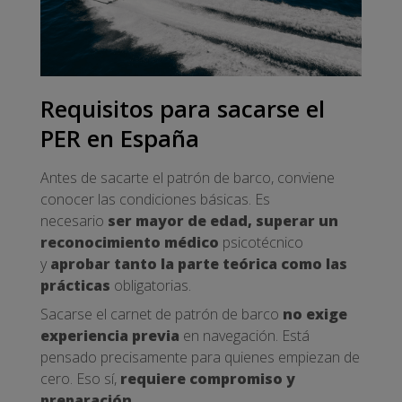
Requisitos para sacarse el
PER en España
Antes de sacarte el patrón de barco, conviene
conocer las condiciones básicas. Es
necesario
ser mayor de edad, superar un
reconocimiento médico
psicotécnico
y
aprobar tanto la parte teórica como las
prácticas
obligatorias.
Sacarse el carnet de patrón de barco
no exige
experiencia previa
en navegación. Está
pensado precisamente para quienes empiezan de
cero. Eso sí,
requiere compromiso y
preparación
.