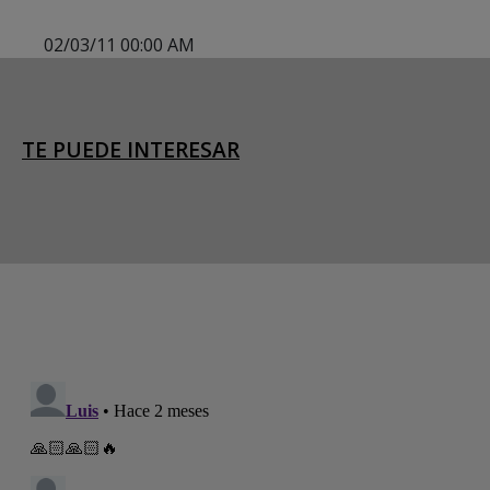
02/03/11 00:00 AM
TE PUEDE INTERESAR