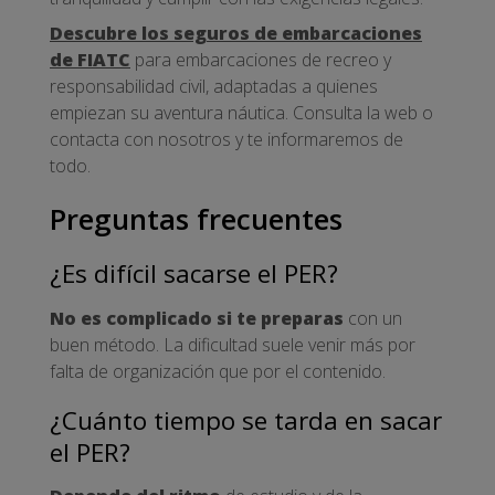
Descubre los seguros de embarcaciones
de FIATC
para embarcaciones de recreo y
responsabilidad civil, adaptadas a quienes
empiezan su aventura náutica. Consulta la web o
contacta con nosotros y te informaremos de
todo.
Preguntas frecuentes
¿Es difícil sacarse el PER?
No es complicado si te preparas
con un
buen método. La dificultad suele venir más por
falta de organización que por el contenido.
¿Cuánto tiempo se tarda en sacar
el PER?