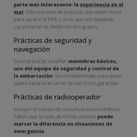
parte más interesante: la
experiencia en el
mar
. Hay una serie de prácticas que debes hacer
para sacarte el PER, y otras que son optativas.
Las primeras se dividen en dos grupos.
Prácticas de seguridad y
navegación
Estas prácticas enseñan
maniobras básicas,
uso del equipo de seguridad y control de
la embarcación
. Son fundamentales para quien
quiere sacarse el carnet de barco con garantías.
Prácticas de radiooperador
Incluyen el manejo de comunicaciones marítimas.
Saber usar la radio de forma correcta
puede
marcar la diferencia en situaciones de
emergencia
.