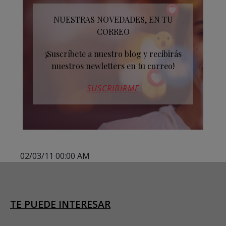
NUESTRAS NOVEDADES, EN TU
CORREO
¡Suscríbete a nuestro blog y recibirás
nuestros newletters en tu correo!
SUSCRIBIRME
02/03/11 00:00 AM
TE PUEDE INTERESAR