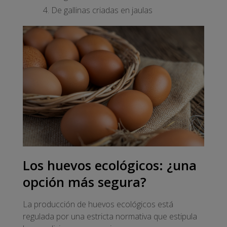
De gallinas criadas en jaulas
Los huevos ecológicos: ¿una
opción más segura?
La producción de huevos ecológicos está
regulada por una estricta normativa que estipula