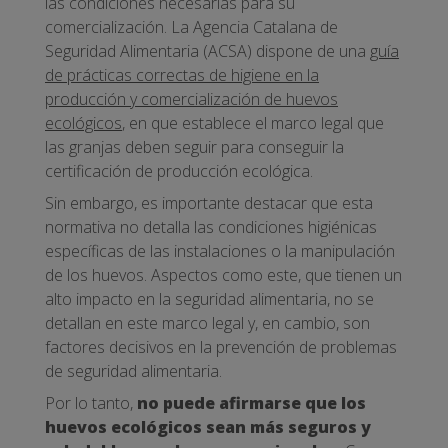
las condiciones necesarias para su
comercialización. La Agencia Catalana de
Seguridad Alimentaria (ACSA) dispone de una
guía
de prácticas correctas de higiene en la
producción y comercialización de huevos
ecológicos
, en que establece el marco legal que
las granjas deben seguir para conseguir la
certificación de producción ecológica.
Sin embargo, es importante destacar que esta
normativa no detalla las condiciones higiénicas
específicas de las instalaciones o la manipulación
de los huevos. Aspectos como este, que tienen un
alto impacto en la seguridad alimentaria, no se
detallan en este marco legal y, en cambio, son
factores decisivos en la prevención de problemas
de seguridad alimentaria.
Por lo tanto,
no puede afirmarse que los
huevos ecológicos sean más seguros y