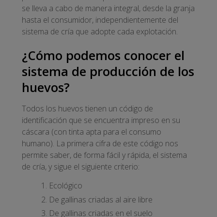
se lleva a cabo de manera integral, desde la granja
hasta el consumidor, independientemente del
sistema de cría que adopte cada explotación.
¿Cómo podemos conocer el
sistema de producción de los
huevos?
Todos los huevos tienen un código de
identificación que se encuentra impreso en su
cáscara (con tinta apta para el consumo
humano). La primera cifra de este código nos
permite saber, de forma fácil y rápida, el sistema
de cría, y sigue el siguiente criterio:
Ecológico
De gallinas criadas al aire libre
De gallinas criadas en el suelo