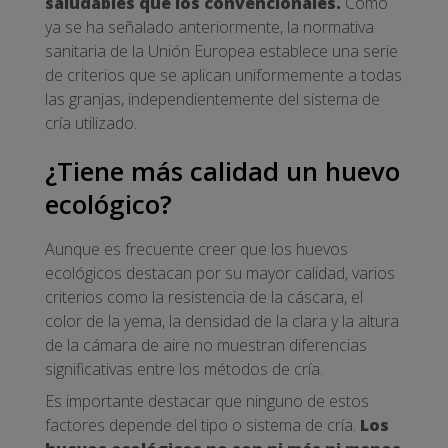
saludables que los convencionales.
Como
ya se ha señalado anteriormente, la normativa
sanitaria de la Unión Europea establece una serie
de criterios que se aplican uniformemente a todas
las granjas, independientemente del sistema de
cría utilizado.
¿Tiene más calidad un huevo
ecológico?
Aunque es frecuente creer que los huevos
ecológicos destacan por su mayor calidad, varios
criterios como la resistencia de la cáscara, el
color de la yema, la densidad de la clara y la altura
de la cámara de aire no muestran diferencias
significativas entre los métodos de cría.
Es importante destacar que ninguno de estos
factores depende del tipo o sistema de cría.
Los