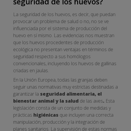
seguridad de los huevos?
La seguridad de los huevos, es decir, que puedan
provocar un problema de salud o no, no se ve
influenciada por el sistema de producción del
huevo en sí mismo. Las evidencias nos muestran
que los huevos procedentes de producción
ecológica no presentan ventajas en términos de
seguridad respecto a sus homólogos
convencionales, incluyendo los huevos de gallinas
criadas en jaulas.
En la Unión Europea, todas las granjas deben
seguir unas normativas muy estrictas destinadas a
garantizar la
seguridad alimentaria, el
bienestar animal y la salud
de las aves
.
Esta
legislación consta de un conjunto de medidas y
prácticas
higiénicas
que incluyen una correcta
manipulación, producción y la integración de
planes sanitarios. La supervisión de estas normas