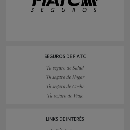
SEGUROS DE FIATC
Tu seguro de Salud
Tu seguro de Hogar
Tu seguro de Coche
Tu seguro de Viaje
LINKS DE INTERÉS