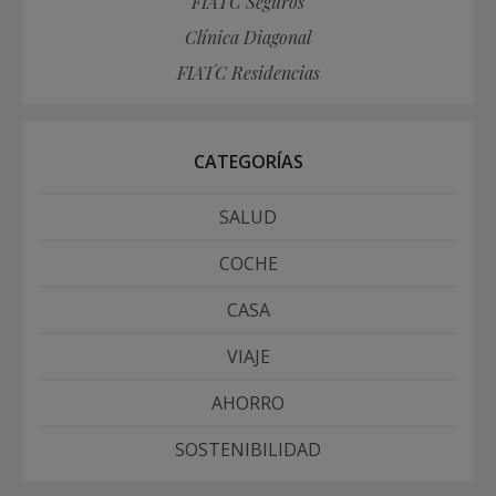
FIATC Seguros
Clínica Diagonal
FIATC Residencias
CATEGORÍAS
SALUD
COCHE
CASA
VIAJE
AHORRO
SOSTENIBILIDAD