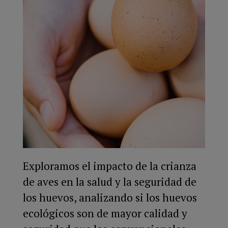
Exploramos el impacto de la crianza
de aves en la salud y la seguridad de
los huevos, analizando si los huevos
ecológicos son de mayor calidad y