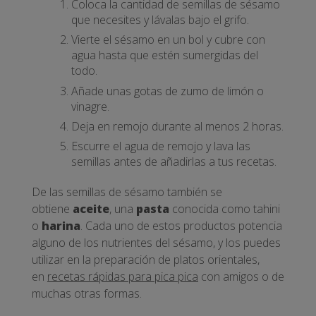
Coloca la cantidad de semillas de sésamo
que necesites y lávalas bajo el grifo.
Vierte el sésamo en un bol y cubre con
agua hasta que estén sumergidas del
todo.
Añade unas gotas de zumo de limón o
vinagre.
Deja en remojo durante al menos 2 horas.
Escurre el agua de remojo y lava las
semillas antes de añadirlas a tus recetas.
De las semillas de sésamo también se
obtiene
aceite
, una
pasta
conocida como tahini
o
harina
. Cada uno de estos productos potencia
alguno de los nutrientes del sésamo, y los puedes
utilizar en la preparación de platos orientales,
en
recetas rápidas para pica pica
con amigos o de
muchas otras formas.