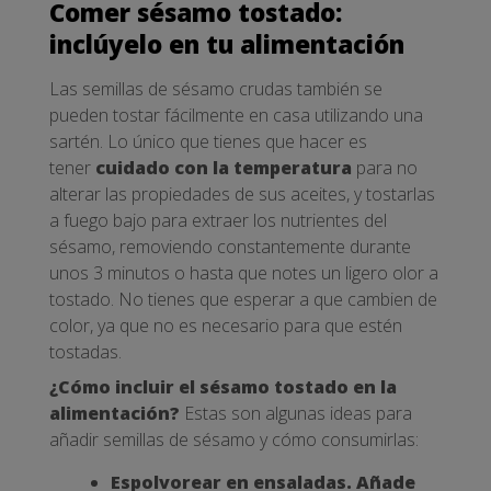
Comer sésamo tostado:
inclúyelo en tu alimentación
Las semillas de sésamo crudas también se
pueden tostar fácilmente en casa utilizando una
sartén. Lo único que tienes que hacer es
tener
cuidado con la temperatura
para no
alterar las propiedades de sus aceites, y tostarlas
a fuego bajo para extraer los nutrientes del
sésamo, removiendo constantemente durante
unos 3 minutos o hasta que notes un ligero olor a
tostado. No tienes que esperar a que cambien de
color, ya que no es necesario para que estén
tostadas.
¿Cómo incluir el sésamo tostado en la
alimentación?
Estas son algunas ideas para
añadir semillas de sésamo y cómo consumirlas:
Espolvorear en ensaladas. Añade