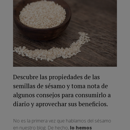
Descubre las propiedades de las
semillas de sésamo y toma nota de
algunos consejos para consumirlo a
diario y aprovechar sus beneficios.
No es la primera vez que hablamos del sésamo
en nuestro blog. De hecho,
lo hemos