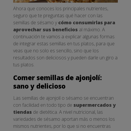
Ahora que conoces los principales nutrientes,
seguro que te preguntas qué hacer con las
semillas de sésamo y
cómo consumirlas para
aprovechar sus beneficios
al máximo. A
continuación te vamos a explicar algunas formas
de integrar estas semillas en tus platos, para que
veas que no solo es sencillo, sino que los
resultados son deliciosos y pueden darle un giro a
tus platos.
Comer semillas de ajonjolí:
sano y delicioso
Las semillas de ajonjolí o sésamo se encuentran
con facilidad en todo tipo de
supermercados y
tiendas
de dietética. A nivel nutricional, las
variedades de sésamo aportan más o menos los
mismos nutrientes, por lo que si no encuentras