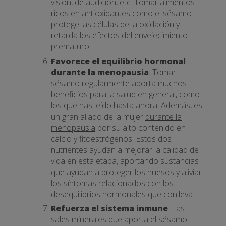
visión, de audición, etc. Tomar alimentos
ricos en antioxidantes como el sésamo
protege las células de la oxidación y
retarda los efectos del envejecimiento
prematuro.
Favorece el equilibrio hormonal
durante la menopausia
. Tomar
sésamo regularmente aporta muchos
beneficios para la salud en general, como
los que has leído hasta ahora. Además, es
un gran aliado de la mujer
durante la
menopausia
por su alto contenido en
calcio y fitoestrógenos. Estos dos
nutrientes ayudan a mejorar la calidad de
vida en esta etapa, aportando sustancias
que ayudan a proteger los huesos y aliviar
los síntomas relacionados con los
desequilibrios hormonales que conlleva.
Refuerza el sistema inmune
. Las
sales minerales que aporta el sésamo