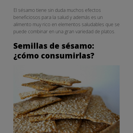
El sésamo tiene sin duda muchos efectos
beneficiosos para la salud y además es un
alimento muy rico en elementos saludables que se
puede combinar en una gran variedad de platos.
Semillas de sésamo:
¿cómo consumirlas?