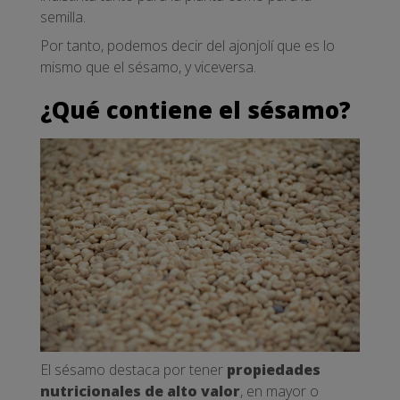
semilla.
Por tanto, podemos decir del ajonjolí que es lo
mismo que el sésamo, y viceversa.
¿Qué contiene el sésamo?
El sésamo destaca por tener
propiedades
nutricionales de alto valor
, en mayor o