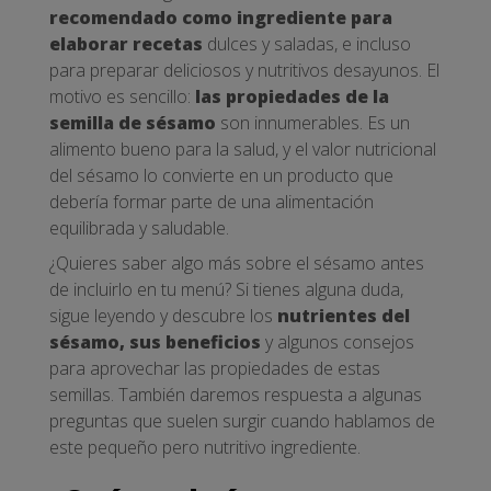
recomendado como ingrediente para
elaborar recetas
dulces y saladas, e incluso
para preparar deliciosos y nutritivos desayunos. El
motivo es sencillo:
las propiedades de la
semilla de sésamo
son innumerables. Es un
alimento bueno para la salud, y el valor nutricional
del sésamo lo convierte en un producto que
debería formar parte de una alimentación
equilibrada y saludable.
¿Quieres saber algo más sobre el sésamo antes
de incluirlo en tu menú? Si tienes alguna duda,
sigue leyendo y descubre los
nutrientes del
sésamo, sus beneficios
y algunos consejos
para aprovechar las propiedades de estas
semillas. También daremos respuesta a algunas
preguntas que suelen surgir cuando hablamos de
este pequeño pero nutritivo ingrediente.