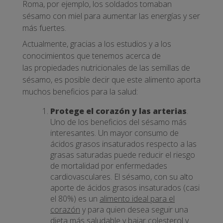
Roma, por ejemplo, los soldados tomaban
sésamo con miel para aumentar las energías y ser
más fuertes.
Actualmente, gracias a los estudios y a los
conocimientos que tenemos acerca de
las propiedades nutricionales de las semillas de
sésamo, es posible decir que este alimento aporta
muchos beneficios para la salud:
Protege el corazón y las arterias
.
Uno de los beneficios del sésamo más
interesantes. Un mayor consumo de
ácidos grasos insaturados respecto a las
grasas saturadas puede reducir el riesgo
de mortalidad por enfermedades
cardiovasculares. El sésamo, con su alto
aporte de ácidos grasos insaturados (casi
el 80%) es un
alimento ideal para el
corazón
y para quien desea seguir una
dieta más saludable y
bajar colesterol
y