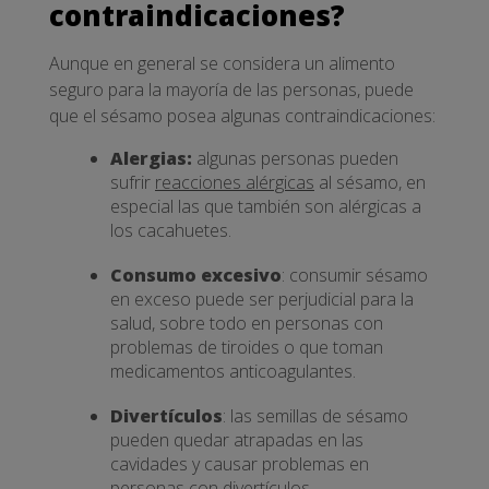
contraindicaciones?
Aunque en general se considera un alimento
seguro para la mayoría de las personas, puede
que el sésamo posea algunas contraindicaciones:
Alergias:
algunas personas pueden
sufrir
reacciones alérgicas
al sésamo, en
especial las que también son alérgicas a
los cacahuetes.
Consumo excesivo
: consumir sésamo
en exceso puede ser perjudicial para la
salud, sobre todo en personas con
problemas de tiroides o que toman
medicamentos anticoagulantes.
Divertículos
: las semillas de sésamo
pueden quedar atrapadas en las
cavidades y causar problemas en
personas con divertículos.