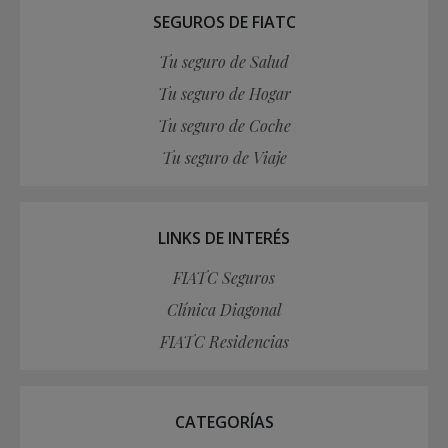
SEGUROS DE FIATC
Tu seguro de Salud
Tu seguro de Hogar
Tu seguro de Coche
Tu seguro de Viaje
LINKS DE INTERÉS
FIATC Seguros
Clínica Diagonal
FIATC Residencias
CATEGORÍAS