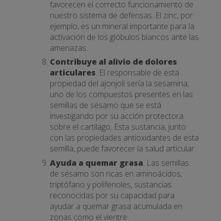
favorecen el correcto funcionamiento de
nuestro sistema de defensas. El zinc, por
ejemplo, es un mineral importante para la
activación de los glóbulos blancos ante las
amenazas.
Contribuye al alivio de dolores
articulares
. El responsable de esta
propiedad del ajonjolí sería la sesamina,
uno de los compuestos presentes en las
semillas de sésamo que se está
investigando por su acción protectora
sobre el cartílago. Esta sustancia, junto
con las propiedades antioxidantes de esta
semilla, puede favorecer la salud articular.
Ayuda a quemar grasa
. Las semillas
de sésamo son ricas en aminoácidos,
triptófano y polifenoles, sustancias
reconocidas por su capacidad para
ayudar a quemar grasa acumulada en
zonas como el vientre.