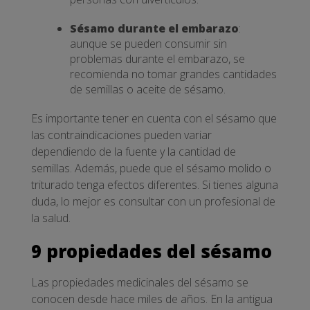
Sésamo durante el embarazo
:
aunque se pueden consumir sin
problemas durante el embarazo, se
recomienda no tomar grandes cantidades
de semillas o aceite de sésamo.
Es importante tener en cuenta con el sésamo que
las contraindicaciones pueden variar
dependiendo de la fuente y la cantidad de
semillas. Además, puede que el sésamo molido o
triturado tenga efectos diferentes. Si tienes alguna
duda, lo mejor es consultar con un profesional de
la salud.
9 propiedades del sésamo
Las propiedades medicinales del sésamo se
conocen desde hace miles de años. En la antigua