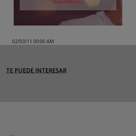
SUSCRIBIRME
02/03/11 00:00 AM
TE PUEDE INTERESAR