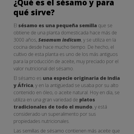
¿Qué es el sésamo y para
qué sirve?
El
sésamo es una pequeña semilla
que se
obtiene de una planta domesticada hace más de
3000 años,
Sesamum indicum
, y se utiliza en la
cocina desde hace mucho tiempo. De hecho, el
cultivo de esta planta es uno de los más antiguos
para la producción de aceite, muy preciado por el
valor nutricional del sésamo.
El sésamo es
una especie originaria de India
y África
, y en la antigüedad se usaba por su alto
contenido en óleo, o aceite natural. Hoy en día, se
utiliza en una gran variedad de
platos
tradicionales de todo el mundo
, y está
considerado un superalimento por sus
propiedades nutricionales.
Las semillas de sésamo contienen más aceite que