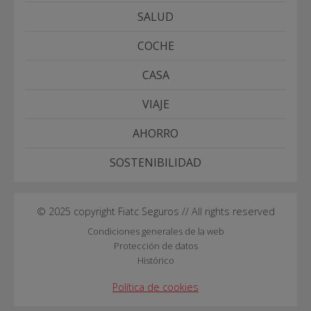
SALUD
COCHE
CASA
VIAJE
AHORRO
SOSTENIBILIDAD
© 2025 copyright Fiatc Seguros // All rights reserved
Condiciones generales de la web
Protección de datos
Histórico
Política de cookies