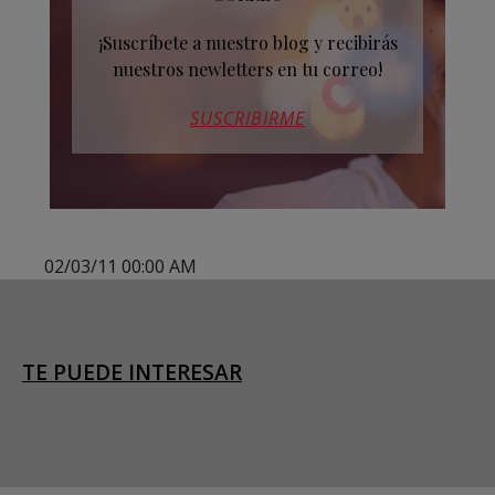
¡Suscríbete a nuestro blog y recibirás
nuestros newletters en tu correo!
SUSCRIBIRME
02/03/11 00:00 AM
TE PUEDE INTERESAR