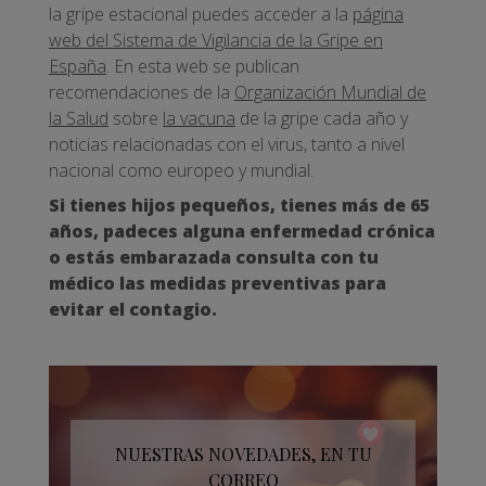
la gripe estacional puedes acceder a la
página
web del Sistema de Vigilancia de la Gripe en
España
. En esta web se publican
recomendaciones de la
Organización Mundial de
la Salud
sobre
la vacuna
de la gripe cada año y
noticias relacionadas con el virus, tanto a nivel
nacional como europeo y mundial.
Si tienes hijos pequeños, tienes más de 65
años, padeces alguna enfermedad crónica
o estás embarazada consulta con tu
médico las medidas preventivas para
evitar el contagio.
NUESTRAS NOVEDADES, EN TU
CORREO