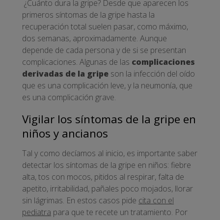
¿Cuánto dura la gripe? Desde que aparecen los
primeros síntomas de la gripe hasta la
recuperación total suelen pasar, como máximo,
dos semanas, aproximadamente. Aunque
depende de cada persona y de si se presentan
complicaciones. Algunas de las
complicaciones
derivadas de la gripe
son la infección del oído
que es una complicación leve, y la neumonía, que
es una complicación grave.
Vigilar los síntomas de la gripe en
niños y ancianos
Tal y como decíamos al inicio, es importante saber
detectar los síntomas de la gripe en niños: fiebre
alta, tos con mocos, pitidos al respirar, falta de
apetito, irritabilidad, pañales poco mojados, llorar
sin lágrimas. En estos casos pide
cita con el
pediatra
para que te recete un tratamiento. Por