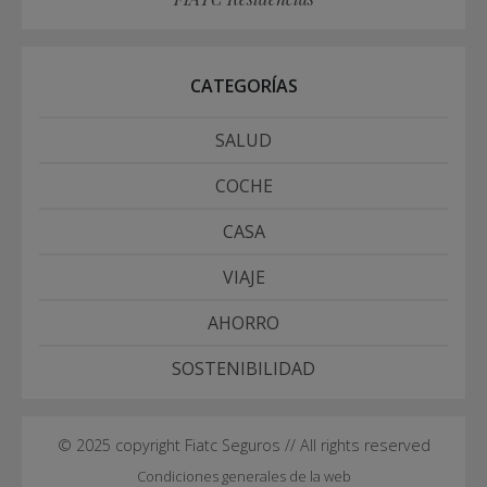
CATEGORÍAS
SALUD
COCHE
CASA
VIAJE
AHORRO
SOSTENIBILIDAD
© 2025 copyright Fiatc Seguros // All rights reserved
Condiciones generales de la web