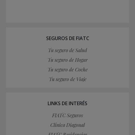
SEGUROS DE FIATC
Tu seguro de Salud
Tu seguro de Hogar
Tu seguro de Coche
Tu seguro de Viaje
LINKS DE INTERÉS
FIATC Seguros
Clínica Diagonal
FIATC Residencias