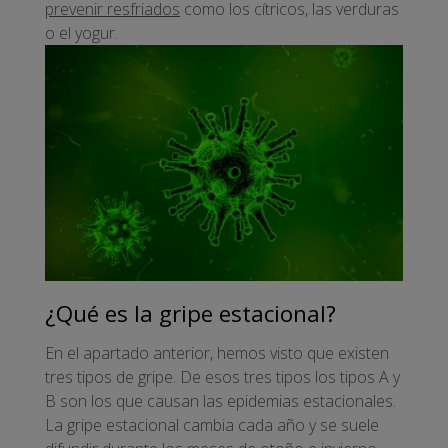
prevenir resfriados
como los cítricos, las verduras
o el yogur.
¿Qué es la gripe estacional?
En el apartado anterior, hemos visto que existen
tres tipos de gripe. De esos tres tipos los tipos A y
B son los que causan las epidemias estacionales.
La gripe estacional cambia cada año y se suele