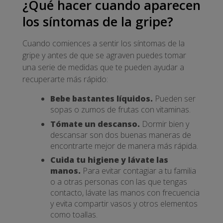
¿Qué hacer cuando aparecen
los síntomas de la gripe?
Cuando comiences a sentir los síntomas de la
gripe y antes de que se agraven puedes tomar
una serie de medidas que te pueden ayudar a
recuperarte más rápido:
Bebe bastantes líquidos.
Pueden ser
sopas o zumos de frutas con vitaminas.
Tómate un descanso.
Dormir bien y
descansar son dos buenas maneras de
encontrarte mejor de manera más rápida.
Cuida tu higiene y lávate las
manos.
Para evitar contagiar a tu familia
o a otras personas con las que tengas
contacto, lávate las manos con frecuencia
y evita compartir vasos y otros elementos
como toallas.