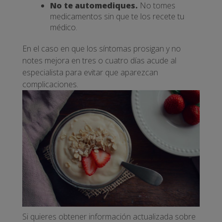
No te automediques.
No tomes
medicamentos sin que te los recete tu
médico.
En el caso en que los síntomas prosigan y no
notes mejora en tres o cuatro días acude al
especialista para evitar que aparezcan
complicaciones.
Si quieres obtener información actualizada sobre