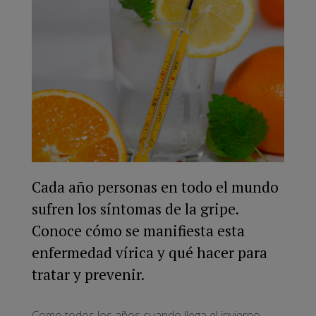
Cada año personas en todo el mundo
sufren los síntomas de la gripe.
Conoce cómo se manifiesta esta
enfermedad vírica y qué hacer para
tratar y prevenir.
Como todos los años cuando llega el invierno