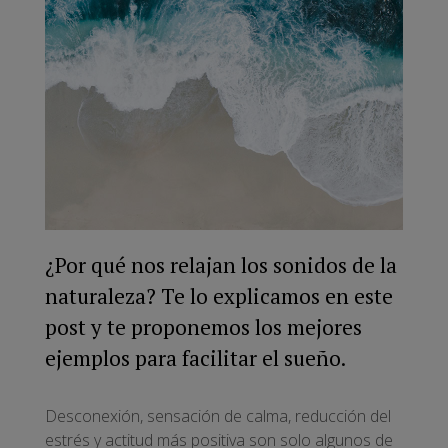
¿Por qué nos relajan los sonidos de la
naturaleza? Te lo explicamos en este
post y te proponemos los mejores
ejemplos para facilitar el sueño.
Desconexión, sensación de calma, reducción del
estrés y actitud más positiva son solo algunos de