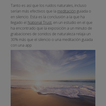
Tanto es así que los ruidos naturales, incluso
serían más efectivos que la
meditación
guiada o
en silencio. Esta es la conclusión a la que ha
llegado el
National Trust
, en un estudio en el que
ha encontrado que la exposición a un minuto de
grabaciones de sonidos de naturaleza relaja un
30% más que el silencio o una meditación guiada
con una app.