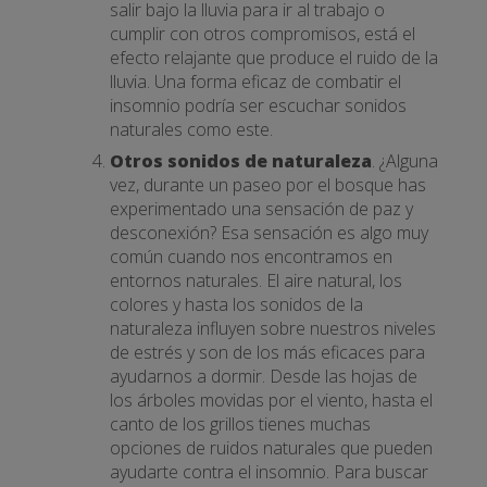
salir bajo la lluvia para ir al trabajo o
cumplir con otros compromisos, está el
efecto relajante que produce el ruido de la
lluvia. Una forma eficaz de combatir el
insomnio podría ser escuchar sonidos
naturales como este.
Otros sonidos de naturaleza
. ¿Alguna
vez, durante un paseo por el bosque has
experimentado una sensación de paz y
desconexión? Esa sensación es algo muy
común cuando nos encontramos en
entornos naturales. El aire natural, los
colores y hasta los sonidos de la
naturaleza influyen sobre nuestros niveles
de estrés y son de los más eficaces para
ayudarnos a dormir. Desde las hojas de
los árboles movidas por el viento, hasta el
canto de los grillos tienes muchas
opciones de ruidos naturales que pueden
ayudarte contra el insomnio. Para buscar