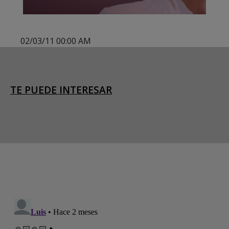
02/03/11 00:00 AM
TE PUEDE INTERESAR