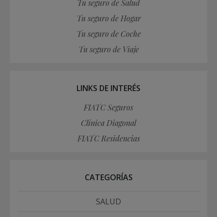
Tu seguro de Salud
Tu seguro de Hogar
Tu seguro de Coche
Tu seguro de Viaje
LINKS DE INTERÉS
FIATC Seguros
Clínica Diagonal
FIATC Residencias
CATEGORÍAS
SALUD