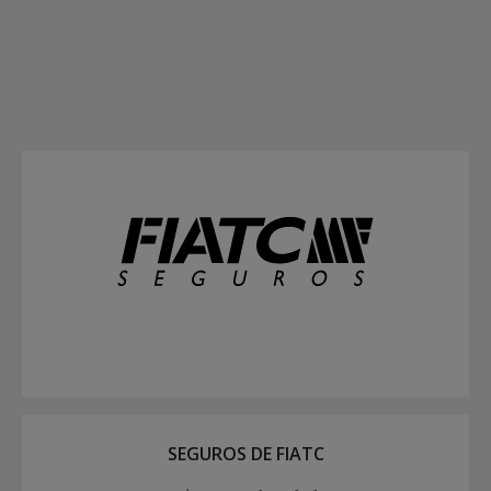
SEGUROS DE FIATC