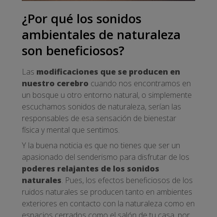
¿Por qué los sonidos
ambientales de naturaleza
son beneficiosos?
Las
modificaciones que se producen en
nuestro cerebro
cuando nos encontramos en
un bosque u otro entorno natural, o simplemente
escuchamos sonidos de naturaleza, serían las
responsables de esa sensación de bienestar
física y mental que sentimos.
Y la buena noticia es que no tienes que ser un
apasionado del senderismo para disfrutar de los
poderes relajantes de los sonidos
naturales
. Pues, los efectos beneficiosos de los
ruidos naturales se producen tanto en ambientes
exteriores en contacto con la naturaleza como en
espacios cerrados como el salón de tu casa, por