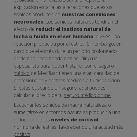
explicación estaría las alteraciones que estos
sonidos producen en
nuestras conexiones
neuronales
. Los sonidos naturales tendrían el
efecto de
reducir el instinto natural de
lucha o huida en el ser humano
, que es una
reacción producida por el
estrés
. Sin embargo, en
caso que el estrés dure un periodo prolongado
de tiempo, recomendamos acudir a un
especialista para poder tratarlo; con el
seguro
médico
de Medifiatc tienes una gran cantidad de
profesionales y centros médicos a tu disposición.
Si estás buscando un seguro, aquí puedes
calcular el precio de tu
seguro médico online
.
Escuchar los sonidos de madre naturaleza o
sumergirse en entornos naturales produciría una
reducción de los
niveles de cortisol
, la
hormona del estrés, favoreciendo una
actitud más
positiva
.