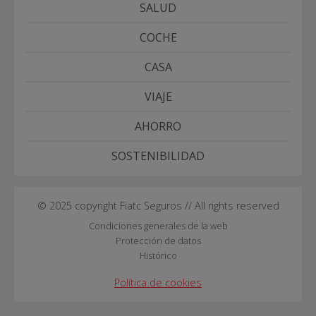
SALUD
COCHE
CASA
VIAJE
AHORRO
SOSTENIBILIDAD
© 2025 copyright Fiatc Seguros // All rights reserved
Condiciones generales de la web
Protección de datos
Histórico
Política de cookies