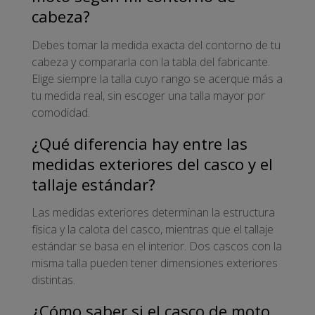
cabeza?
Debes tomar la medida exacta del contorno de tu
cabeza y compararla con la tabla del fabricante.
Elige siempre la talla cuyo rango se acerque más a
tu medida real, sin escoger una talla mayor por
comodidad.
¿Qué diferencia hay entre las
medidas exteriores del casco y el
tallaje estándar?
Las medidas exteriores determinan la estructura
física y la calota del casco, mientras que el tallaje
estándar se basa en el interior. Dos cascos con la
misma talla pueden tener dimensiones exteriores
distintas.
¿Cómo saber si el casco de moto