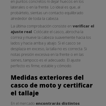
en puntos concretos ni dejar huecos en los
laterales o en la frente. Lo ideal es que, al
probártelo, sientas un contacto equilibrado
alrededor de toda la cabeza.
La última comprobación consiste en
verificar el
ajuste real
. Colócate el casco, abrocha la
correa y mueve la cabeza suavemente hacia los
lados y hacia arriba y abajo. Si el casco se
desplaza en exceso, la talla no es correcta. Si
notas presión excesiva en la frente o en las
sienes, tampoco es el adecuado. El ajuste
perfecto es firme, estable y cómodo.
Medidas exteriores del
casco de moto y certificar
el tallaje
En el mercado
encontrarás distintos