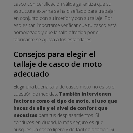
casco con certificación válida garantiza que su
estructura externa se ha diseñado para trabajar
en conjunto con su interior y con su tallaje. Por
eso es tan importante verificar que tu casco está
homologado y que la talla ofrecida por el
fabricante se ajusta a los estándares.
Consejos para elegir el
tallaje de casco de moto
adecuado
Elegir una buena talla de casco moto no es solo
cuestión de medidas.
También intervienen
factores como el tipo de moto, el uso que
haces de ella y el nivel de confort que
necesitas
para tus desplazamientos. Si
conduces en ciudad, lo más seguro es que
busques un casco ligero y de fácil colocación. Si