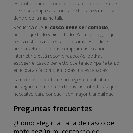
es probar varios modelos hasta encontrar el que
mejor se adapte a la forma de tu cabeza, incluso
dentro de la misma talla.
Recuerda que
el casco debe ser cómodo
,
pero ir ajustado y bien atado. Para conseguir que
reúna estas características es imprescindible
probárselo, por lo que comprar cascos por
internet no está recomendado. Así podrás
escoger el casco perfecto que te acompañe tanto
en el día a día como en todas tus escapadas.
También es importante protegerte contratando
un
seguro de moto
con todas las coberturas que
necesitas para conducir con mayor tranquilidad.
Preguntas frecuentes
¿Cómo elegir la talla de casco de
moto según mi contorno de