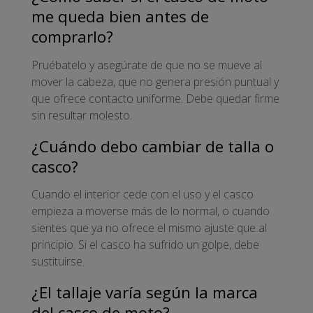
me queda bien antes de
comprarlo?
Pruébatelo y asegúrate de que no se mueve al
mover la cabeza, que no genera presión puntual y
que ofrece contacto uniforme. Debe quedar firme
sin resultar molesto.
¿Cuándo debo cambiar de talla o
casco?
Cuando el interior cede con el uso y el casco
empieza a moverse más de lo normal, o cuando
sientes que ya no ofrece el mismo ajuste que al
principio. Si el casco ha sufrido un golpe, debe
sustituirse.
¿El tallaje varía según la marca
del casco de moto?