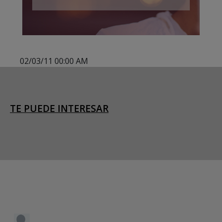
02/03/11 00:00 AM
TE PUEDE INTERESAR