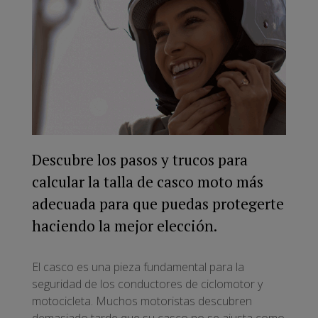
Descubre los pasos y trucos para
calcular la talla de casco moto más
adecuada para que puedas protegerte
haciendo la mejor elección.
El casco es una pieza fundamental para la
seguridad de los conductores de ciclomotor y
motocicleta. Muchos motoristas descubren
demasiado tarde que su casco no se ajusta como