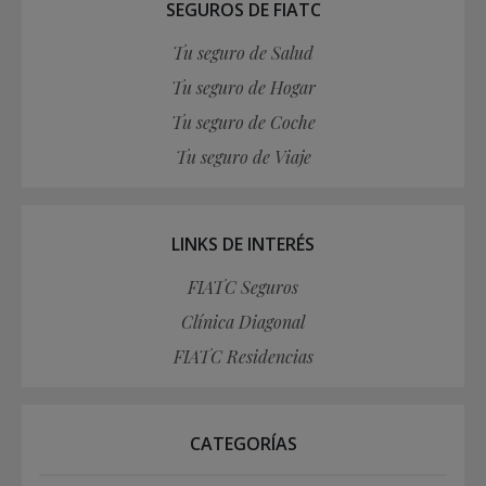
SEGUROS DE FIATC
Tu seguro de Salud
Tu seguro de Hogar
Tu seguro de Coche
Tu seguro de Viaje
LINKS DE INTERÉS
FIATC Seguros
Clínica Diagonal
FIATC Residencias
CATEGORÍAS