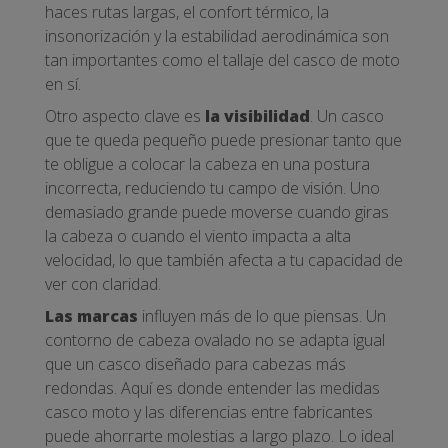
haces rutas largas, el confort térmico, la
insonorización y la estabilidad aerodinámica son
tan importantes como el tallaje del casco de moto
en sí.
Otro aspecto clave es
la visibilidad
. Un casco
que te queda pequeño puede presionar tanto que
te obligue a colocar la cabeza en una postura
incorrecta, reduciendo tu campo de visión. Uno
demasiado grande puede moverse cuando giras
la cabeza o cuando el viento impacta a alta
velocidad, lo que también afecta a tu capacidad de
ver con claridad.
Las marcas
influyen más de lo que piensas. Un
contorno de cabeza ovalado no se adapta igual
que un casco diseñado para cabezas más
redondas. Aquí es donde entender las medidas
casco moto y las diferencias entre fabricantes
puede ahorrarte molestias a largo plazo. Lo ideal