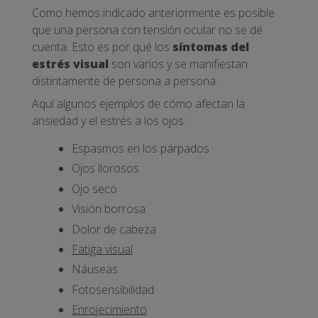
Como hemos indicado anteriormente es posible
que una persona con tensión ocular no se dé
cuenta. Esto es por qué los
síntomas del
estrés visual
son varios y se manifiestan
distintamente de persona a persona.
Aquí algunos ejemplos de cómo afectan la
ansiedad y el estrés a los ojos:
Espasmos en los párpados
Ojos llorosos
Ojo seco
Visión borrosa
Dolor de cabeza
Fatiga visual
Náuseas
Fotosensibilidad
Enrojecimiento