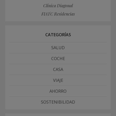
Clínica Diagonal
FIATC Residencias
CATEGORÍAS
SALUD
COCHE
CASA
VIAJE
AHORRO
SOSTENIBILIDAD