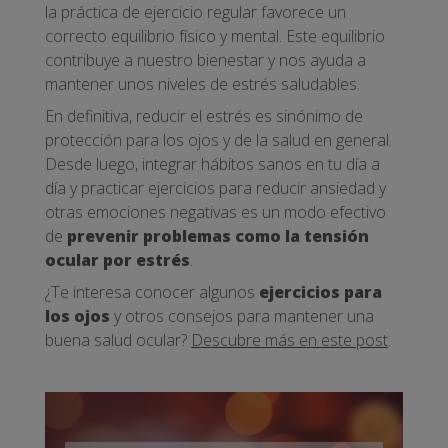
la práctica de ejercicio regular favorece un
correcto equilibrio físico y mental. Este equilibrio
contribuye a nuestro bienestar y nos ayuda a
mantener unos niveles de estrés saludables.
En definitiva, reducir el estrés es sinónimo de
protección para los ojos y de la salud en general.
Desde luego, integrar hábitos sanos en tu día a
día y practicar ejercicios para reducir ansiedad y
otras emociones negativas es un modo efectivo
de
prevenir problemas como la tensión
ocular por estrés
.
¿Te interesa conocer algunos
ejercicios para
los ojos
y otros consejos para mantener una
buena salud ocular?
Descubre más en este post
.