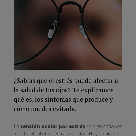
¿Sabías que el estrés puede afectar a
la salud de tus ojos? Te explicamos
qué es, los síntomas que produce y
cómo puedes evitarla.
La
tensión ocular por estrés
es algo cada vez
más habitual en nuestra sociedad. Hoy en día se