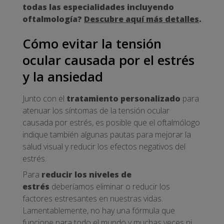
todas las especialidades incluyendo
oftalmología?
Descubre aquí más detalles
.
Cómo evitar la tensión
ocular causada por el estrés
y la ansiedad
Junto con el
tratamiento personalizado
para
atenuar los síntomas de la tensión ocular
causada por estrés, es posible que el oftalmólogo
indique también algunas pautas para mejorar la
salud visual y reducir los efectos negativos del
estrés.
Para
reducir los niveles de
estrés
deberíamos eliminar o reducir los
factores estresantes en nuestras vidas.
Lamentablemente, no hay una fórmula que
funcione para todo el mundo y muchas veces ni