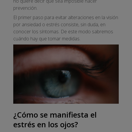
no quiere decir que sea imposible hacer
prevención.
El primer paso para evitar alteraciones en la visión
por ansiedad o estrés consiste, sin duda, en
conocer los síntomas. De este modo sabremos
cuándo hay que tomar medidas.
¿Cómo se manifiesta el
estrés en los ojos?