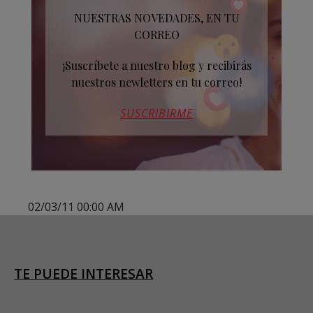
NUESTRAS NOVEDADES, EN TU
CORREO
¡Suscríbete a nuestro blog y recibirás
nuestros newletters en tu correo!
SUSCRIBIRME
02/03/11 00:00 AM
TE PUEDE INTERESAR