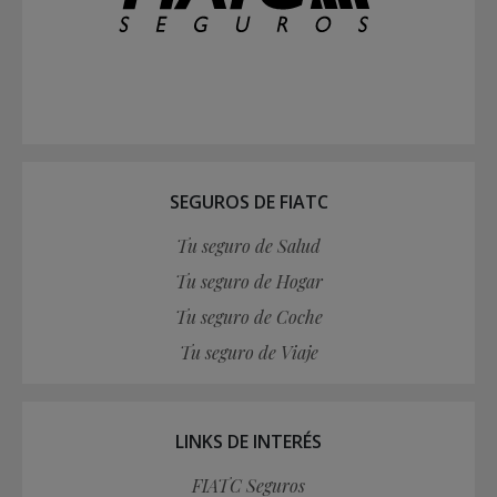
SEGUROS DE FIATC
Tu seguro de Salud
Tu seguro de Hogar
Tu seguro de Coche
Tu seguro de Viaje
LINKS DE INTERÉS
FIATC Seguros