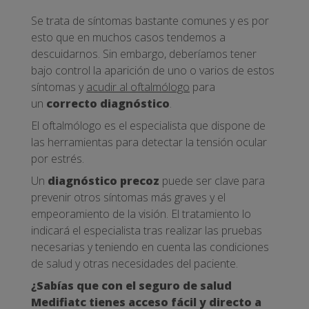
Se trata de síntomas bastante comunes y es por
esto que en muchos casos tendemos a
descuidarnos. Sin embargo, deberíamos tener
bajo control la aparición de uno o varios de estos
síntomas y
acudir al oftalmólogo
para
un
correcto diagnóstico
.
El oftalmólogo es el especialista que dispone de
las herramientas para detectar la tensión ocular
por estrés.
Un
diagnóstico precoz
puede ser clave para
prevenir otros síntomas más graves y el
empeoramiento de la visión. El tratamiento lo
indicará el especialista tras realizar las pruebas
necesarias y teniendo en cuenta las condiciones
de salud y otras necesidades del paciente.
¿Sabías que con el seguro de salud
Medifiatc tienes acceso fácil y directo a