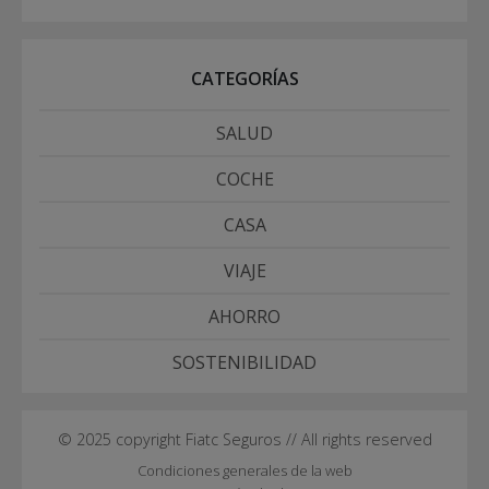
CATEGORÍAS
SALUD
COCHE
CASA
VIAJE
AHORRO
SOSTENIBILIDAD
© 2025 copyright Fiatc Seguros // All rights reserved
Condiciones generales de la web