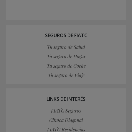
SEGUROS DE FIATC
Tu seguro de Salud
Tu seguro de Hogar
Tu seguro de Coche
Tu seguro de Viaje
LINKS DE INTERÉS
FIATC Seguros
Clínica Diagonal
FIATC Residencias