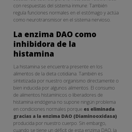
con respuestas del sistema inmune. También
regula funciones normales en el estómago y actúa
como neurotransmisor en el sistema nervioso.
La enzima DAO como
inhibidora de la
histamina
La histamina se encuentra presente en los
alimentos de la dieta cotidiana. También es
sintetizada por nuestro organismo directamente o
bien inducida por algunos alimentos. El consumo
de alimentos histamínicos o liberadores de
histamina endógena no supone ningún problema
en condiciones normales porque
es eliminada
gracias a la enzima DAO (Diaminooxidasa)
producida por nuestro cuerpo. Sin embargo,
cuando se tiene un déficit de esta enzima DAO, la