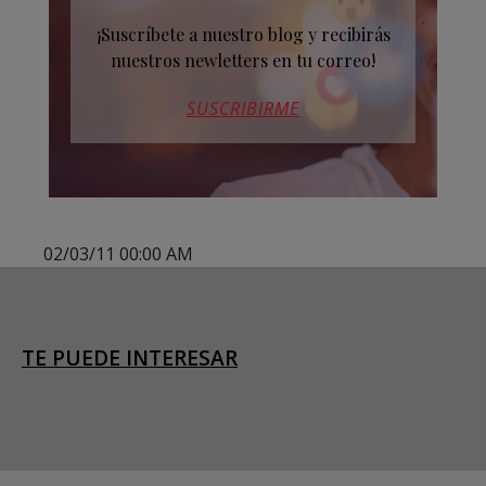
¡Suscríbete a nuestro blog y recibirás
nuestros newletters en tu correo!
SUSCRIBIRME
02/03/11 00:00 AM
TE PUEDE INTERESAR