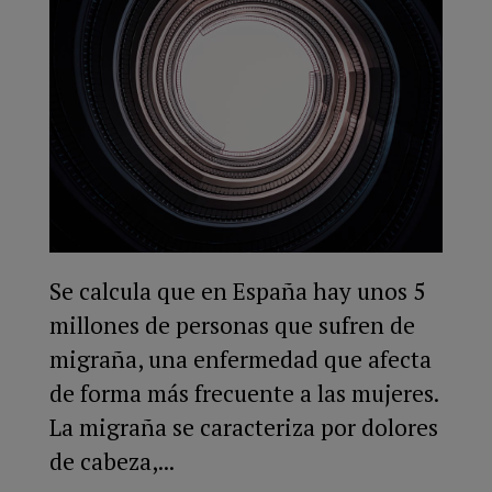
Se calcula que en España hay unos 5
millones de personas que sufren de
migraña, una enfermedad que afecta
de forma más frecuente a las mujeres.
La migraña se caracteriza por dolores
de cabeza,...