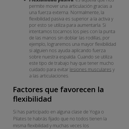
permite mover una articulación gracias a
una fuerza externa. Normalmente, la
flexibilidad pasiva es superior a la activa y
por esto se utiliza para aumentarla. Si
intentamos tocarnos los pies con la punta
de las manos sin doblar las rodillas, por
ejemplo, lograremos una mayor flexibilidad
si alguien nos ayuda aplicando fuerza
sobre nuestra espalda. Cuando se utiliza
este tipo de trabajo hay que tener mucho
cuidado para evitar
lesiones musculares
y
a las articulaciones.
Factores que favorecen la
flexibilidad
Si has participado en alguna clase de Yoga o
Pilates te habrás fijado que no todos tienen la
misma flexibilidad y muchas veces los