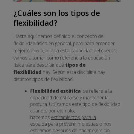
¿Cuáles son los tipos de
flexibilidad?
Hasta aquí hemos definido el concepto de
flexibilidad física en general, pero para entender
mejor cómo funciona esta capacidad del cuerpo
vamos a tomar como referencia la educación
física para describir qué
tipos de
flexibilidad
hay. Según esta disciplina hay
distintos tipos de flexibilidad:
Flexibilidad estática
: se refiere a la
capacidad de estirarse y mantener la
postura. Utilizamos este tipo de flexibilidad
cuando, por ejemplo,
hacemos
estiramientos para la
espalda
para prevenir molestias o nos
estiramos después de hacer ejercicio.