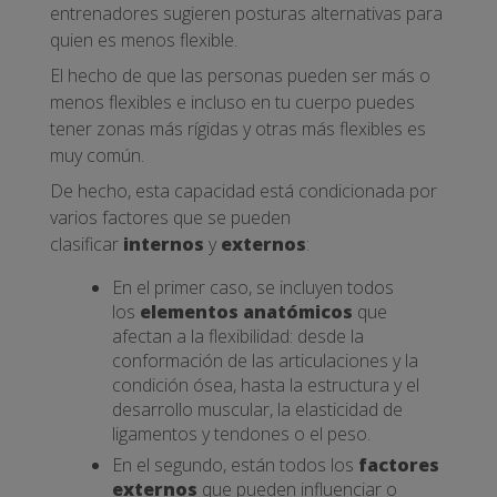
entrenadores sugieren posturas alternativas para
quien es menos flexible.
El hecho de que las personas pueden ser más o
menos flexibles e incluso en tu cuerpo puedes
tener zonas más rígidas y otras más flexibles es
muy común.
De hecho, esta capacidad está condicionada por
varios factores que se pueden
clasificar
internos
y
externos
:
En el primer caso, se incluyen todos
los
elementos anatómicos
que
afectan a la flexibilidad: desde la
conformación de las articulaciones y la
condición ósea, hasta la estructura y el
desarrollo muscular, la elasticidad de
ligamentos y tendones o el peso.
En el segundo, están todos los
factores
externos
que pueden influenciar o