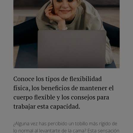
Conoce los tipos de flexibilidad
física, los beneficios de mantener el
cuerpo flexible y los consejos para
trabajar esta capacidad.
¿Alguna vez has percibido un tobillo más rígido de
lo normal al levantarte de la cama? Esta sensación