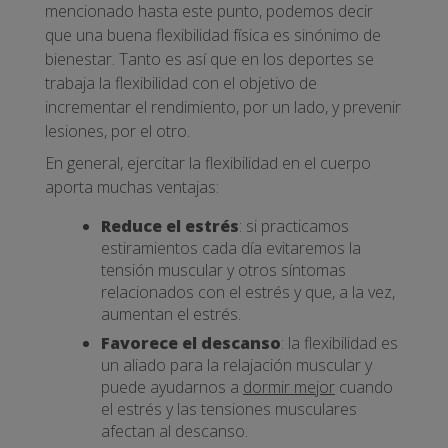
mencionado hasta este punto, podemos decir
que una buena flexibilidad física es sinónimo de
bienestar. Tanto es así que en los deportes se
trabaja la flexibilidad con el objetivo de
incrementar el rendimiento, por un lado, y prevenir
lesiones, por el otro.
En general, ejercitar la flexibilidad en el cuerpo
aporta muchas ventajas:
Reduce el estrés
: si practicamos
estiramientos cada día evitaremos la
tensión muscular y otros síntomas
relacionados con el estrés y que, a la vez,
aumentan el estrés.
Favorece el descanso
: la flexibilidad es
un aliado para la relajación muscular y
puede ayudarnos a
dormir mejor
cuando
el estrés y las tensiones musculares
afectan al descanso.