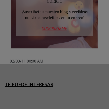
CORREO
¡Suscríbete a nuestro blog y recibirás
nuestros newletters en tu correo!
SUSCRIBIRME
02/03/11 00:00 AM
TE PUEDE INTERESAR