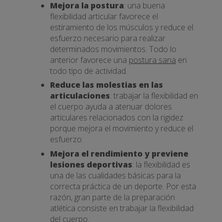
Mejora la postura
: una buena
flexibilidad articular favorece el
estiramiento de los músculos y reduce el
esfuerzo necesario para realizar
determinados movimientos. Todo lo
anterior favorece una
postura sana
en
todo tipo de actividad.
Reduce las molestias en las
articulaciones
: trabajar la flexibilidad en
el cuerpo ayuda a atenuar dolores
articulares relacionados con la rigidez
porque mejora el movimiento y reduce el
esfuerzo.
Mejora el rendimiento y previene
lesiones deportivas
: la flexibilidad es
una de las cualidades básicas para la
correcta práctica de un deporte. Por esta
razón, gran parte de la preparación
atlética consiste en trabajar la flexibilidad
del cuerpo.