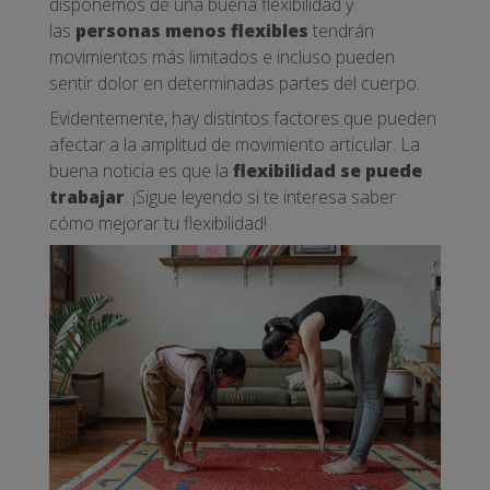
disponemos de una buena flexibilidad y
las
personas menos flexibles
tendrán
movimientos más limitados e incluso pueden
sentir dolor en determinadas partes del cuerpo.
Evidentemente, hay distintos factores que pueden
afectar a la amplitud de movimiento articular. La
buena noticia es que la
flexibilidad se puede
trabajar
. ¡Sigue leyendo si te interesa saber
cómo mejorar tu flexibilidad!