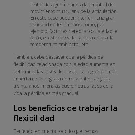
limitar de alguna manera la amplitud del
movimiento muscular y de la articulación.
En este caso pueden interferir una gran
variedad de fenómenos como, por
ejemplo, factores hereditarios, la edad, el
sexo, el estilo de vida, la hora del día, la
temperatura ambiental, etc.
También, cabe destacar que la pérdida de
flexibilidad relacionada con la edad aumenta en
determinadas fases de la vida. La regresión más
importante se registra entre la pubertad y los
treinta años, mientras que en otras fases de la
vida la pérdida es más gradual.
Los beneficios de trabajar la
flexibilidad
Teniendo en cuenta todo lo que hemos