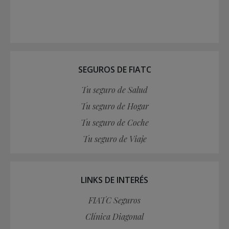
SEGUROS DE FIATC
Tu seguro de Salud
Tu seguro de Hogar
Tu seguro de Coche
Tu seguro de Viaje
LINKS DE INTERÉS
FIATC Seguros
Clínica Diagonal