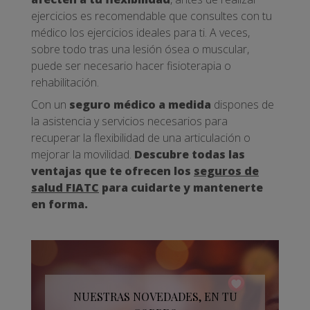
ejercicios es recomendable que consultes con tu
médico los ejercicios ideales para ti. A veces,
sobre todo tras una lesión ósea o muscular,
puede ser necesario hacer fisioterapia o
rehabilitación.
Con un
seguro médico a medida
dispones de
la asistencia y servicios necesarios para
recuperar la flexibilidad de una articulación o
mejorar la movilidad.
Descubre todas las
ventajas que te ofrecen los
seguros de
salud FIATC
para cuidarte y mantenerte
en forma.
NUESTRAS NOVEDADES, EN TU