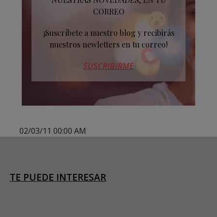
CORREO
¡Suscríbete a nuestro blog y recibirás
nuestros newletters en tu correo!
SUSCRIBIRME
02/03/11 00:00 AM
TE PUEDE INTERESAR