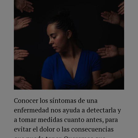
Conocer los síntomas de una
enfermedad nos ayuda a detectarla y
a tomar medidas cuanto antes, para
evitar el dolor o las consecuencias