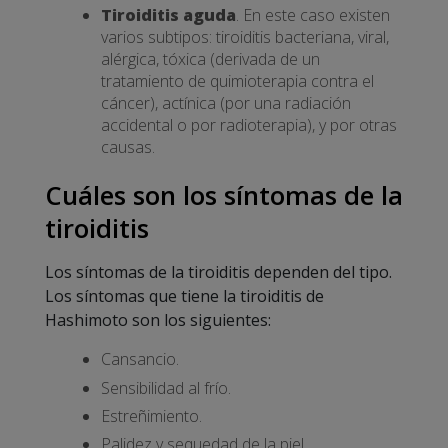
Tiroiditis aguda
. En este caso existen
varios subtipos: tiroiditis bacteriana, viral,
alérgica, tóxica (derivada de un
tratamiento de quimioterapia contra el
cáncer), actínica (por una radiación
accidental o por radioterapia), y por otras
causas.
Cuáles son los síntomas de la
tiroiditis
Los síntomas de la tiroiditis dependen del tipo.
Los síntomas que tiene la tiroiditis de
Hashimoto son los siguientes:
Cansancio.
Sensibilidad al frío.
Estreñimiento.
Palidez y sequedad de la piel.