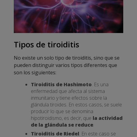
Tipos de tiroiditis
No existe un solo tipo de tiroiditis, sino que se
pueden distinguir varios tipos diferentes que
son los siguientes:
Tiroiditis de Hashimoto
. Es una
enfermedad que afecta al sistema
inmunitario y tiene efectos sobre la
glándula tiroides. En estos casos, se suele
producir lo que se denomina
hipotiroidismo, es decir, que
la actividad
de la glándula se reduce
.
Tiroiditis de Riedel
. En este caso se