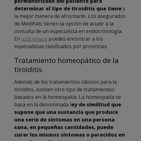
pormenorizado del paciente para
determinar el tipo de tiroiditis que tiene
y
la mejor manera de afrontarlo. Los asegurados
de Medifiatc tienen la opción de acudir a la
consulta de un especialista en endocrinología.
En
este enlace
puedes encontrar a los
especialistas clasificados por provincias.
Tratamiento homeopático de la
tiroiditis
Además de los tratamientos clásicos para la
tiroiditis, existen otro tipo de tratamientos
basados en la homeopatía. La homeopatía se
basa en la denominada l
ey de similitud que
supone que una sustancia que produce
una serie de síntomas en una persona
sana, en pequeñas cantidades, puede
curar los mismos síntomas o parecidos en