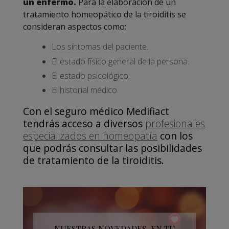
un enfermo.
Para la elaboración de un
tratamiento homeopático de la tiroiditis se
consideran aspectos como:
Los síntomas del paciente.
El estado físico general de la persona.
El estado psicológico.
El historial médico.
Con el seguro médico Medifiact
tendrás acceso a diversos
profesionales
especializados en homeopatía
con los
que podrás consultar las posibilidades
de tratamiento de la tiroiditis.
NUESTRAS NOVEDADES, EN TU