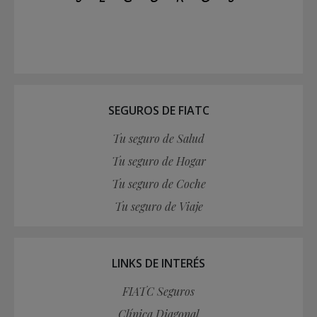
SEGUROS DE FIATC
Tu seguro de Salud
Tu seguro de Hogar
Tu seguro de Coche
Tu seguro de Viaje
LINKS DE INTERÉS
FIATC Seguros
Clínica Diagonal