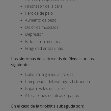
Hinchazón de la cara.
Pérdida de pelo.
Aumento de peso.
Dolor de músculos.
Depresión.
Fallos en la memoria.
Fragilidad en las uñas.
Los síntomas de la tiroiditis de Riedel son los
siguientes:
Bulto en la glándula tiroides.
Compresión del esófago y la tráquea.
Bajos niveles de calcio.
Alteraciones de otros órganos.
En el caso de la tiroiditis subaguda son: