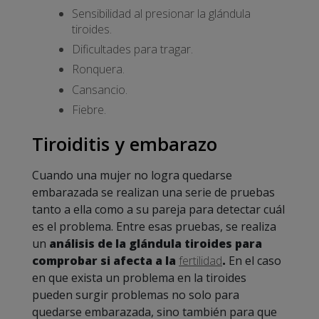
Sensibilidad al presionar la glándula
tiroides.
Dificultades para tragar.
Ronquera.
Cansancio.
Fiebre.
Tiroiditis y embarazo
Cuando una mujer no logra quedarse
embarazada se realizan una serie de pruebas
tanto a ella como a su pareja para detectar cuál
es el problema. Entre esas pruebas, se realiza
un
análisis de la glándula tiroides para
comprobar si afecta a la
fertilidad
.
En el caso
en que exista un problema en la tiroides
pueden surgir problemas no solo para
quedarse embarazada, sino también para que