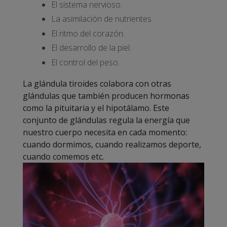
El sistema nervioso.
La asimilación de nutrientes.
El ritmo del corazón.
El desarrollo de la piel.
El control del peso.
La glándula tiroides colabora con otras
glándulas que también producen hormonas
como la pituitaria y el hipotálamo. Este
conjunto de glándulas regula la energía que
nuestro cuerpo necesita en cada momento:
cuando dormimos, cuando realizamos deporte,
cuando comemos etc.