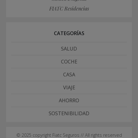
FIATC Residencias
CATEGORÍAS
SALUD
COCHE
CASA
VIAJE
AHORRO
SOSTENIBILIDAD
© 2025 copyright Fiatc Seguros // All rights reserved