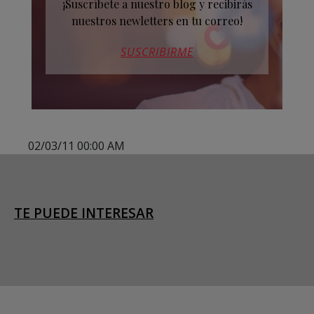
¡Suscríbete a nuestro blog y recibirás
nuestros newletters en tu correo!
SUSCRIBIRME
02/03/11 00:00 AM
TE PUEDE INTERESAR