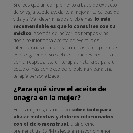
Si crees que un complemento a base de extracto
de onagra puede ayudarte a mejorar tu calidad de
vida y aliviar determinados problemas,
lo más
recomendable es que lo consultes con tu
médico
. Además de indicar los tiempos y las
dosis, te informará acerca de eventuales
interacciones con otros fármacos o terapias que
estés siguiendo. Si es el caso, puedes pedir cita
con un especialista en terapias naturales para un
estudio más completo del problema y para una
terapia personalizada.
¿Para qué sirve el aceite de
onagra en la mujer?
En las mujeres, es indicado
sobre todo para
aliviar molestias y dolores relacionados
con el ciclo menstrual
. El síndrome
premenstrual (SPM) afecta en mayor o menor