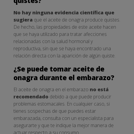
quistes?
No hay ninguna evidencia científica que
sugiera
que el aceite de onagra produce quistes.
De hecho, las propiedades de este aceite hacen
que se haya utilizado para tratar afecciones
relacionadas con la salud hormonal y
reproductiva, sin que se haya encontrado una
relación directa con la aparición de algún quiste.
¿Se puede tomar aceite de
onagra durante el embarazo?
El aceite de onagra en el embarazo
no está
recomendado
debido a que puede producir
problemas estomacales. En cualquier caso, si
tienes sospechas de que puedes estar
embarazada, consulta con un especialista para
asegurarte y que te indique la mejor manera de
actuar respecto a su consumo.