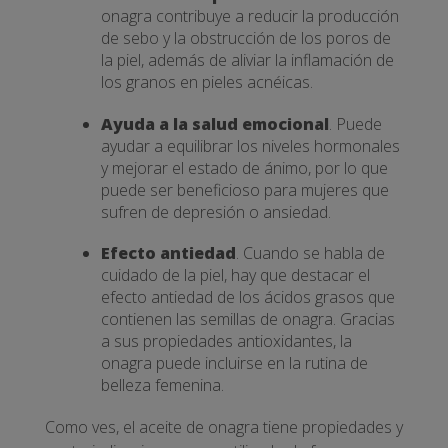
onagra contribuye a reducir la producción
de sebo y la obstrucción de los poros de
la piel, además de aliviar la inflamación de
los granos en pieles acnéicas.
Ayuda a la salud emocional
. Puede
ayudar a equilibrar los niveles hormonales
y mejorar el estado de ánimo, por lo que
puede ser beneficioso para mujeres que
sufren de depresión o ansiedad.
Efecto antiedad
. Cuando se habla de
cuidado de la piel, hay que destacar el
efecto antiedad de los ácidos grasos que
contienen las semillas de onagra. Gracias
a sus propiedades antioxidantes, la
onagra puede incluirse en la rutina de
belleza femenina.
Como ves, el aceite de onagra tiene propiedades y