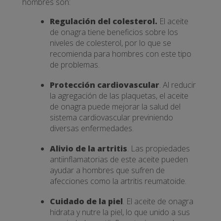
hombres son:
Regulación del colesterol.
El aceite
de onagra tiene beneficios sobre los
niveles de colesterol, por lo que se
recomienda para hombres con este tipo
de problemas.
Protección cardiovascular
. Al reducir
la agregación de las plaquetas, el aceite
de onagra puede mejorar la salud del
sistema cardiovascular previniendo
diversas enfermedades.
Alivio de la artritis
. Las propiedades
antiinflamatorias de este aceite pueden
ayudar a hombres que sufren de
afecciones como la artritis reumatoide.
Cuidado de la piel
. El aceite de onagra
hidrata y nutre la piel, lo que unido a sus