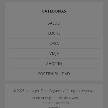
CATEGORÍAS
SALUD
COCHE
CASA
VIAJE
AHORRO
SOSTENIBILIDAD
© 2025 copyright Fiatc Seguros // All rights reserved
Condiciones generales de la web
Protección de datos
Histórico