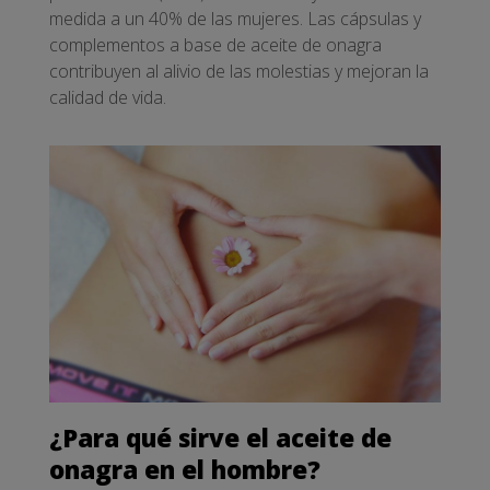
medida a un 40% de las mujeres. Las cápsulas y
complementos a base de aceite de onagra
contribuyen al alivio de las molestias y mejoran la
calidad de vida.
¿Para qué sirve el aceite de
onagra en el hombre?