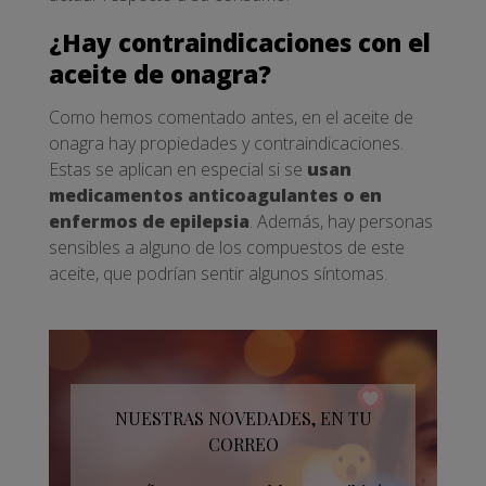
¿Hay contraindicaciones con el
aceite de onagra?
Como hemos comentado antes, en el aceite de
onagra hay propiedades y contraindicaciones.
Estas se aplican en especial si se
usan
medicamentos anticoagulantes o en
enfermos de epilepsia
. Además, hay personas
sensibles a alguno de los compuestos de este
aceite, que podrían sentir algunos síntomas.
NUESTRAS NOVEDADES, EN TU
CORREO