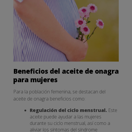
Beneficios del aceite de onagra
para mujeres
Para la población femenina, se destacan del
aceite de onagra beneficios como:
Regulación del ciclo menstrual.
Este
aceite puede ayudar a las mujeres
durante su ciclo menstrual, así como a
aliviar los síntomas del síndrome