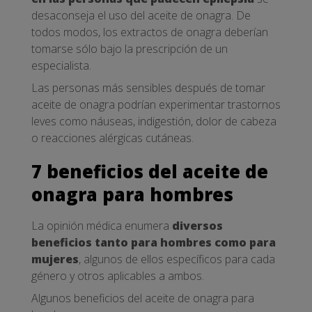
desaconseja el uso del aceite de onagra. De
todos modos, los extractos de onagra deberían
tomarse sólo bajo la prescripción de un
especialista.
Las personas más sensibles después de tomar
aceite de onagra podrían experimentar trastornos
leves como náuseas, indigestión, dolor de cabeza
o reacciones alérgicas cutáneas.
7 beneficios del aceite de
onagra para hombres
La opinión médica enumera
diversos
beneficios tanto para hombres como para
mujeres
, algunos de ellos específicos para cada
género y otros aplicables a ambos.
Algunos beneficios del aceite de onagra para