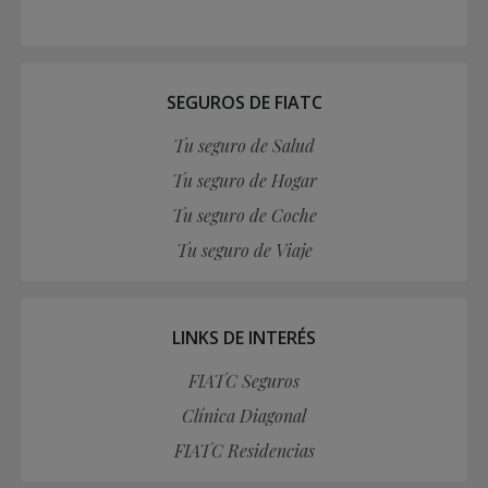
SEGUROS DE FIATC
Tu seguro de Salud
Tu seguro de Hogar
Tu seguro de Coche
Tu seguro de Viaje
LINKS DE INTERÉS
FIATC Seguros
Clínica Diagonal
FIATC Residencias