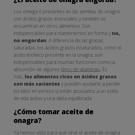
Los omega 6 presentes en las semillas de onagra
son ácidos grasos esenciales, y también se
encuentran en otros alimentos. Son
indispensables para mantenernos en forma y
no,
no engordan
. A diferencia de las grasas
saturadas, los ácidos grasos insaturados, como el
ácido linoleico presente en la onagra, son
indispensables para muchas funciones como la
absorción de algunos
tipos de vitaminas
.
Es
más,
los alimentos ricos en ácidos grasos
son más saciantes
y pueden ayudarte a perder
los kilos en exceso si están asociados a un estilo
de vida activo y una dieta equilibrada.
¿Cómo tomar aceite de
onagra?
Ya hemos visto para qué sirve el aceite de onagra.