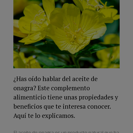
¿Has oído hablar del aceite de
onagra? Este complemento
alimenticio tiene unas propiedades y
beneficios que te interesa conocer.
Aquí te lo explicamos.
El aceite de onagra es un producto natural que ha