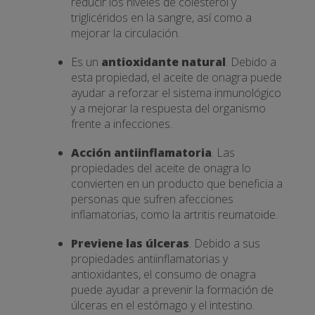
reducir los niveles de colesterol y
triglicéridos en la sangre, así como a
mejorar la circulación.
Es un
antioxidante natural
. Debido a
esta propiedad, el aceite de onagra puede
ayudar a reforzar el sistema inmunológico
y a mejorar la respuesta del organismo
frente a infecciones.
Acción antiinflamatoria
. Las
propiedades del aceite de onagra lo
convierten en un producto que beneficia a
personas que sufren afecciones
inflamatorias, como la artritis reumatoide.
Previene las úlceras
. Debido a sus
propiedades antiinflamatorias y
antioxidantes, el consumo de onagra
puede ayudar a prevenir la formación de
úlceras en el estómago y el intestino.