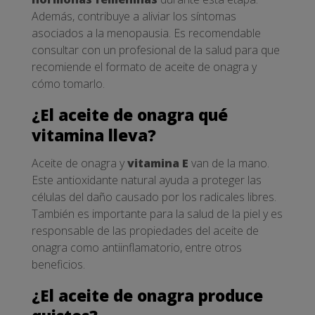
Además, contribuye a aliviar los síntomas
asociados a la menopausia. Es recomendable
consultar con un profesional de la salud para que
recomiende el formato de aceite de onagra y
cómo tomarlo.
¿El aceite de onagra qué
vitamina lleva?
Aceite de onagra y
vitamina E
van de la mano.
Este antioxidante natural ayuda a proteger las
células del daño causado por los radicales libres.
También es importante para la salud de la piel y es
responsable de las propiedades del aceite de
onagra como antiinflamatorio, entre otros
beneficios.
¿El aceite de onagra produce