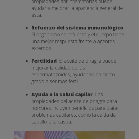
propiedades antiinflamatorias puede
ayudar a mejorar la apariencia general de
esta.
Refuerzo del sistema inmunológico
.
El organismo se refuerza y el cuerpo tiene
una mejor respuesta frente a agentes
externos.
Fertilidad
. El aceite de onagra puede
mejorar la calidad de los
espermatozoides, ayudando en cierto
grado a ser más fértil.
Ayuda a la salud capilar
. Las
propiedades del aceite de onagra para
hombres incluyen beneficios para tratar
problemas capilares, como la caída del
cabello o la caspa.