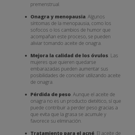
premenstrual.
Onagra y menopausia
. Algunos
síntomas de la menopausia, como los
sofocos o los cambios de humor que
acompañan este proceso, se pueden
aliviar tomando aceite de onagra.
Mejora la calidad de los óvulos
. Las
mujeres que quieren quedarse
embarazadas pueden aumentar sus
posibilidades de concebir utilizando aceite
de onagra.
Pérdida de peso
. Aunque el aceite de
onagra no es un producto dietético, sí que
puede contribuir a perder peso gracias a
que evita que la grasa se acumule y
favorece su eliminación.
Tratamiento para el acné
. El aceite de