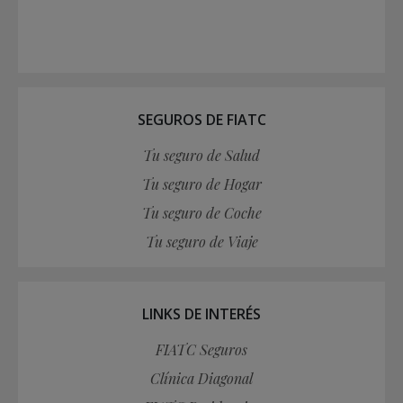
SEGUROS DE FIATC
Tu seguro de Salud
Tu seguro de Hogar
Tu seguro de Coche
Tu seguro de Viaje
LINKS DE INTERÉS
FIATC Seguros
Clínica Diagonal