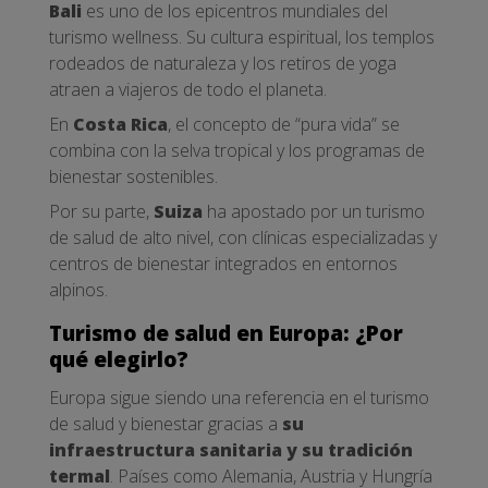
Bali
es uno de los epicentros mundiales del
turismo wellness. Su cultura espiritual, los templos
rodeados de naturaleza y los retiros de yoga
atraen a viajeros de todo el planeta.
En
Costa Rica
, el concepto de “pura vida” se
combina con la selva tropical y los programas de
bienestar sostenibles.
Por su parte,
Suiza
ha apostado por un turismo
de salud de alto nivel, con clínicas especializadas y
centros de bienestar integrados en entornos
alpinos.
Turismo de salud en Europa: ¿Por
qué elegirlo?
Europa sigue siendo una referencia en el turismo
de salud y bienestar gracias a
su
infraestructura sanitaria y su tradición
termal
. Países como Alemania, Austria y Hungría