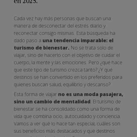
en 2025.
Cada vez hay más personas que buscan una
manera de desconectar del estrés diario y
reconectar consigo mismas. Esta búsqueda ha
dado paso a
una tendencia imparable: el
turismo de bienestar.
No se trata solo de
viajar, sino de hacerlo con el objetivo de cuidar el
cuerpo, la mente y las emociones. Pero ¿qué hace
que este tipo de turismo crezca tanto? ¿Y qué
destinos se han convertido en los preferidos para
quienes buscan salud, equilibrio y descanso?
Esta forma de viajar
no es una moda pasajera,
sino un cambio de mentalidad
. El turismo de
bienestar se ha consolidado como una forma de
vida que combina ocio, autocuidado y conciencia.
Vamos a ver qué lo hace tan especial, cuáles son
sus beneficios más destacados y qué destinos