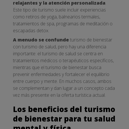
relajantes y la atención personalizada
.
Este tipo de turismo suele incluir experiencias
como retiros de yoga, balnearios termales,
tratamientos de spa, programas de meditación o
escapadas detox.
A menudo se confunde
turismo de bienestar
con turismo de salud, pero hay una diferencia
importante: el turismo de salud se centra en
tratamientos médicos o terapéuticos específicos,
mientras que el turismo de bienestar busca
prevenir enfermedades y fortalecer el equilibrio
entre cuerpo y mente. En muchos casos, ambos
se complementan y dan lugar a un concepto cada
vez más presente en la oferta turística actual.
Los beneficios del turismo
de bienestar para tu salud
mental y física