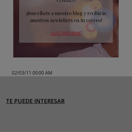
CORREO
¡Suscríbete a nuestro blog y recibirás
nuestros newletters en tu correo!
SUSCRIBIRME
02/03/11 00:00 AM
TE PUEDE INTERESAR