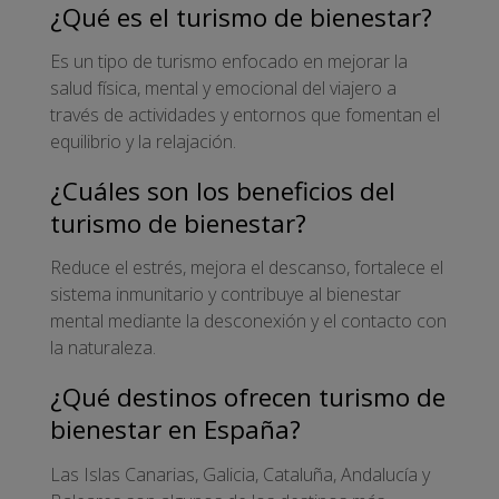
¿Qué es el turismo de bienestar?
Es un tipo de turismo enfocado en mejorar la
salud física, mental y emocional del viajero a
través de actividades y entornos que fomentan el
equilibrio y la relajación.
¿Cuáles son los beneficios del
turismo de bienestar?
Reduce el estrés, mejora el descanso, fortalece el
sistema inmunitario y contribuye al bienestar
mental mediante la desconexión y el contacto con
la naturaleza.
¿Qué destinos ofrecen turismo de
bienestar en España?
Las Islas Canarias, Galicia, Cataluña, Andalucía y