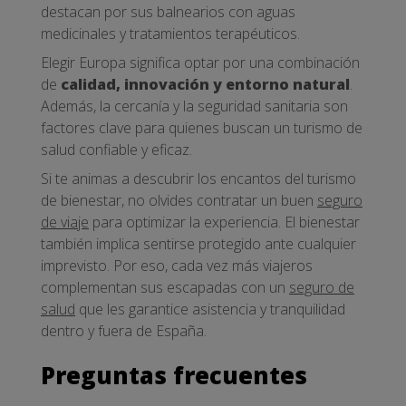
destacan por sus balnearios con aguas
medicinales y tratamientos terapéuticos.
Elegir Europa significa optar por una combinación
de
calidad, innovación y entorno natural
.
Además, la cercanía y la seguridad sanitaria son
factores clave para quienes buscan un turismo de
salud confiable y eficaz.
Si te animas a descubrir los encantos del turismo
de bienestar, no olvides contratar un buen
seguro
de viaje
para optimizar la experiencia. El bienestar
también implica sentirse protegido ante cualquier
imprevisto. Por eso, cada vez más viajeros
complementan sus escapadas con un
seguro de
salud
que les garantice asistencia y tranquilidad
dentro y fuera de España.
Preguntas frecuentes