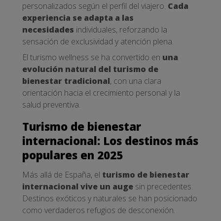
personalizados según el perfil del viajero.
Cada
experiencia se adapta a las
necesidades
individuales, reforzando la
sensación de exclusividad y atención plena.
El turismo wellness se ha convertido en
una
evolución natural del turismo de
bienestar tradicional
, con una clara
orientación hacia el crecimiento personal y la
salud preventiva.
Turismo de bienestar
internacional: Los destinos más
populares en 2025
Más allá de España, el
turismo de bienestar
internacional vive un auge
sin precedentes.
Destinos exóticos y naturales se han posicionado
como verdaderos refugios de desconexión.