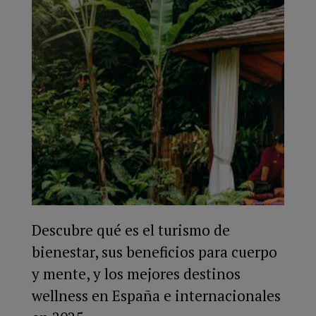
Descubre qué es el turismo de
bienestar, sus beneficios para cuerpo
y mente, y los mejores destinos
wellness en España e internacionales