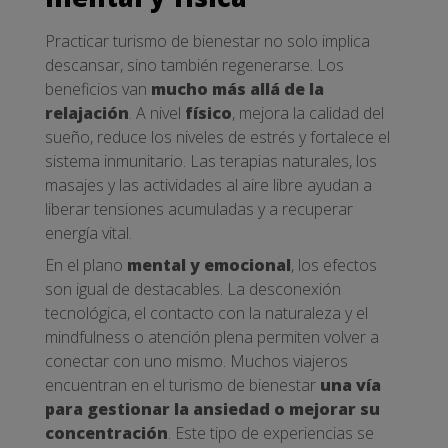
Practicar turismo de bienestar no solo implica
descansar, sino también regenerarse. Los
beneficios van
mucho más allá de la
relajación
. A nivel
físico
, mejora la calidad del
sueño, reduce los niveles de estrés y fortalece el
sistema inmunitario. Las terapias naturales, los
masajes y las actividades al aire libre ayudan a
liberar tensiones acumuladas y a recuperar
energía vital.
En el plano
mental y emocional
, los efectos
son igual de destacables. La desconexión
tecnológica, el contacto con la naturaleza y el
mindfulness o atención plena permiten volver a
conectar con uno mismo. Muchos viajeros
encuentran en el turismo de bienestar
una vía
para gestionar la ansiedad o mejorar su
concentración
. Este tipo de experiencias se