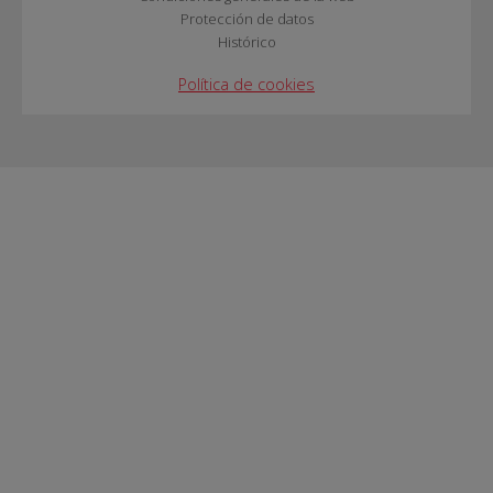
Protección de datos
Histórico
Política de cookies