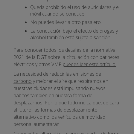
Queda prohibido el uso de auriculares y el
móvil cuando se conduce.
No puedes llevar a otro pasajero.
La conducción bajo el efecto de drogas y
alcohol también está sujeta a sanción.
Para conocer todos los detalles de la normativa
2021 de la DGT sobre la circulación con patinetes
eléctricos y otros VMP
puedes leer este artículo.
La necesidad de
reducir las emisiones de
carbono
y mejorar el aire que respiramos en
nuestras ciudades está impulsando nuevos
hábitos también en nuestra forma de
desplazarnos. Por lo que todo indica que, de cara
al futuro, las formas de desplazamiento
alternativo como los vehículos de movilidad
personal aumentarán.
Conocer las alternativas y aprovecharlas de forma