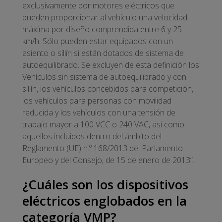
exclusivamente por motores eléctricos que
pueden proporcionar al vehículo una velocidad
máxima por diseño comprendida entre 6 y 25
km/h. Sólo pueden estar equipados con un
asiento o sillín si están dotados de sistema de
autoequilibrado. Se excluyen de esta definición los
Vehículos sin sistema de autoequilibrado y con
sillín, los vehículos concebidos para competición,
los vehículos para personas con movilidad
reducida y los vehículos con una tensión de
trabajo mayor a 100 VCC o 240 VAC, así como
aquellos incluidos dentro del ámbito del
Reglamento (UE) n.º 168/2013 del Parlamento
Europeo y del Consejo, de 15 de enero de 2013”.
¿Cuáles son los dispositivos
eléctricos englobados en la
categoría VMP?