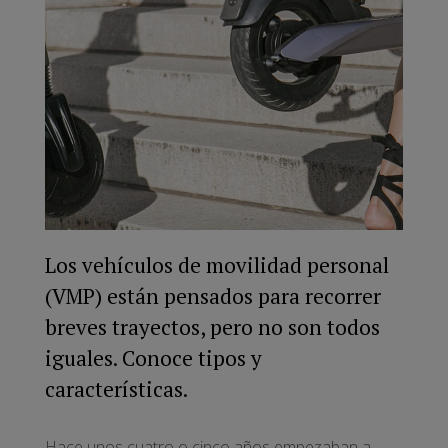
Los vehículos de movilidad personal
(VMP) están pensados para recorrer
breves trayectos, pero no son todos
iguales. Conoce tipos y
características.
Hace unos cuatro o cinco años empezaban a