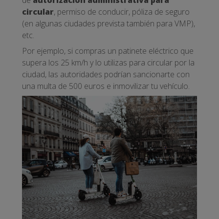
de
autorización administrativa para
circular
, permiso de conducir, póliza de seguro
(en algunas ciudades prevista también para VMP),
etc.
Por ejemplo, si compras un patinete eléctrico que
supera los 25 km/h y lo utilizas para circular por la
ciudad, las autoridades podrían sancionarte con
una multa de 500 euros e inmovilizar tu vehículo.