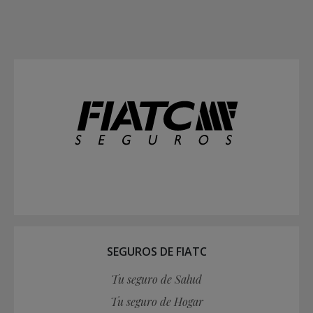
SEGUROS DE FIATC
Tu seguro de Salud
Tu seguro de Hogar