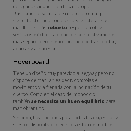
de algunas ciudades en toda Europa.
Básicamente se trata de una plataforma que
sustenta al conductor, dos ruedas laterales y un
manillar. Es más
robusto
respecto a otros
vehículos eléctricos, lo que lo hace relativamente
más seguro, pero menos práctico de transportar,
aparcar y almacenar.
Hoverboard
Tiene un diseño muy parecido al segway pero no
dispone de manillar, es decir, controlas el
movimiento y la frenada con la inclinación de tu
cuerpo. Como en el caso del monociclo,
también
se necesita un buen equilibrio
para
maniobrar uno.
Sin duda, hay opciones para todas las exigencias y
si estos dispositivos eléctricos están de moda es