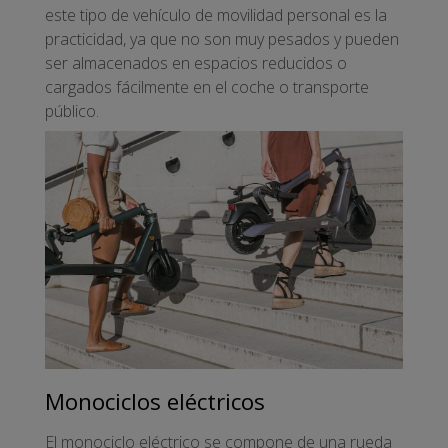
este tipo de vehículo de movilidad personal es la
practicidad, ya que no son muy pesados y pueden
ser almacenados en espacios reducidos o
cargados fácilmente en el coche o transporte
público.
Monociclos eléctricos
El monociclo eléctrico se compone de una rueda