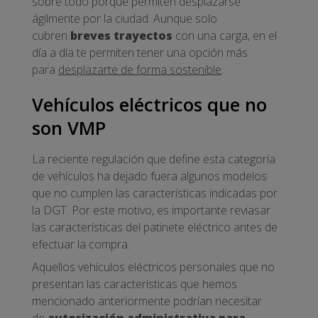
sobre todo porque permiten desplazarse
ágilmente por la ciudad. Aunque solo
cubren
breves trayectos
con una carga, en el
día a día te permiten tener una opción más
para
desplazarte de forma sostenible
.
Vehículos eléctricos que no
son VMP
La reciente regulación que define esta categoría
de vehículos ha dejado fuera algunos modelos
que no cumplen las características indicadas por
la DGT. Por este motivo, es importante reviasar
las características del patinete eléctrico antes de
efectuar la compra.
Aquellos vehículos eléctricos personales que no
presentan las características que hemos
mencionado anteriormente podrían necesitar