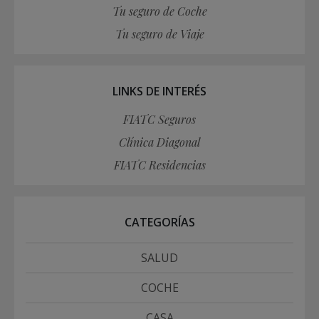
Tu seguro de Coche
Tu seguro de Viaje
LINKS DE INTERÉS
FIATC Seguros
Clínica Diagonal
FIATC Residencias
CATEGORÍAS
SALUD
COCHE
CASA