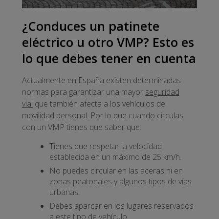
¿Conduces un patinete
eléctrico u otro VMP? Esto es
lo que debes tener en cuenta
Actualmente en España existen determinadas
normas para garantizar una mayor
seguridad
vial
que también afecta a los vehículos de
movilidad personal. Por lo que cuando circulas
con un VMP tienes que saber que:
Tienes que respetar la velocidad
establecida en un máximo de 25 km/h.
No puedes circular en las aceras ni en
zonas peatonales y algunos tipos de vías
urbanas.
Debes aparcar en los lugares reservados
a este tipo de vehículo.