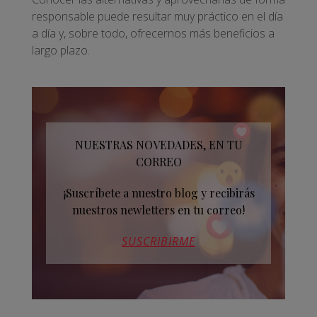
responsable puede resultar muy práctico en el día
a día y, sobre todo, ofrecernos más beneficios a
largo plazo.
NUESTRAS NOVEDADES, EN TU
CORREO
¡Suscríbete a nuestro blog y recibirás
nuestros newletters en tu correo!
SUSCRIBIRME