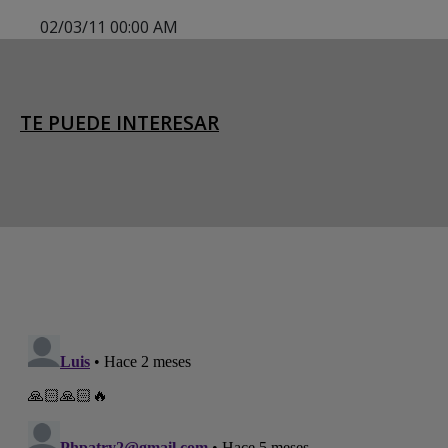
02/03/11 00:00 AM
TE PUEDE INTERESAR