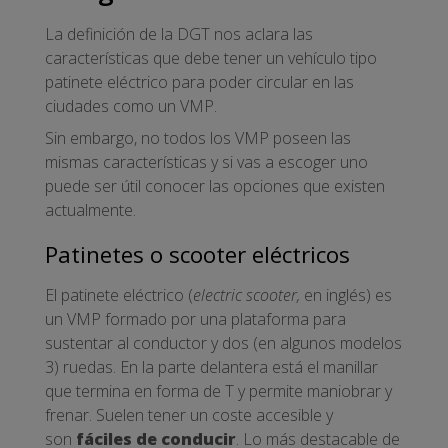
La definición de la DGT nos aclara las
características que debe tener un vehículo tipo
patinete eléctrico para poder circular en las
ciudades como un VMP.
Sin embargo, no todos los VMP poseen las
mismas características y si vas a escoger uno
puede ser útil conocer las opciones que existen
actualmente.
Patinetes o scooter eléctricos
El patinete eléctrico (
electric scooter,
en inglés) es
un VMP formado por una plataforma para
sustentar al conductor y dos (en algunos modelos
3) ruedas. En la parte delantera está el manillar
que termina en forma de T y permite maniobrar y
frenar. Suelen tener un coste accesible y
son
fáciles de conducir
. Lo más destacable de