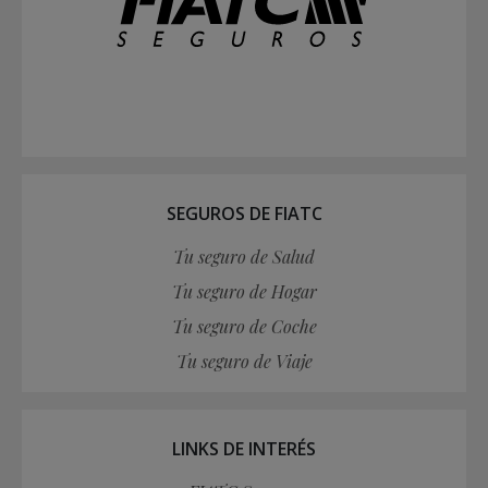
SEGUROS DE FIATC
Tu seguro de Salud
Tu seguro de Hogar
Tu seguro de Coche
Tu seguro de Viaje
LINKS DE INTERÉS