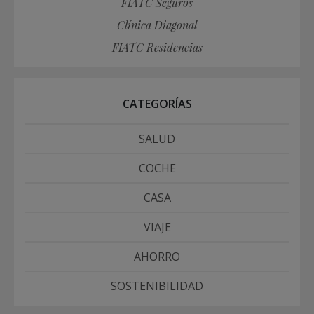
FIATC Seguros
Clínica Diagonal
FIATC Residencias
CATEGORÍAS
SALUD
COCHE
CASA
VIAJE
AHORRO
SOSTENIBILIDAD