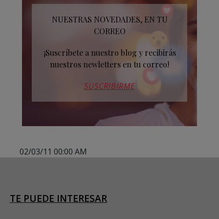
NUESTRAS NOVEDADES, EN TU
CORREO
¡Suscríbete a nuestro blog y recibirás
nuestros newletters en tu correo!
SUSCRIBIRME
02/03/11 00:00 AM
TE PUEDE INTERESAR