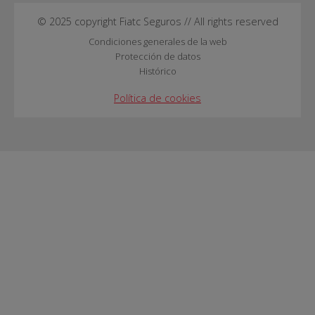
© 2025 copyright Fiatc Seguros // All rights reserved
Condiciones generales de la web
Protección de datos
Histórico
Política de cookies