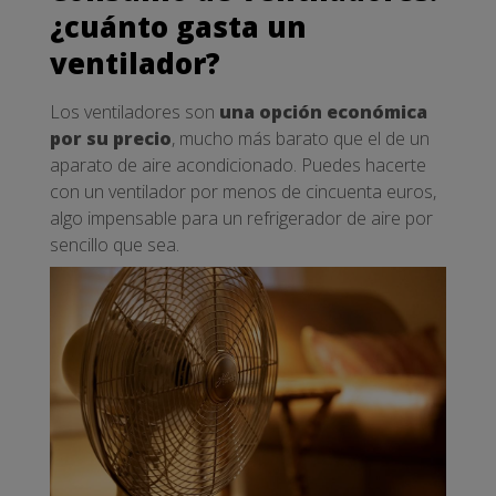
¿cuánto gasta un
ventilador?
Los ventiladores son
una opción económica
por su precio
, mucho más barato que el de un
aparato de aire acondicionado. Puedes hacerte
con un ventilador por menos de cincuenta euros,
algo impensable para un refrigerador de aire por
sencillo que sea.