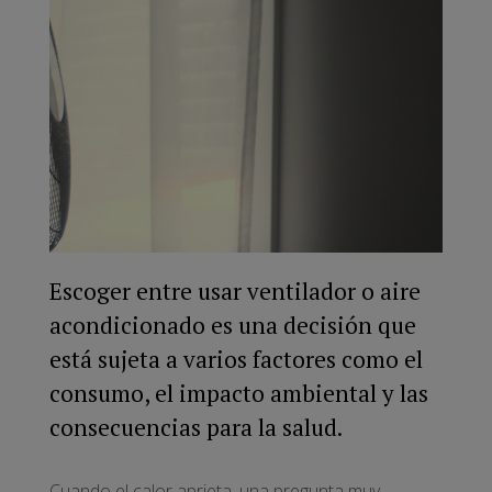
Escoger entre usar ventilador o aire
acondicionado es una decisión que
está sujeta a varios factores como el
consumo, el impacto ambiental y las
consecuencias para la salud.
Cuando el calor aprieta, una pregunta muy