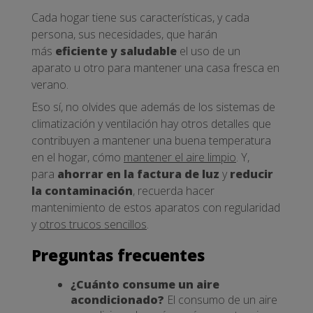
Cada hogar tiene sus características, y cada
persona, sus necesidades, que harán
más
eficiente y saludable
el uso de un
aparato u otro para mantener una casa fresca en
verano.
Eso sí, no olvides que además de los sistemas de
climatización y ventilación hay otros detalles que
contribuyen a mantener una buena temperatura
en el hogar, cómo
mantener el aire limpio
. Y,
para
ahorrar en la factura de luz
y
reducir
la contaminación
, recuerda hacer
mantenimiento de estos aparatos con regularidad
y
otros trucos sencillos
.
Preguntas frecuentes
¿Cuánto consume un aire
acondicionado?
El consumo de un aire