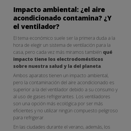
Impacto ambiental: ¿el aire
acondicionado contamina? ¿Y
el ventilador?
El tema económico suele ser la primera duda a la
hora de elegir un sistema de ventilación para la
casa, pero cada vez más miramos también
qué
impacto tiene los electrodomésticos
sobre nuestra salud y la del planeta
.
Ambos aparatos tienen un impacto ambiental,
pero la contaminación del aire acondicionado es
superior a la del ventilador debido a su consumo y
al uso de gases refrigerantes. Los ventiladores
son una opción más ecológica por ser más
eficientes y no utilizar ningún compuesto peligroso
para refrigerar.
En las ciudades durante el verano, además, los