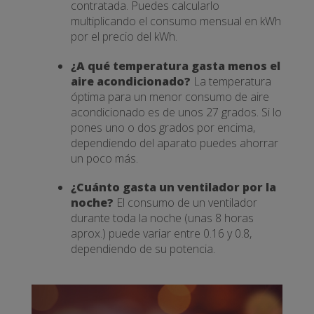
contratada. Puedes calcularlo
multiplicando el consumo mensual en kWh
por el precio del kWh.
¿A qué temperatura gasta menos el
aire acondicionado?
La temperatura
óptima para un menor consumo de aire
acondicionado es de unos 27 grados. Si lo
pones uno o dos grados por encima,
dependiendo del aparato puedes ahorrar
un poco más.
¿Cuánto gasta un ventilador por la
noche?
El consumo de un ventilador
durante toda la noche (unas 8 horas
aprox.) puede variar entre 0.16 y 0.8,
dependiendo de su potencia.