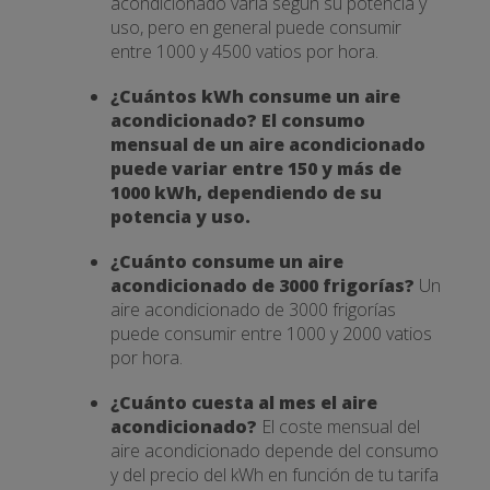
acondicionado varía según su potencia y
uso, pero en general puede consumir
entre 1000 y 4500 vatios por hora.
¿Cuántos kWh consume un aire
acondicionado? El consumo
mensual de un aire acondicionado
puede variar entre 150 y más de
1000 kWh, dependiendo de su
potencia y uso.
¿Cuánto consume un aire
acondicionado de 3000 frigorías?
Un
aire acondicionado de 3000 frigorías
puede consumir entre 1000 y 2000 vatios
por hora.
¿Cuánto cuesta al mes el aire
acondicionado?
El coste mensual del
aire acondicionado depende del consumo
y del precio del kWh en función de tu tarifa