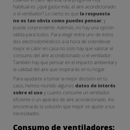
habitual es: ¿qué gasta más, el aire acondicionado
o el ventilador? Lo cierto es que
la respuesta
no es tan obvia como puedes pensar
, y
puede sorprenderte. Además, no hay una opción
válida para todos. Para elegir entre uno de estos
dos electrodomésticos a la hora de sobrellevar
mejor el calor en casa no solo hay que valorar el
consumo del aire acondicionado o el ventilador.
También hay que pensar en el impacto ambiental y
la calidad del aire que respirarás en tu hogar.
Para ayudarte a tomar la mejor decisión en tu
caso, hemos reunido algunos
datos de interés
sobre el uso
y cuanto consume un ventilador
eficiente o un aparato de aire acondicionado. Así
encontrarás la solución que mejor se ajuste a tus
necesidades.
Consumo de ventiladores: