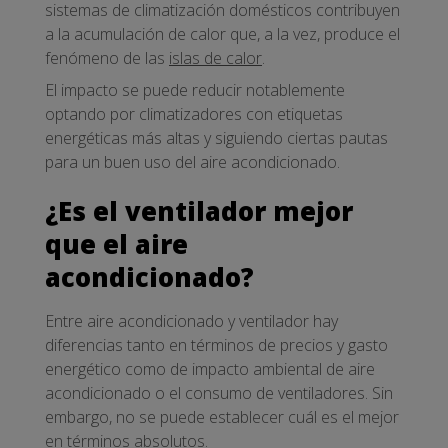
sistemas de climatización domésticos contribuyen
a la acumulación de calor que, a la vez, produce el
fenómeno de las
islas de calor
.
El impacto se puede reducir notablemente
optando por climatizadores con etiquetas
energéticas más altas y siguiendo ciertas pautas
para un buen uso del aire acondicionado.
¿Es el ventilador mejor
que el aire
acondicionado?
Entre aire acondicionado y ventilador hay
diferencias tanto en términos de precios y gasto
energético como de impacto ambiental de aire
acondicionado o el consumo de ventiladores. Sin
embargo, no se puede establecer cuál es el mejor
en términos absolutos.