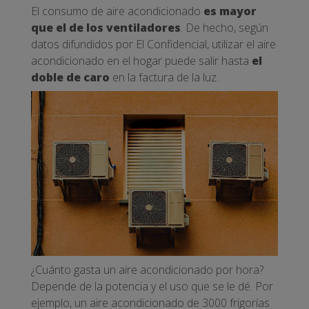
El consumo de aire acondicionado
es mayor
que el de los ventiladores
. De hecho, según
datos difundidos por El Confidencial, utilizar el aire
acondicionado en el hogar puede salir hasta
el
doble de caro
en la factura de la luz.
¿Cuánto gasta un aire acondicionado por hora?
Depende de la potencia y el uso que se le dé. Por
ejemplo, un aire acondicionado de 3000 frigorías