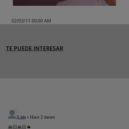
02/03/11 00:00 AM
TE PUEDE INTERESAR