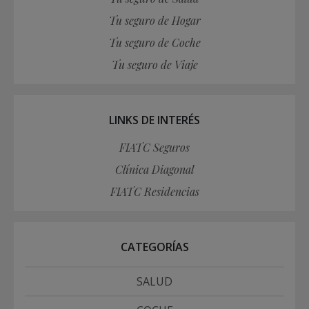
Tu seguro de Hogar
Tu seguro de Coche
Tu seguro de Viaje
LINKS DE INTERÉS
FIATC Seguros
Clínica Diagonal
FIATC Residencias
CATEGORÍAS
SALUD