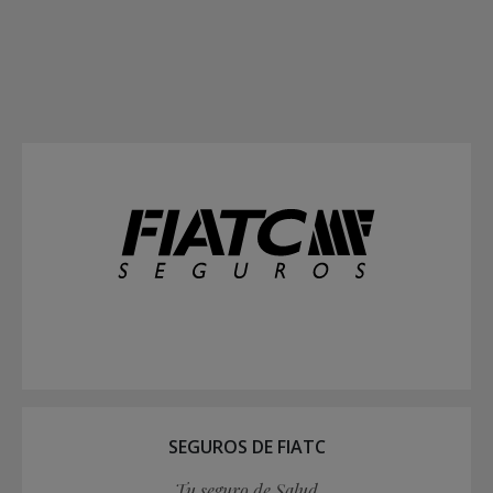
SEGUROS DE FIATC
Tu seguro de Salud