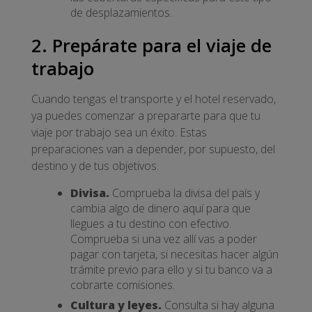
de desplazamientos.
2. Prepárate para el viaje de
trabajo
Cuando tengas el transporte y el hotel reservado,
ya puedes comenzar a prepararte para que tu
viaje por trabajo sea un éxito. Estas
preparaciones van a depender, por supuesto, del
destino y de tus objetivos.
Divisa.
Comprueba la divisa del país y
cambia algo de dinero aquí para que
llegues a tu destino con efectivo.
Comprueba si una vez allí vas a poder
pagar con tarjeta, si necesitas hacer algún
trámite previo para ello y si tu banco va a
cobrarte comisiones.
Cultura y leyes.
Consulta si hay alguna