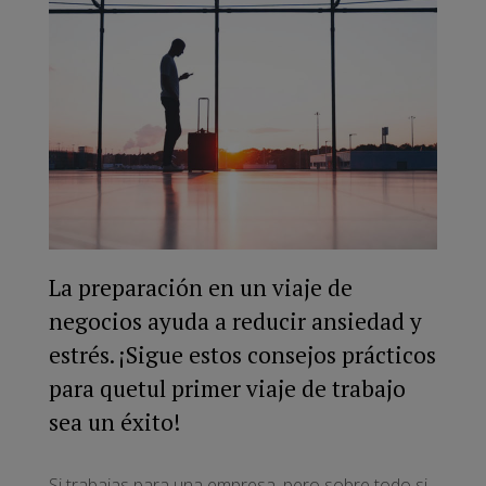
La preparación en un viaje de
negocios ayuda a reducir ansiedad y
estrés. ¡Sigue estos consejos prácticos
para quetul primer viaje de trabajo
sea un éxito!
Si trabajas para una empresa, pero sobre todo si