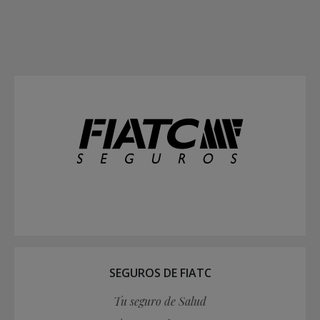
SEGUROS DE FIATC
Tu seguro de Salud