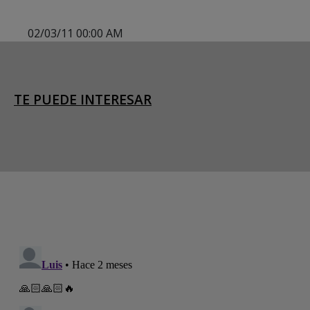
02/03/11 00:00 AM
TE PUEDE INTERESAR