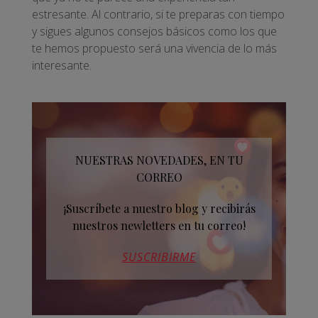
estresante. Al contrario, si te preparas con tiempo
y sigues algunos consejos básicos como los que
te hemos propuesto será una vivencia de lo más
interesante.
NUESTRAS NOVEDADES, EN TU
CORREO
¡Suscríbete a nuestro blog y recibirás
nuestros newletters en tu correo!
SUSCRIBIRME