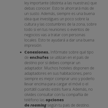
ley importante (distinta a las nuestras) que
debas conocer. Esto te ahorrará más de
un susto. Además, siempre es una buena
idea que investigues un poco sobre la
cultura y las costumbres de la zona, sobre
todo si en tus reuniones o eventos de
negocios vas a tratar con personas
locales. Esto te ayudará a dar una buena
impresión.
Conexiones.
Infórmate sobre qué tipo
de
enchufes
se utilizan en el país de
destino por si debes comprar un
adaptador. Muchos hoteles disponen de
adaptadores en sus habitaciones, pero
siempre es mejor comprar uno y poderlo
llevar encima para cargar el móvil o el
portátil cuando estés fuera. Además, no
olvides consultar con tu compañía de
teléfono las
opciones
de
roaming
según tu país de destino.