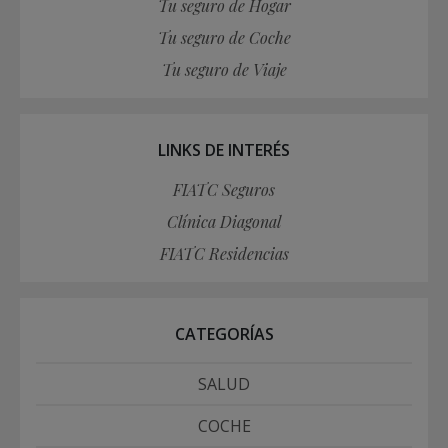
Tu seguro de Hogar
Tu seguro de Coche
Tu seguro de Viaje
LINKS DE INTERÉS
FIATC Seguros
Clínica Diagonal
FIATC Residencias
CATEGORÍAS
SALUD
COCHE