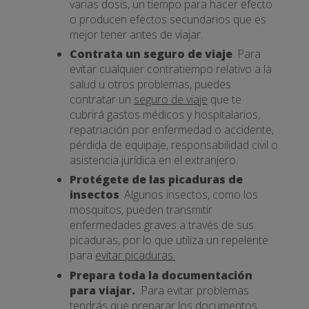
varias dosis, un tiempo para hacer efecto
o producen efectos secundarios que es
mejor tener antes de viajar.
Contrata un seguro de viaje
. Para
evitar cualquier contratiempo relativo a la
salud u otros problemas, puedes
contratar un
seguro de viaje
que te
cubrirá gastos médicos y hospitalarios,
repatriación por enfermedad o accidente,
pérdida de equipaje, responsabilidad civil o
asistencia jurídica en el extranjero.
Protégete de las picaduras de
insectos
. Algunos insectos, como los
mosquitos, pueden transmitir
enfermedades graves a través de sus
picaduras, por lo que utiliza un repelente
para
evitar picaduras.
Prepara toda la documentación
para viajar.
Para evitar problemas
tendrás que preparar los
documentos