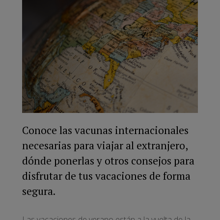
Conoce las vacunas internacionales
necesarias para viajar al extranjero,
dónde ponerlas y otros consejos para
disfrutar de tus vacaciones de forma
segura.
Las vacaciones de verano están a la vuelta de la