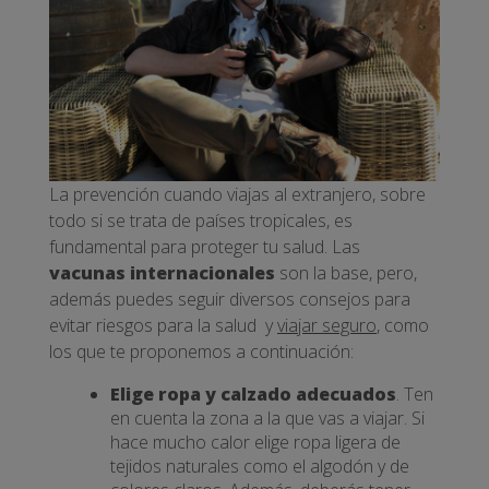
La prevención cuando viajas al extranjero, sobre
todo si se trata de países tropicales, es
fundamental para proteger tu salud. Las
vacunas internacionales
son la base, pero,
además puedes seguir diversos consejos para
evitar riesgos para la salud y
viajar seguro
, como
los que te proponemos a continuación:
Elige ropa y calzado adecuados
. Ten
en cuenta la zona a la que vas a viajar. Si
hace mucho calor elige ropa ligera de
tejidos naturales como el algodón y de