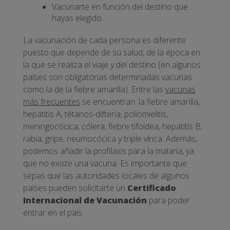
Vacunarte en función del destino que
hayas elegido.
La vacunación de cada persona es diferente
puesto que depende de su salud, de la época en
la que se realiza el viaje y del destino (en algunos
países son obligatorias determinadas vacunas
como la de la fiebre amarilla). Entre las
vacunas
más frecuentes
se encuentran: la fiebre amarilla,
hepatitis A, tétanos-difteria, poliomielitis,
meningocócica, cólera, fiebre tifoidea, hepatitis B,
rabia, gripe, neumocócica y triple vírica. Además,
podemos añadir la profilaxis para la malaria, ya
que no existe una vacuna. Es importante que
sepas que las autoridades locales de algunos
países pueden solicitarte un
Certificado
Internacional de Vacunación
para poder
entrar en el país.