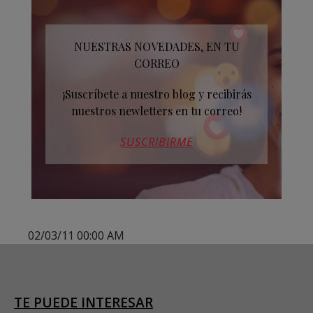
NUESTRAS NOVEDADES, EN TU
CORREO
¡Suscríbete a nuestro blog y recibirás
nuestros newletters en tu correo!
SUSCRIBIRME
02/03/11 00:00 AM
TE PUEDE INTERESAR