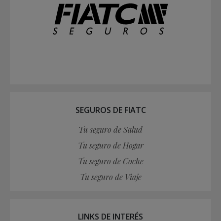
SEGUROS DE FIATC
Tu seguro de Salud
Tu seguro de Hogar
Tu seguro de Coche
Tu seguro de Viaje
LINKS DE INTERÉS