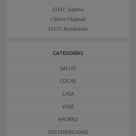
FIATC Seguros
Clínica Diagonal
FIATC Residencias
CATEGORÍAS
SALUD
COCHE
CASA
VIAJE
AHORRO
SOSTENIBILIDAD