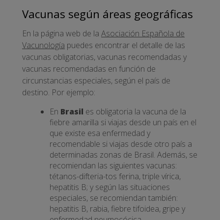
Vacunas según áreas geográficas
En la página web de la
Asociación Española de
Vacunología
puedes encontrar el detalle de las
vacunas obligatorias, vacunas recomendadas y
vacunas recomendadas en función de
circunstancias especiales, según el país de
destino. Por ejemplo:
En
Brasil
es obligatoria la vacuna de la
fiebre amarilla si viajas desde un país en el
que existe esa enfermedad y
recomendable si viajas desde otro país a
determinadas zonas de Brasil. Además, se
recomiendan las siguientes vacunas:
tétanos-difteria-tos ferina, triple vírica,
hepatitis B; y según las situaciones
especiales, se recomiendan también:
hepatitis B, rabia, fiebre tifoidea, gripe y
enfermedad neumocócica.