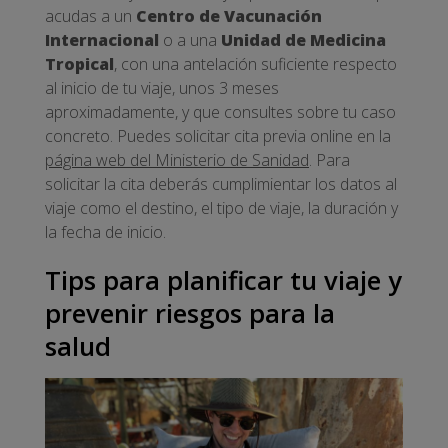
acudas a un
Centro de Vacunación
Internacional
o a una
Unidad de Medicina
Tropical
, con una antelación suficiente respecto
al inicio de tu viaje, unos 3 meses
aproximadamente, y que consultes sobre tu caso
concreto. Puedes solicitar cita previa online en la
página web del Ministerio de Sanidad
. Para
solicitar la cita deberás cumplimientar los datos al
viaje como el destino, el tipo de viaje, la duración y
la fecha de inicio.
Tips para planificar tu viaje y
prevenir riesgos para la
salud