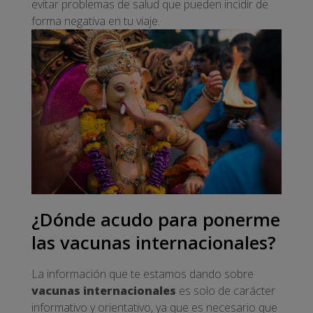
evitar problemas de salud que pueden incidir de
forma negativa en tu viaje.
¿Dónde acudo para ponerme
las vacunas internacionales?
La información que te estamos dando sobre
vacunas internacionales
es solo de carácter
informativo y orientativo, ya que es necesario que