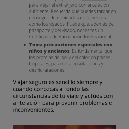
para viajar al extranjero
con antelación
suficiente. Recuerda que puedes tardar en
conseguir determinados documentos
como los visados. Puede que, además del
pasaporte y del visado, necesites un
Certificado de Vacunación Internacional.
Toma precauciones especiales con
niños y ancianos
. Es fundamental que
los protejas del sol y del calor en países
tropicales, para evitar insolaciones y
deshidrataciones.
Viajar seguro es sencillo siempre y
cuando conozcas a fondo las
circunstancias de tu viaje y actúes con
antelación para prevenir problemas e
inconvenientes.