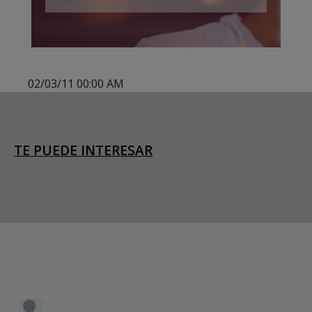
02/03/11 00:00 AM
TE PUEDE INTERESAR