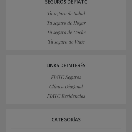
SEGUROS DE FIATC
Tu seguro de Salud
Tu seguro de Hogar
Tu seguro de Coche
Tu seguro de Viaje
LINKS DE INTERÉS
FIATC Seguros
Clínica Diagonal
FIATC Residencias
CATEGORÍAS