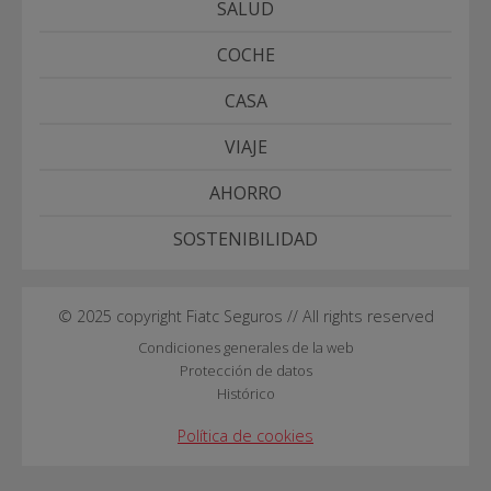
SALUD
COCHE
CASA
VIAJE
AHORRO
SOSTENIBILIDAD
© 2025 copyright Fiatc Seguros // All rights reserved
Condiciones generales de la web
Protección de datos
Histórico
Política de cookies