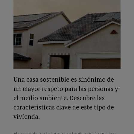
Una casa sostenible es sinónimo de
un mayor respeto para las personas y
el medio ambiente. Descubre las
características clave de este tipo de
vivienda.
El concepto de vivienda sostenible está cada vez