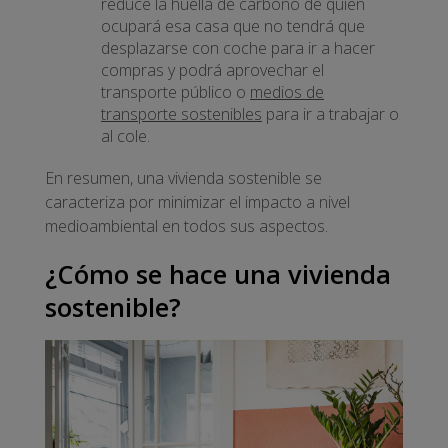
reduce la huella de carbono de quien
ocupará esa casa que no tendrá que
desplazarse con coche para ir a hacer
compras y podrá aprovechar el
transporte público o
medios de
transporte sostenibles
para ir a trabajar o
al cole.
En resumen, una vivienda sostenible se
caracteriza por minimizar el impacto a nivel
medioambiental en todos sus aspectos.
¿Cómo se hace una vivienda
sostenible?