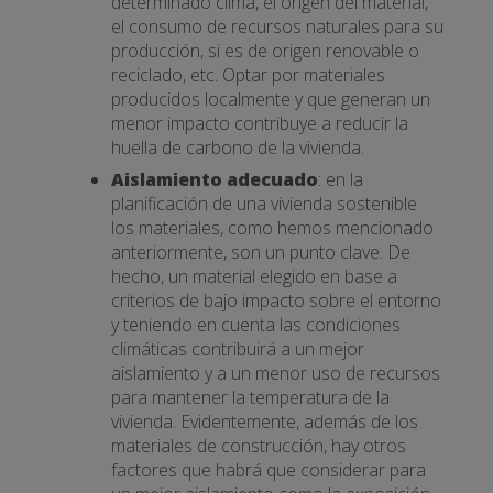
determinado clima, el origen del material,
el consumo de recursos naturales para su
producción, si es de origen renovable o
reciclado, etc. Optar por materiales
producidos localmente y que generan un
menor impacto contribuye a reducir la
huella de carbono de la vivienda.
Aislamiento adecuado
: en la
planificación de una vivienda sostenible
los materiales, como hemos mencionado
anteriormente, son un punto clave. De
hecho, un material elegido en base a
criterios de bajo impacto sobre el entorno
y teniendo en cuenta las condiciones
climáticas contribuirá a un mejor
aislamiento y a un menor uso de recursos
para mantener la temperatura de la
vivienda. Evidentemente, además de los
materiales de construcción, hay otros
factores que habrá que considerar para