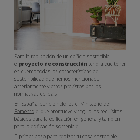
Para la realización de un edificio sostenible
el
proyecto de construcción
tendrá que tener
en cuenta todas las características de
sostenibilidad que hemos mencionado
anteriormente y otros previstos por las
normativas del país.
En España, por ejemplo, es el
Ministerio de
Fomento
el que promueve y regula los requisitos
básicos para la edificación en general y también
para la edificación sostenible.
El primer paso para realizar tu casa sostenible