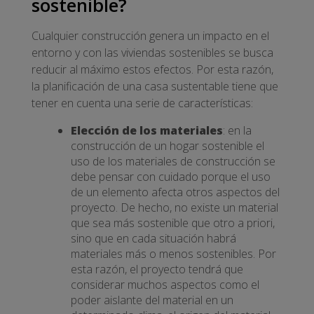
sostenible?
Cualquier construcción genera un impacto en el
entorno y con las viviendas sostenibles se busca
reducir al máximo estos efectos. Por esta razón,
la planificación de una casa sustentable tiene que
tener en cuenta una serie de características:
Elección de los materiales
: en la
construcción de un hogar sostenible el
uso de los materiales de construcción se
debe pensar con cuidado porque el uso
de un elemento afecta otros aspectos del
proyecto. De hecho, no existe un material
que sea más sostenible que otro a priori,
sino que en cada situación habrá
materiales más o menos sostenibles. Por
esta razón, el proyecto tendrá que
considerar muchos aspectos como el
poder aislante del material en un