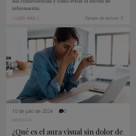
sus consecuencias y cómo evitar el exceso de
información.
LEER MÁS
Tiempo de lectura: 5'
10 de julio de 2024
0
BIENESTAR
¿Qué es el aura visual sin dolor de