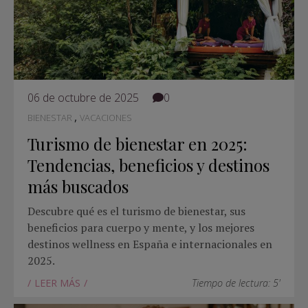
06 de octubre de 2025
0
,
BIENESTAR
VACACIONES
Turismo de bienestar en 2025:
Tendencias, beneficios y destinos
más buscados
Descubre qué es el turismo de bienestar, sus
beneficios para cuerpo y mente, y los mejores
destinos wellness en España e internacionales en
2025.
LEER MÁS
Tiempo de lectura: 5'