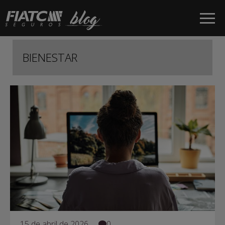
Saltar al contenido principal
BIENESTAR
15 de abril de 2026
0