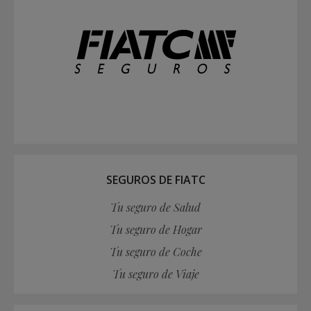
SEGUROS DE FIATC
Tu seguro de Salud
Tu seguro de Hogar
Tu seguro de Coche
Tu seguro de Viaje