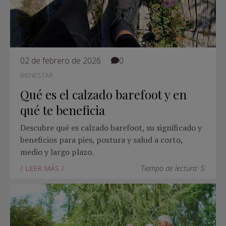
02 de febrero de 2026
0
BIENESTAR
Qué es el calzado barefoot y en
qué te beneficia
Descubre qué es calzado barefoot, su significado y
beneficios para pies, postura y salud a corto,
medio y largo plazo.
LEER MÁS
Tiempo de lectura: 5'