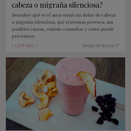
cabeza o migraña silenciosa?
Descubre qué es el aura visual sin dolor de cabeza
o migraña silenciosa, qué síntomas provoca, sus
posibles causas, cuándo consultar y cómo puede
prevenirse.
LEER MÁS
Tiempo de lectura: 5'