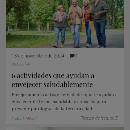
13 de noviembre de 2024
0
BIENESTAR
6 actividades que ayudan a
envejecer saludablemente
Envejecimiento activo: actividades que te ayudan a
envejecer de forma saludable y consejos para
prevenir patologías de la tercera edad.
LEER MÁS
Tiempo de lectura: 5'