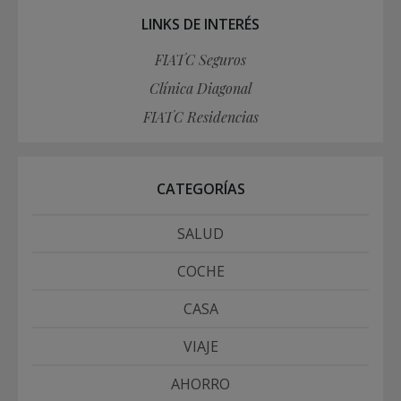
LINKS DE INTERÉS
FIATC Seguros
Clínica Diagonal
FIATC Residencias
CATEGORÍAS
SALUD
COCHE
CASA
VIAJE
AHORRO