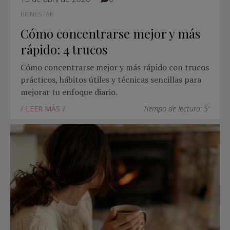
BIENESTAR
Cómo concentrarse mejor y más
rápido: 4 trucos
Cómo concentrarse mejor y más rápido con trucos
prácticos, hábitos útiles y técnicas sencillas para
mejorar tu enfoque diario.
LEER MÁS
Tiempo de lectura: 5'