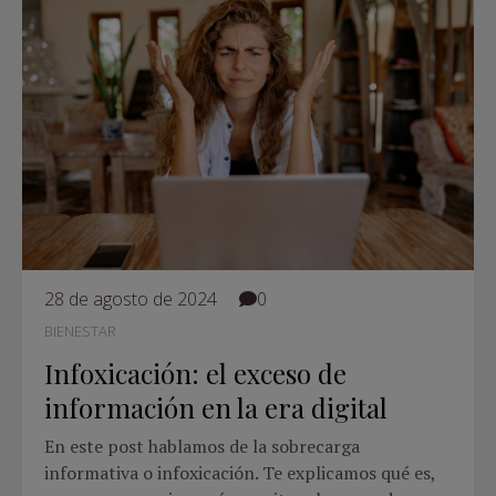
28 de agosto de 2024
0
BIENESTAR
Infoxicación: el exceso de
información en la era digital
En este post hablamos de la sobrecarga
informativa o infoxicación. Te explicamos qué es,