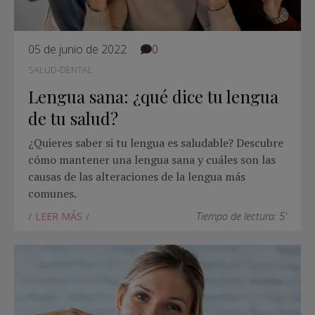
05 de junio de 2022
0
SALUD-DENTAL
Lengua sana: ¿qué dice tu lengua
de tu salud?
¿Quieres saber si tu lengua es saludable? Descubre
cómo mantener una lengua sana y cuáles son las
causas de las alteraciones de la lengua más
comunes.
LEER MÁS
Tiempo de lectura: 5'