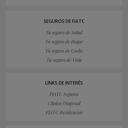
SEGUROS DE FIATC
Tu seguro de Salud
Tu seguro de Hogar
Tu seguro de Coche
Tu seguro de Viaje
LINKS DE INTERÉS
FIATC Seguros
Clínica Diagonal
FIATC Residencias