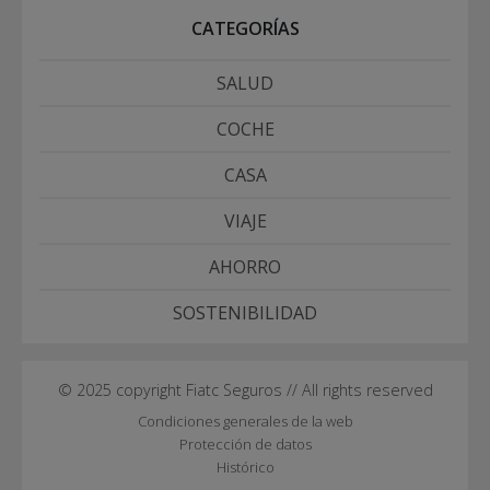
CATEGORÍAS
SALUD
COCHE
CASA
VIAJE
AHORRO
SOSTENIBILIDAD
© 2025 copyright Fiatc Seguros // All rights reserved
Condiciones generales de la web
Protección de datos
Histórico