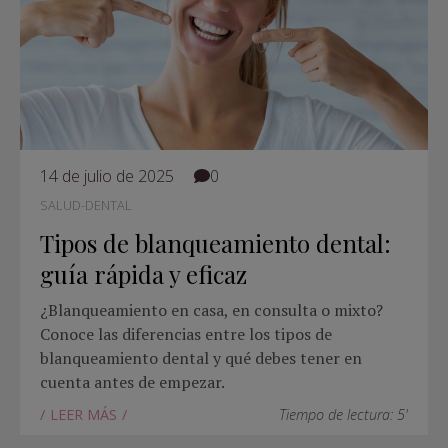
14 de julio de 2025
0
SALUD-DENTAL
Tipos de blanqueamiento dental:
guía rápida y eficaz
¿Blanqueamiento en casa, en consulta o mixto?
Conoce las diferencias entre los tipos de
blanqueamiento dental y qué debes tener en
cuenta antes de empezar.
LEER MÁS
Tiempo de lectura: 5'