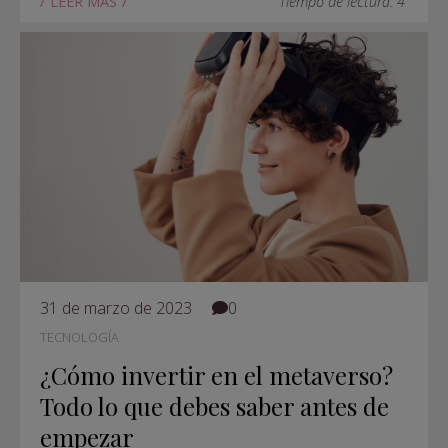
LEER MÁS
Tiempo de lectura: 4'
31 de marzo de 2023
0
TECNOLOGÍA
¿Cómo invertir en el metaverso?
Todo lo que debes saber antes de
empezar