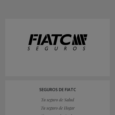
SEGUROS DE FIATC
Tu seguro de Salud
Tu seguro de Hogar