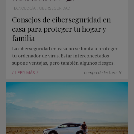
,
TECNOLOGÍA
CIBERSEGURIDAD
Consejos de ciberseguridad en
casa para proteger tu hogar y
familia
La ciberseguridad en casa no se limita a proteger
tu ordenador de virus. Estar interconectados
supone ventajas, pero también algunos riesgos.
LEER MÁS
Tiempo de lectura: 5'