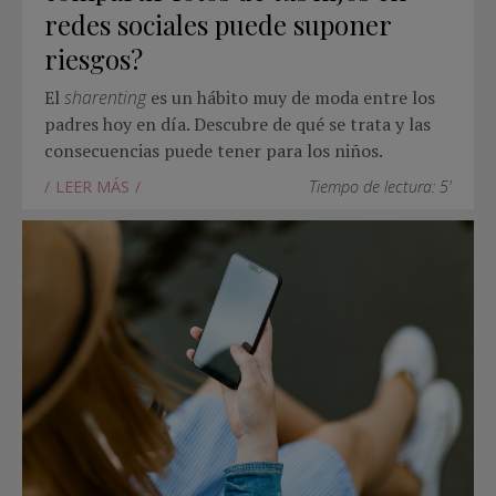
redes sociales puede suponer
riesgos?
El
sharenting
es un hábito muy de moda entre los
padres hoy en día. Descubre de qué se trata y las
consecuencias puede tener para los niños.
LEER MÁS
Tiempo de lectura: 5'