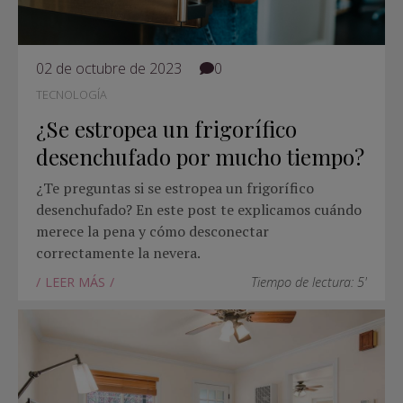
02 de octubre de 2023
0
TECNOLOGÍA
¿Se estropea un frigorífico
desenchufado por mucho tiempo?
¿Te preguntas si se estropea un frigorífico
desenchufado? En este post te explicamos cuándo
merece la pena y cómo desconectar
correctamente la nevera.
LEER MÁS
Tiempo de lectura: 5'