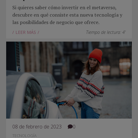
Si quieres saber cómo invertir en el metaverso,
descubre en qué consiste esta nueva tecnología y
las posibilidades de negocio que ofrece.
LEER MÁS
Tiempo de lectura: 4'
08 de febrero de 2023
0
TECNOLOGÍA