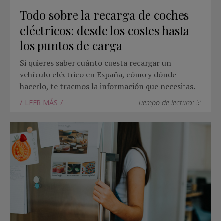
Todo sobre la recarga de coches
eléctricos: desde los costes hasta
los puntos de carga
Si quieres saber cuánto cuesta recargar un
vehículo eléctrico en España, cómo y dónde
hacerlo, te traemos la información que necesitas.
LEER MÁS
Tiempo de lectura: 5'