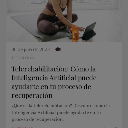
30 de julio de 2023
0
TECNOLOGÍA
Telerehabilitación: Cómo la
Inteligencia Artificial puede
ayudarte en tu proceso de
recuperación
¿Qué es la telerehabilitación? Descubre cómo la
Inteligencia Artificial puede ayudarte en tu
proceso de recuperación.