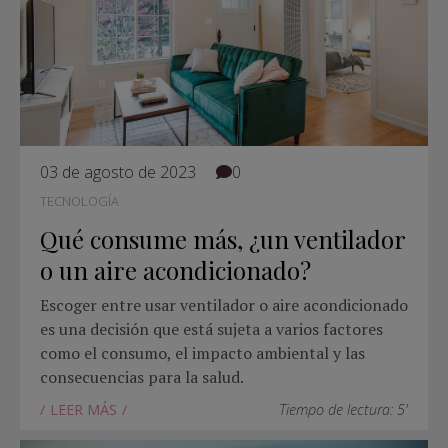
03 de agosto de 2023
0
TECNOLOGÍA
Qué consume más, ¿un ventilador
o un aire acondicionado?
Escoger entre usar ventilador o aire acondicionado
es una decisión que está sujeta a varios factores
como el consumo, el impacto ambiental y las
consecuencias para la salud.
LEER MÁS
Tiempo de lectura: 5'