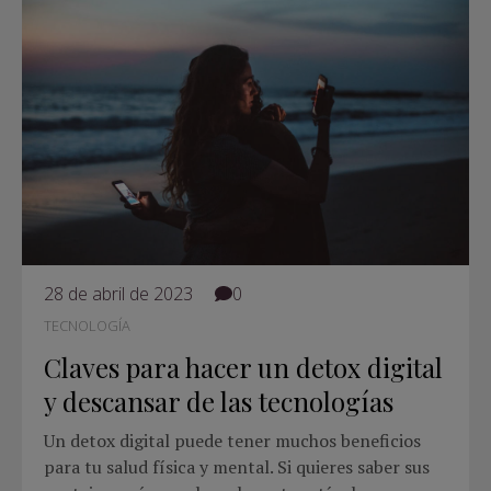
28 de abril de 2023
0
TECNOLOGÍA
Claves para hacer un detox digital
y descansar de las tecnologías
Un detox digital puede tener muchos beneficios
para tu salud física y mental. Si quieres saber sus