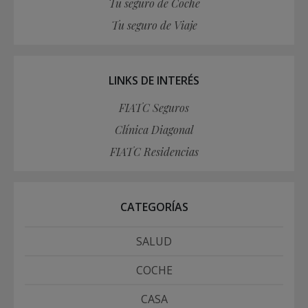
Tu seguro de Coche
Tu seguro de Viaje
LINKS DE INTERÉS
FIATC Seguros
Clínica Diagonal
FIATC Residencias
CATEGORÍAS
SALUD
COCHE
CASA