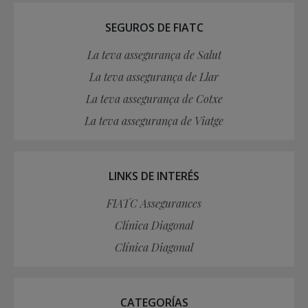
SEGUROS DE FIATC
La teva assegurança de Salut
La teva assegurança de Llar
La teva assegurança de Cotxe
La teva assegurança de Viatge
LINKS DE INTERÉS
FIATC Assegurances
Clínica Diagonal
Clínica Diagonal
CATEGORÍAS