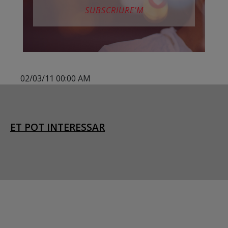
SUBSCRIURE’M
02/03/11 00:00 AM
ET POT INTERESSAR